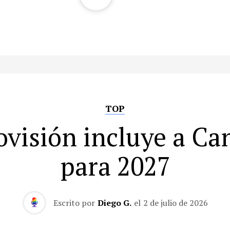
TOP
ovisión incluye a Ca
para 2027
Escrito por
Diego G.
el
2 de julio de 2026