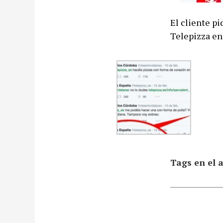
El cliente pi
Telepizza en
Tags en el a