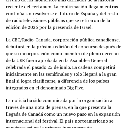
reciente del certamen. La confirmación llega mientras
continúa sin resolverse el futuro de España y del resto
de radiotelevisiones públicas que se retiraron de la
edición de 2026 por la presencia de Israel.
La CBC/Radio-Canada, corporación pública canadiense,
debutará en la próxima edición del concurso después de
que su incorporación como miembro de pleno derecho
de la UER fuera aprobada en la Asamblea General
celebrada el pasado 25 de junio. La cadena competirá
inicialmente en las semifinales y solo llegará a la gran
final si logra clasificarse, a diferencia de los países
integrados en el denominado Big Five.
La noticia ha sido comunicada por la organización a
través de una nota de prensa, en la que presenta la
llegada de Canadá como un nuevo paso en la expansión
internacional del festival. El país norteamericano se
convierte así en la primera incorporación