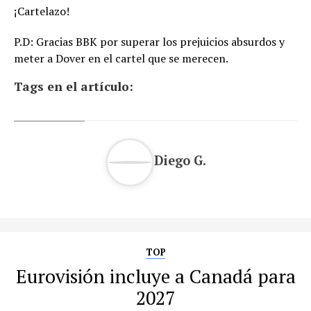
¡Cartelazo!
P.D: Gracias BBK por superar los prejuicios absurdos y
meter a Dover en el cartel que se merecen.
Tags en el artículo:
Diego G.
TOP
Eurovisión incluye a Canadá para
2027