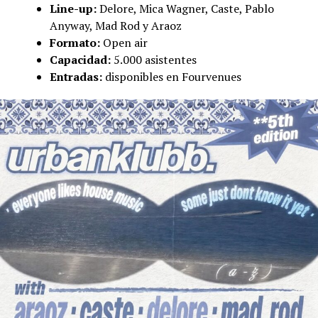
Line-up:
Delore, Mica Wagner, Caste, Pablo
Anyway, Mad Rod y Araoz
Formato:
Open air
Capacidad:
5.000 asistentes
Entradas:
disponibles en Fourvenues