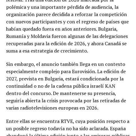
polémica y una importante pérdida de audiencia, la
organización parece decidida a reforzar la competición
con nuevos participantes y con el regreso de países que
habían quedado fuera en años anteriores. Bulgaria,
Rumanía y Moldavia fueron algunas de las delegaciones
recuperadas para la edición de 2026, y ahora Canadá se
suma a esa estrategia de crecimiento.
Sin embargo, el anuncio también llega en un contexto
especialmente complejo para Eurovisión. La edición de
2027, prevista en Bulgaria, estará condicionada por la
continuidad o no de la cadena pública israelí KAN
dentro del concurso. De mantenerse su presencia,
seguiría abierta la crisis provocada por las retiradas de
varias radiotelevisiones europeas en 2026.
Entre ellas se encuentra RTVE, cuya posición respecto a
un posible regreso todavía no ha sido aclarada. España
abandonó la última edición junto a las emisoras públicas