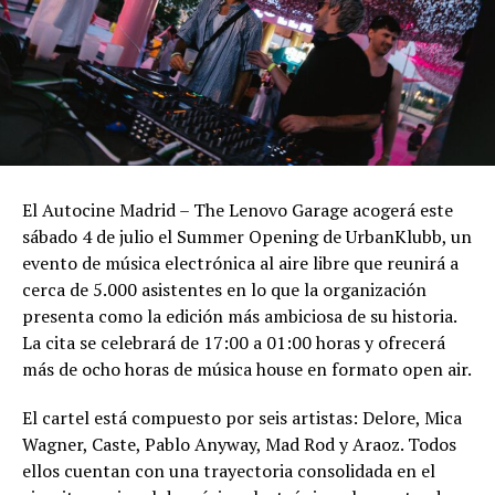
El Autocine Madrid – The Lenovo Garage acogerá este
sábado 4 de julio el Summer Opening de UrbanKlubb, un
evento de música electrónica al aire libre que reunirá a
cerca de 5.000 asistentes en lo que la organización
presenta como la edición más ambiciosa de su historia.
La cita se celebrará de 17:00 a 01:00 horas y ofrecerá
más de ocho horas de música house en formato open air.
El cartel está compuesto por seis artistas: Delore, Mica
Wagner, Caste, Pablo Anyway, Mad Rod y Araoz. Todos
ellos cuentan con una trayectoria consolidada en el