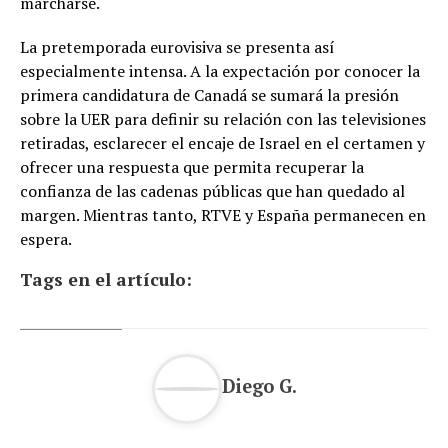
marcharse.
La pretemporada eurovisiva se presenta así
especialmente intensa. A la expectación por conocer la
primera candidatura de Canadá se sumará la presión
sobre la UER para definir su relación con las televisiones
retiradas, esclarecer el encaje de Israel en el certamen y
ofrecer una respuesta que permita recuperar la
confianza de las cadenas públicas que han quedado al
margen. Mientras tanto, RTVE y España permanecen en
espera.
Tags en el artículo:
Diego G.