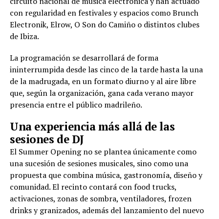
circuito nacional de música electrónica y han actuado
con regularidad en festivales y espacios como Brunch
Electronik, Elrow, O Son do Camiño o distintos clubes
de Ibiza.
La programación se desarrollará de forma
ininterrumpida desde las cinco de la tarde hasta la una
de la madrugada, en un formato diurno y al aire libre
que, según la organización, gana cada verano mayor
presencia entre el público madrileño.
Una experiencia más allá de las
sesiones de DJ
El Summer Opening no se plantea únicamente como
una sucesión de sesiones musicales, sino como una
propuesta que combina música, gastronomía, diseño y
comunidad. El recinto contará con food trucks,
activaciones, zonas de sombra, ventiladores, frozen
drinks y granizados, además del lanzamiento del nuevo