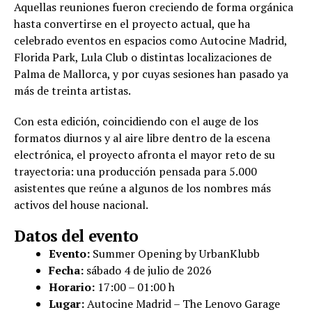
Aquellas reuniones fueron creciendo de forma orgánica
hasta convertirse en el proyecto actual, que ha
celebrado eventos en espacios como Autocine Madrid,
Florida Park, Lula Club o distintas localizaciones de
Palma de Mallorca, y por cuyas sesiones han pasado ya
más de treinta artistas.
Con esta edición, coincidiendo con el auge de los
formatos diurnos y al aire libre dentro de la escena
electrónica, el proyecto afronta el mayor reto de su
trayectoria: una producción pensada para 5.000
asistentes que reúne a algunos de los nombres más
activos del house nacional.
Datos del evento
Evento:
Summer Opening by UrbanKlubb
Fecha:
sábado 4 de julio de 2026
Horario:
17:00 – 01:00 h
Lugar:
Autocine Madrid – The Lenovo Garage