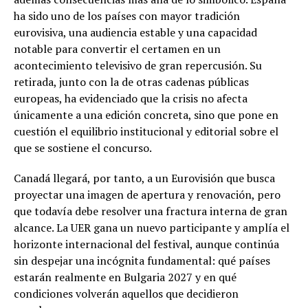
ha sido uno de los países con mayor tradición
eurovisiva, una audiencia estable y una capacidad
notable para convertir el certamen en un
acontecimiento televisivo de gran repercusión. Su
retirada, junto con la de otras cadenas públicas
europeas, ha evidenciado que la crisis no afecta
únicamente a una edición concreta, sino que pone en
cuestión el equilibrio institucional y editorial sobre el
que se sostiene el concurso.
Canadá llegará, por tanto, a un Eurovisión que busca
proyectar una imagen de apertura y renovación, pero
que todavía debe resolver una fractura interna de gran
alcance. La UER gana un nuevo participante y amplía el
horizonte internacional del festival, aunque continúa
sin despejar una incógnita fundamental: qué países
estarán realmente en Bulgaria 2027 y en qué
condiciones volverán aquellos que decidieron