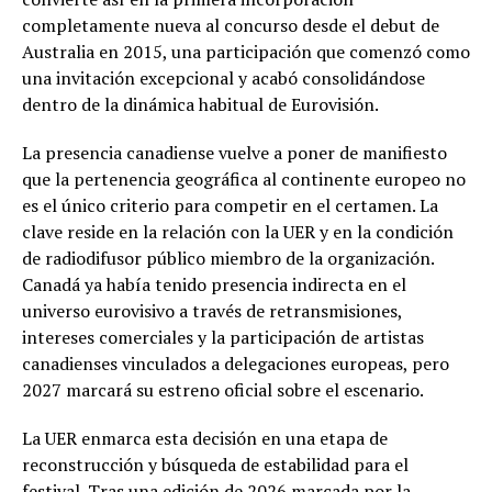
completamente nueva al concurso desde el debut de
Australia en 2015, una participación que comenzó como
una invitación excepcional y acabó consolidándose
dentro de la dinámica habitual de Eurovisión.
La presencia canadiense vuelve a poner de manifiesto
que la pertenencia geográfica al continente europeo no
es el único criterio para competir en el certamen. La
clave reside en la relación con la UER y en la condición
de radiodifusor público miembro de la organización.
Canadá ya había tenido presencia indirecta en el
universo eurovisivo a través de retransmisiones,
intereses comerciales y la participación de artistas
canadienses vinculados a delegaciones europeas, pero
2027 marcará su estreno oficial sobre el escenario.
La UER enmarca esta decisión en una etapa de
reconstrucción y búsqueda de estabilidad para el
festival. Tras una edición de 2026 marcada por la