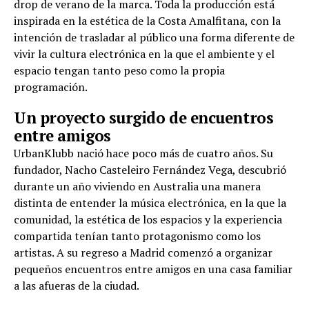
drop de verano de la marca. Toda la producción está
inspirada en la estética de la Costa Amalfitana, con la
intención de trasladar al público una forma diferente de
vivir la cultura electrónica en la que el ambiente y el
espacio tengan tanto peso como la propia
programación.
Un proyecto surgido de encuentros
entre amigos
UrbanKlubb nació hace poco más de cuatro años. Su
fundador, Nacho Casteleiro Fernández Vega, descubrió
durante un año viviendo en Australia una manera
distinta de entender la música electrónica, en la que la
comunidad, la estética de los espacios y la experiencia
compartida tenían tanto protagonismo como los
artistas. A su regreso a Madrid comenzó a organizar
pequeños encuentros entre amigos en una casa familiar
a las afueras de la ciudad.