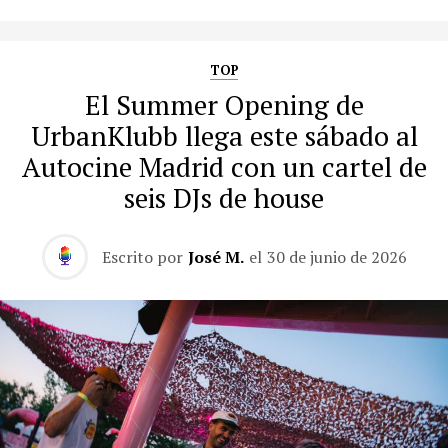
TOP
El Summer Opening de
UrbanKlubb llega este sábado al
Autocine Madrid con un cartel de
seis DJs de house
Escrito por
José M.
el
30 de junio de 2026