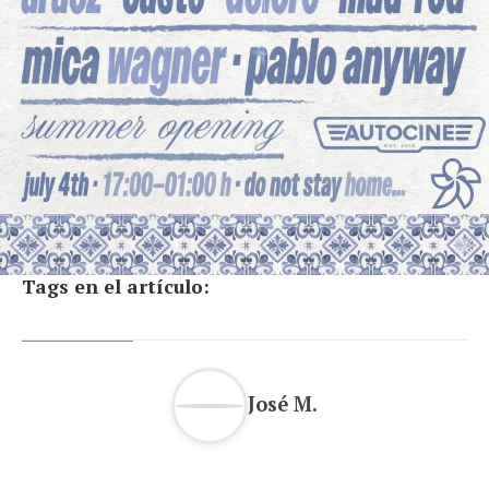
Tags en el artículo:
José M.