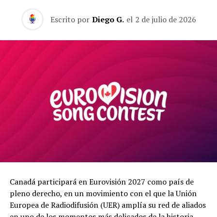
Escrito por
Diego G.
el
2 de julio de 2026
Canadá participará en Eurovisión 2027 como país de
pleno derecho, en un movimiento con el que la Unión
Europea de Radiodifusión (UER) amplía su red de aliados
en uno de los momentos más delicados de la historia