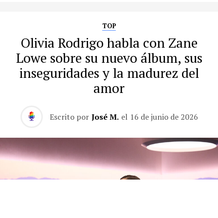
TOP
Olivia Rodrigo habla con Zane
Lowe sobre su nuevo álbum, sus
inseguridades y la madurez del
amor
Escrito por
José M.
el
16 de junio de 2026