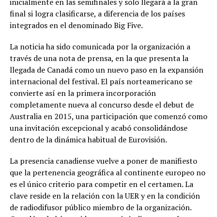
inicialmente en las semifinales y solo llegará a la gran
final si logra clasificarse, a diferencia de los países
integrados en el denominado Big Five.
La noticia ha sido comunicada por la organización a
través de una nota de prensa, en la que presenta la
llegada de Canadá como un nuevo paso en la expansión
internacional del festival. El país norteamericano se
convierte así en la primera incorporación
completamente nueva al concurso desde el debut de
Australia en 2015, una participación que comenzó como
una invitación excepcional y acabó consolidándose
dentro de la dinámica habitual de Eurovisión.
La presencia canadiense vuelve a poner de manifiesto
que la pertenencia geográfica al continente europeo no
es el único criterio para competir en el certamen. La
clave reside en la relación con la UER y en la condición
de radiodifusor público miembro de la organización.