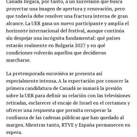
Canadá llegará, por tanto, a un Eurovisión que busca
proyectar una imagen de apertura y renovación, pero
que todavía debe resolver una fractura interna de gran
alcance. La UER gana un nuevo participante y amplía el
horizonte internacional del festival, aunque continúa
sin despejar una incógnita fundamental: qué países
estarán realmente en Bulgaria 2027 y en qué
condiciones volverán aquellos que decidieron
marcharse.
La pretemporada eurovisiva se presenta así
especialmente intensa. A la expectación por conocer la
primera candidatura de Canadá se sumará la presión
sobre la UER para definir su relación con las televisiones
retiradas, esclarecer el encaje de Israel en el certamen y
ofrecer una respuesta que permita recuperar la
confianza de las cadenas públicas que han quedado al
margen. Mientras tanto, RTVE y España permanecen en
espera.