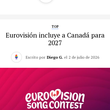
TOP
Eurovisión incluye a Canadá para
2027
Escrito por
Diego G.
el
2 de julio de 2026