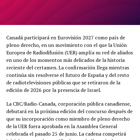
Canadá participará en Eurovisión 2027 como país de
pleno derecho, en un movimiento con el que la Unión
Europea de Radiodifusión (UER) amplía su red de aliados
en uno de los momentos más delicados de la historia
reciente del certamen. La confirmación llega mientras
continúa sin resolverse el futuro de España y del resto
de radiotelevisiones públicas que se retiraron de la
edición de 2026 por la presencia de Israel.
La CBC/Radio-Canada, corporación pública canadiense,
debutará en la próxima edición del concurso después de
que su incorporación como miembro de pleno derecho
de la UER fuera aprobada en la Asamblea General
celebrada el pasado 25 de junio. La cadena competirá