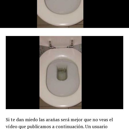
Si te dan miedo las arañas será mejor que no veas el
vídeo que publicamos a continuación. Un usuario