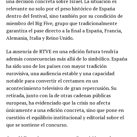
una decisión concreta sobre Israel. La situación es
relevante no solo por el peso histórico de España
dentro del festival, sino también por su condición de
miembro del Big Five, grupo que tradicionalmente
garantiza el pase directo a la final a España, Francia,
Alemania, Italia y Reino Unido.
La ausencia de RTVE en una edición futura tendría
además consecuencias más allá de lo simbólico. España
ha sido uno de los países con mayor tradición
eurovisiva, una audiencia estable y una capacidad
notable para convertir el certamen en un
acontecimiento televisivo de gran repercusión. Su
retirada, junto con la de otras cadenas públicas
europeas, ha evidenciado que la crisis no afecta
únicamente a una edición concreta, sino que pone en
cuestión el equilibrio institucional y editorial sobre el
que se sostiene el concurso.