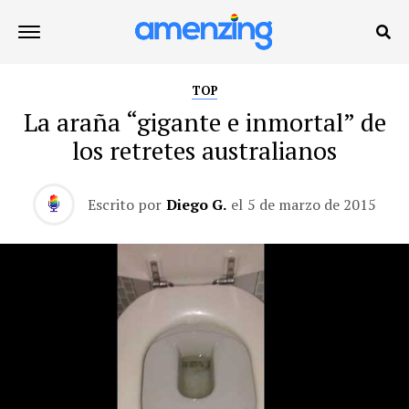
TOP
La araña “gigante e inmortal” de
los retretes australianos
Escrito por
Diego G.
el
5 de marzo de 2015