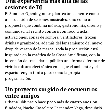
Una experiencia más allá de las
sesiones de DJ
El Summer Opening no se plantea únicamente como
una sucesión de sesiones musicales, sino como una
propuesta que combina música, gastronomía, diseño y
comunidad. El recinto contará con food trucks,
activaciones, zonas de sombra, ventiladores, frozen
drinks y granizados, además del lanzamiento del nuevo
drop de verano de la marca. Toda la producción está
inspirada en la estética de la Costa Amalfitana, con la
intención de trasladar al público una forma diferente de
vivir la cultura electrónica en la que el ambiente y el
espacio tengan tanto peso como la propia
programación.
Un proyecto surgido de encuentros
entre amigos
UrbanKlubb nació hace poco más de cuatro años. Su
fundador, Nacho Casteleiro Fernández Vega, descubrió