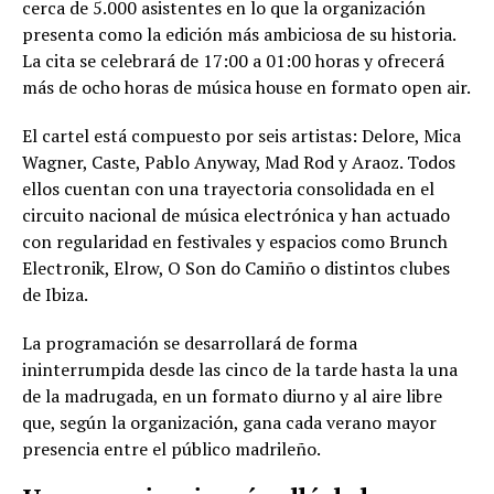
cerca de 5.000 asistentes en lo que la organización
presenta como la edición más ambiciosa de su historia.
La cita se celebrará de 17:00 a 01:00 horas y ofrecerá
más de ocho horas de música house en formato open air.
El cartel está compuesto por seis artistas: Delore, Mica
Wagner, Caste, Pablo Anyway, Mad Rod y Araoz. Todos
ellos cuentan con una trayectoria consolidada en el
circuito nacional de música electrónica y han actuado
con regularidad en festivales y espacios como Brunch
Electronik, Elrow, O Son do Camiño o distintos clubes
de Ibiza.
La programación se desarrollará de forma
ininterrumpida desde las cinco de la tarde hasta la una
de la madrugada, en un formato diurno y al aire libre
que, según la organización, gana cada verano mayor
presencia entre el público madrileño.