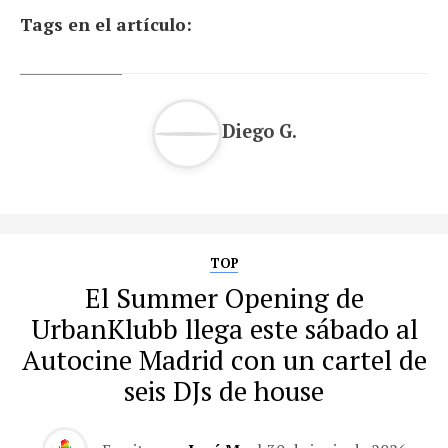
Tags en el artículo:
Diego G.
TOP
El Summer Opening de
UrbanKlubb llega este sábado al
Autocine Madrid con un cartel de
seis DJs de house