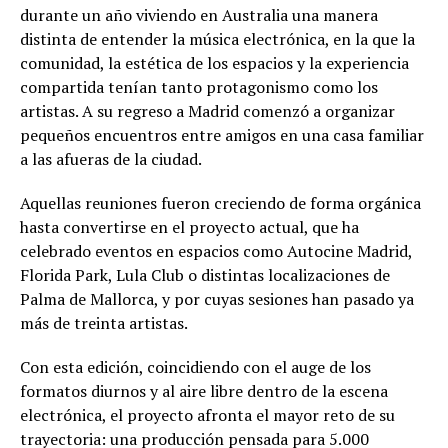
durante un año viviendo en Australia una manera
distinta de entender la música electrónica, en la que la
comunidad, la estética de los espacios y la experiencia
compartida tenían tanto protagonismo como los
artistas. A su regreso a Madrid comenzó a organizar
pequeños encuentros entre amigos en una casa familiar
a las afueras de la ciudad.
Aquellas reuniones fueron creciendo de forma orgánica
hasta convertirse en el proyecto actual, que ha
celebrado eventos en espacios como Autocine Madrid,
Florida Park, Lula Club o distintas localizaciones de
Palma de Mallorca, y por cuyas sesiones han pasado ya
más de treinta artistas.
Con esta edición, coincidiendo con el auge de los
formatos diurnos y al aire libre dentro de la escena
electrónica, el proyecto afronta el mayor reto de su
trayectoria: una producción pensada para 5.000