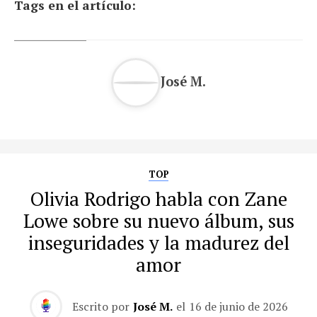
Tags en el artículo:
José M.
TOP
Olivia Rodrigo habla con Zane
Lowe sobre su nuevo álbum, sus
inseguridades y la madurez del
amor
Escrito por
José M.
el
16 de junio de 2026