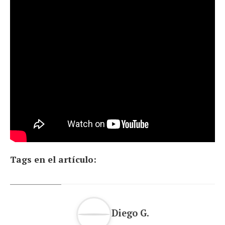
Tags en el artículo:
Diego G.