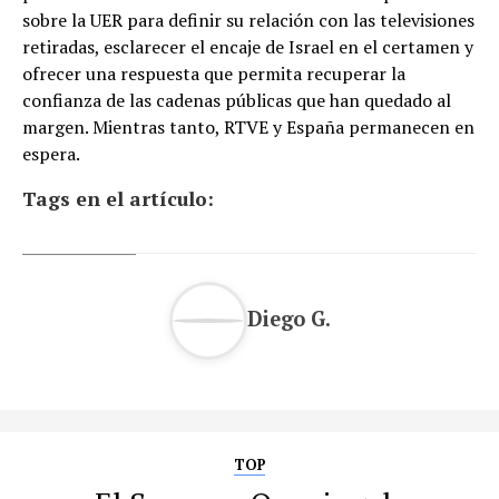
sobre la UER para definir su relación con las televisiones
retiradas, esclarecer el encaje de Israel en el certamen y
ofrecer una respuesta que permita recuperar la
confianza de las cadenas públicas que han quedado al
margen. Mientras tanto, RTVE y España permanecen en
espera.
Tags en el artículo:
Diego G.
TOP