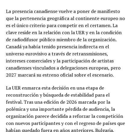
La presencia canadiense vuelve a poner de manifiesto
que la pertenencia geográfica al continente europeo no
es el único criterio para competir en el certamen. La
clave reside en la relación con la UER y en la condición
de radiodifusor público miembro de la organización.
Canadá ya había tenido presencia indirecta en el
universo eurovisivo a través de retransmisiones,
intereses comerciales y la participación de artistas
canadienses vinculados a delegaciones europeas, pero
2027 marcará su estreno oficial sobre el escenario.
La UER enmarca esta decisión en una etapa de
reconstrucción y búsqueda de estabilidad para el
festival. Tras una edición de 2026 marcada por la
polémica y una importante pérdida de audiencia, la
organización parece decidida a reforzar la competición
con nuevos participantes y con el regreso de países que
habían quedado fuera en años anteriores. Bulgaria,