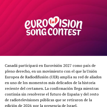
Canadá participará en Eurovisión 2027 como país de
pleno derecho, en un movimiento con el que la Unión
Europea de Radiodifusión (UER) amplía su red de aliados
en uno de los momentos más delicados de la historia
reciente del certamen. La confirmación llega mientras
continúa sin resolverse el futuro de España y del resto
de radiotelevisiones públicas que se retiraron de la
edición de 2026 por la presencia de Israel.