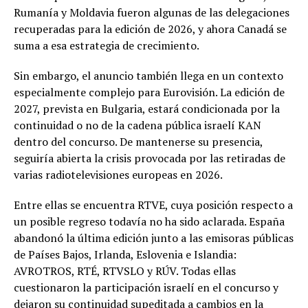
Rumanía y Moldavia fueron algunas de las delegaciones
recuperadas para la edición de 2026, y ahora Canadá se
suma a esa estrategia de crecimiento.
Sin embargo, el anuncio también llega en un contexto
especialmente complejo para Eurovisión. La edición de
2027, prevista en Bulgaria, estará condicionada por la
continuidad o no de la cadena pública israelí KAN
dentro del concurso. De mantenerse su presencia,
seguiría abierta la crisis provocada por las retiradas de
varias radiotelevisiones europeas en 2026.
Entre ellas se encuentra RTVE, cuya posición respecto a
un posible regreso todavía no ha sido aclarada. España
abandonó la última edición junto a las emisoras públicas
de Países Bajos, Irlanda, Eslovenia e Islandia:
AVROTROS, RTÉ, RTVSLO y RÚV. Todas ellas
cuestionaron la participación israelí en el concurso y
dejaron su continuidad supeditada a cambios en la