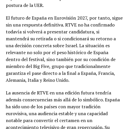
postura de la UER.
El futuro de España en Eurovisión 2027, por tanto, sigue
sin una respuesta definitiva. RTVE no ha confirmado
todavía si volverá a presentar candidatura, si
mantendrá su retirada o si condicionará su retorno a
una decisión concreta sobre Israel. La situación es
relevante no solo por el peso histórico de España
dentro del festival, sino también por su condición de
miembro del Big Five, grupo que tradicionalmente
garantiza el pase directo a la final a España, Francia,
Alemania, Italia y Reino Unido.
La ausencia de RTVE en una edición futura tendría
además consecuencias más allá de lo simbólico. España
ha sido uno de los países con mayor tradición
eurovisiva, una audiencia estable y una capacidad
notable para convertir el certamen en un
acontecimiento televisivo de gran repercusión. Su