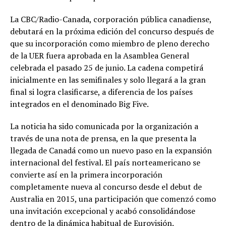
La CBC/Radio-Canada, corporación pública canadiense,
debutará en la próxima edición del concurso después de
que su incorporación como miembro de pleno derecho
de la UER fuera aprobada en la Asamblea General
celebrada el pasado 25 de junio. La cadena competirá
inicialmente en las semifinales y solo llegará a la gran
final si logra clasificarse, a diferencia de los países
integrados en el denominado Big Five.
La noticia ha sido comunicada por la organización a
través de una nota de prensa, en la que presenta la
llegada de Canadá como un nuevo paso en la expansión
internacional del festival. El país norteamericano se
convierte así en la primera incorporación
completamente nueva al concurso desde el debut de
Australia en 2015, una participación que comenzó como
una invitación excepcional y acabó consolidándose
dentro de la dinámica habitual de Eurovisión.