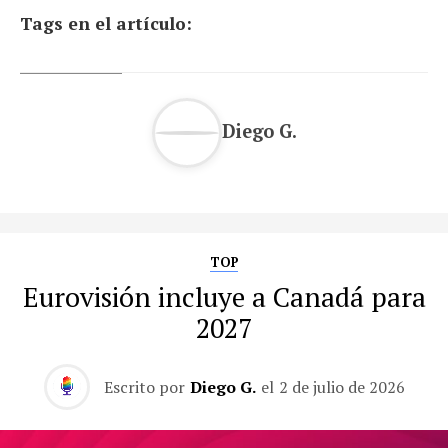
Tags en el artículo:
Diego G.
TOP
Eurovisión incluye a Canadá para
2027
Escrito por
Diego G.
el
2 de julio de 2026