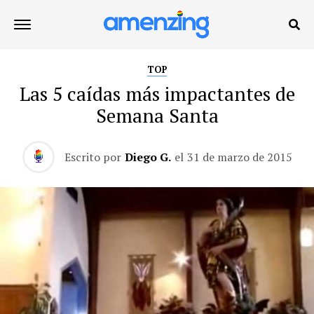
TOP
Las 5 caídas más impactantes de
Semana Santa
Escrito por
Diego G.
el
31 de marzo de 2015