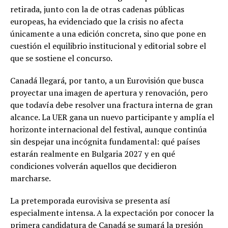
retirada, junto con la de otras cadenas públicas
europeas, ha evidenciado que la crisis no afecta
únicamente a una edición concreta, sino que pone en
cuestión el equilibrio institucional y editorial sobre el
que se sostiene el concurso.
Canadá llegará, por tanto, a un Eurovisión que busca
proyectar una imagen de apertura y renovación, pero
que todavía debe resolver una fractura interna de gran
alcance. La UER gana un nuevo participante y amplía el
horizonte internacional del festival, aunque continúa
sin despejar una incógnita fundamental: qué países
estarán realmente en Bulgaria 2027 y en qué
condiciones volverán aquellos que decidieron
marcharse.
La pretemporada eurovisiva se presenta así
especialmente intensa. A la expectación por conocer la
primera candidatura de Canadá se sumará la presión