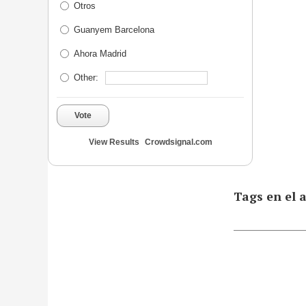
Otros
Guanyem Barcelona
Ahora Madrid
Other:
Vote
View Results
Crowdsignal.com
Tags en el a