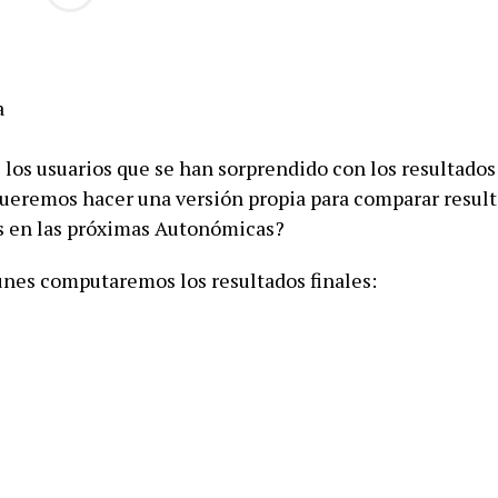
 los usuarios que se han sorprendido con los resultados
queremos hacer una versión propia para comparar result
s en las próximas Autonómicas?
unes computaremos los resultados finales: