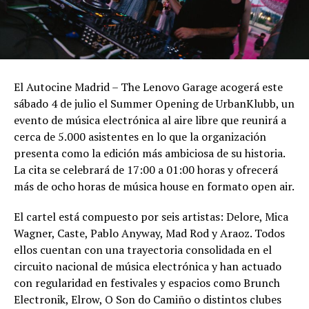
El Autocine Madrid – The Lenovo Garage acogerá este
sábado 4 de julio el Summer Opening de UrbanKlubb, un
evento de música electrónica al aire libre que reunirá a
cerca de 5.000 asistentes en lo que la organización
presenta como la edición más ambiciosa de su historia.
La cita se celebrará de 17:00 a 01:00 horas y ofrecerá
más de ocho horas de música house en formato open air.
El cartel está compuesto por seis artistas: Delore, Mica
Wagner, Caste, Pablo Anyway, Mad Rod y Araoz. Todos
ellos cuentan con una trayectoria consolidada en el
circuito nacional de música electrónica y han actuado
con regularidad en festivales y espacios como Brunch
Electronik, Elrow, O Son do Camiño o distintos clubes