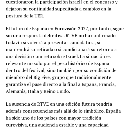
cuestionaron la participación israelí en el concurso y
dejaron su continuidad supeditada a cambios en la
postura de la UER.
El futuro de España en Eurovisión 2027, por tanto, sigue
sin una respuesta definitiva. RTVE no ha confirmado
todavía si volverá a presentar candidatura, si
mantendrá su retirada o si condicionará su retorno a
una decisión concreta sobre Israel. La situación es
relevante no solo por el peso histórico de España
dentro del festival, sino también por su condición de
miembro del Big Five, grupo que tradicionalmente
garantiza el pase directo a la final a España, Francia,
Alemania, Italia y Reino Unido.
La ausencia de RTVE en una edición futura tendría
además consecuencias más allá de lo simbólico. España
ha sido uno de los países con mayor tradición
eurovisiva, una audiencia estable y una capacidad