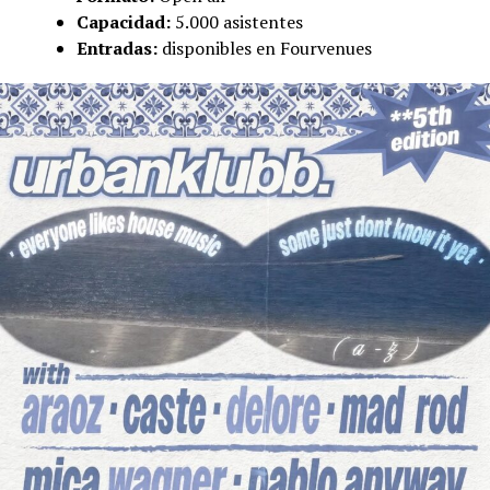
Capacidad:
5.000 asistentes
Entradas:
disponibles en Fourvenues