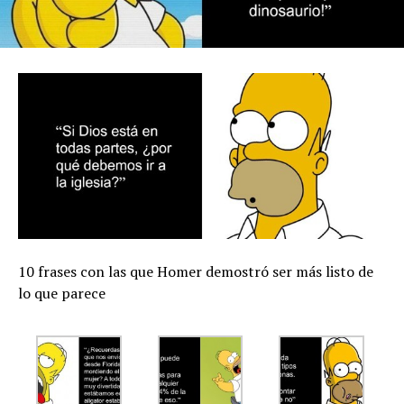
10 frases con las que Homer demostró ser más listo de
lo que parece