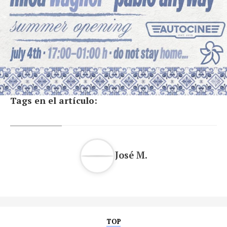
Tags en el artículo:
José M.
TOP