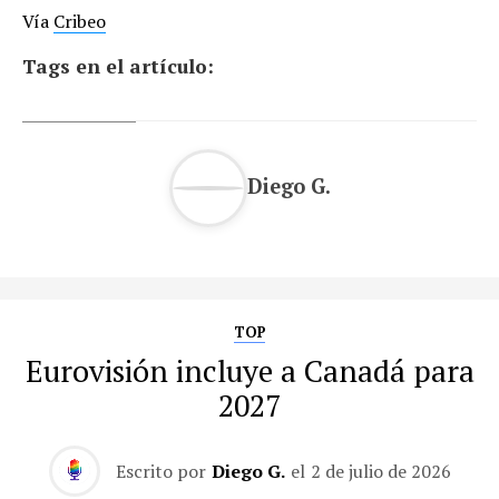
Vía
Cribeo
Tags en el artículo:
Diego G.
TOP
Eurovisión incluye a Canadá para
2027
Escrito por
Diego G.
el
2 de julio de 2026