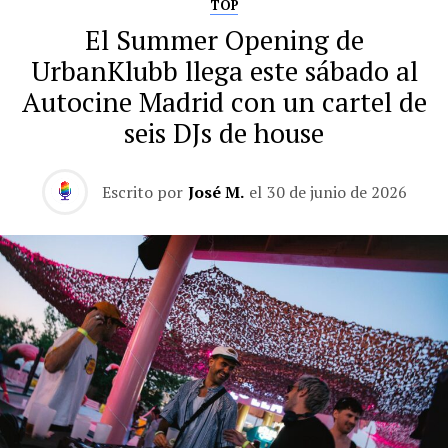
TOP
El Summer Opening de
UrbanKlubb llega este sábado al
Autocine Madrid con un cartel de
seis DJs de house
Escrito por
José M.
el
30 de junio de 2026