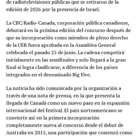
de radiotelevisiones públicas que se retiraron de la
edición de 2026 por la presencia de Israel.
La CBC/Radio-Canada, corporación pública canadiense,
debutará en la próxima edición del concurso después de
que su incorporación como miembro de pleno derecho
de la UER fuera aprobada en la Asamblea General
celebrada el pasado 25 de junio. La cadena competirá
inicialmente en las semifinales y solo llegará a la gran
final si logra clasificarse, a diferencia de los países
integrados en el denominado Big Five.
La noticia ha sido comunicada por la organización a
través de una nota de prensa, en la que presenta la
llegada de Canadá como un nuevo paso en la expansión
internacional del festival. El país norteamericano se
convierte así en la primera incorporación
completamente nueva al concurso desde el debut de
Australia en 2015, una participación que comenzó como