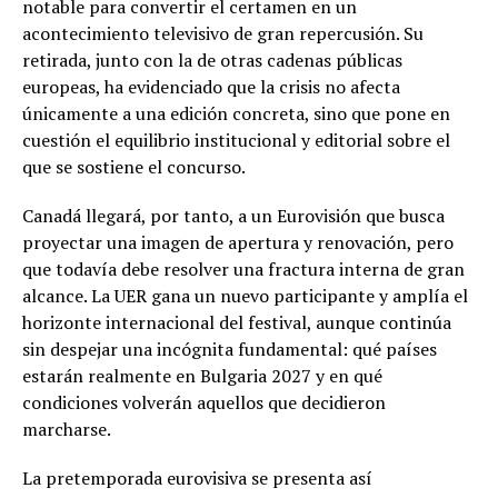
notable para convertir el certamen en un
acontecimiento televisivo de gran repercusión. Su
retirada, junto con la de otras cadenas públicas
europeas, ha evidenciado que la crisis no afecta
únicamente a una edición concreta, sino que pone en
cuestión el equilibrio institucional y editorial sobre el
que se sostiene el concurso.
Canadá llegará, por tanto, a un Eurovisión que busca
proyectar una imagen de apertura y renovación, pero
que todavía debe resolver una fractura interna de gran
alcance. La UER gana un nuevo participante y amplía el
horizonte internacional del festival, aunque continúa
sin despejar una incógnita fundamental: qué países
estarán realmente en Bulgaria 2027 y en qué
condiciones volverán aquellos que decidieron
marcharse.
La pretemporada eurovisiva se presenta así