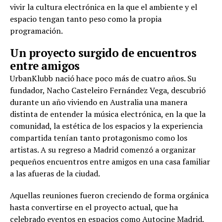
vivir la cultura electrónica en la que el ambiente y el
espacio tengan tanto peso como la propia
programación.
Un proyecto surgido de encuentros
entre amigos
UrbanKlubb nació hace poco más de cuatro años. Su
fundador, Nacho Casteleiro Fernández Vega, descubrió
durante un año viviendo en Australia una manera
distinta de entender la música electrónica, en la que la
comunidad, la estética de los espacios y la experiencia
compartida tenían tanto protagonismo como los
artistas. A su regreso a Madrid comenzó a organizar
pequeños encuentros entre amigos en una casa familiar
a las afueras de la ciudad.
Aquellas reuniones fueron creciendo de forma orgánica
hasta convertirse en el proyecto actual, que ha
celebrado eventos en espacios como Autocine Madrid,