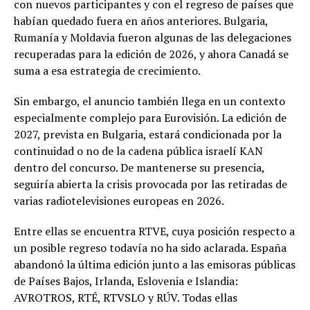
con nuevos participantes y con el regreso de países que
habían quedado fuera en años anteriores. Bulgaria,
Rumanía y Moldavia fueron algunas de las delegaciones
recuperadas para la edición de 2026, y ahora Canadá se
suma a esa estrategia de crecimiento.
Sin embargo, el anuncio también llega en un contexto
especialmente complejo para Eurovisión. La edición de
2027, prevista en Bulgaria, estará condicionada por la
continuidad o no de la cadena pública israelí KAN
dentro del concurso. De mantenerse su presencia,
seguiría abierta la crisis provocada por las retiradas de
varias radiotelevisiones europeas en 2026.
Entre ellas se encuentra RTVE, cuya posición respecto a
un posible regreso todavía no ha sido aclarada. España
abandonó la última edición junto a las emisoras públicas
de Países Bajos, Irlanda, Eslovenia e Islandia:
AVROTROS, RTÉ, RTVSLO y RÚV. Todas ellas