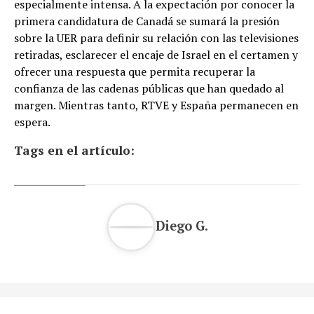
especialmente intensa. A la expectación por conocer la
primera candidatura de Canadá se sumará la presión
sobre la UER para definir su relación con las televisiones
retiradas, esclarecer el encaje de Israel en el certamen y
ofrecer una respuesta que permita recuperar la
confianza de las cadenas públicas que han quedado al
margen. Mientras tanto, RTVE y España permanecen en
espera.
Tags en el artículo:
Diego G.