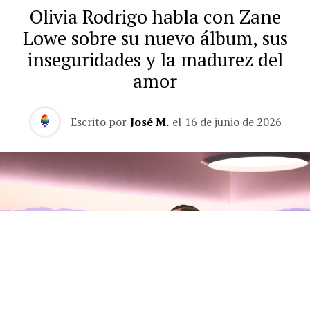
Olivia Rodrigo habla con Zane
Lowe sobre su nuevo álbum, sus
inseguridades y la madurez del
amor
Escrito por
José M.
el
16 de junio de 2026