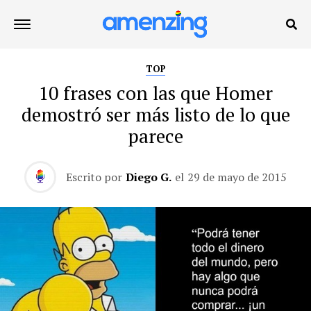
TOP
10 frases con las que Homer
demostró ser más listo de lo que
parece
Escrito por
Diego G.
el
29 de mayo de 2015