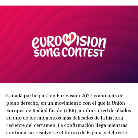
Canadá participará en Eurovisión 2027 como país de
pleno derecho, en un movimiento con el que la Unión
Europea de Radiodifusión (UER) amplía su red de aliados
en uno de los momentos más delicados de la historia
reciente del certamen. La confirmación llega mientras
continúa sin resolverse el futuro de España y del resto