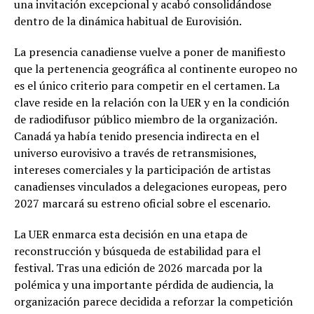
una invitación excepcional y acabó consolidándose
dentro de la dinámica habitual de Eurovisión.
La presencia canadiense vuelve a poner de manifiesto
que la pertenencia geográfica al continente europeo no
es el único criterio para competir en el certamen. La
clave reside en la relación con la UER y en la condición
de radiodifusor público miembro de la organización.
Canadá ya había tenido presencia indirecta en el
universo eurovisivo a través de retransmisiones,
intereses comerciales y la participación de artistas
canadienses vinculados a delegaciones europeas, pero
2027 marcará su estreno oficial sobre el escenario.
La UER enmarca esta decisión en una etapa de
reconstrucción y búsqueda de estabilidad para el
festival. Tras una edición de 2026 marcada por la
polémica y una importante pérdida de audiencia, la
organización parece decidida a reforzar la competición