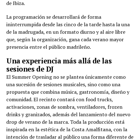
de Ibiza.
La programación se desarrollará de forma
ininterrumpida desde las cinco de la tarde hasta la una
de la madrugada, en un formato diurno y al aire libre
que, según la organización, gana cada verano mayor
presencia entre el público madrileño.
Una experiencia más allá de las
sesiones de DJ
El Summer Opening no se plantea únicamente como
una sucesión de sesiones musicales, sino como una
propuesta que combina música, gastronomía, diseño y
comunidad. El recinto contará con food trucks,
activaciones, zonas de sombra, ventiladores, frozen
drinks y granizados, además del lanzamiento del nuevo
drop de verano de la marca. Toda la producción está
inspirada en la estética de la Costa Amalfitana, con la
intención de trasladar al público una forma diferente de