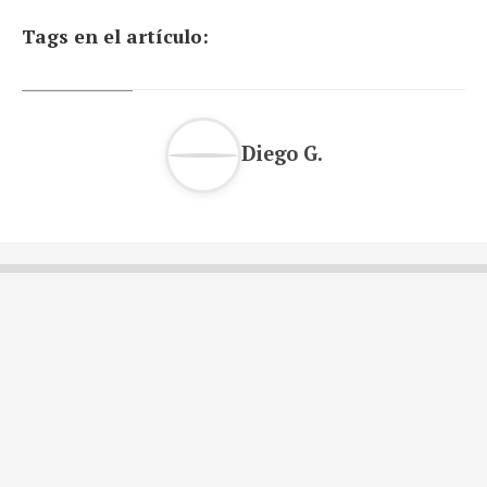
Tags en el artículo:
Diego G.