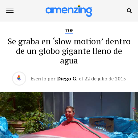
TOP
Se graba en ‘slow motion’ dentro
de un globo gigante lleno de
agua
Escrito por
Diego G.
el
22 de julio de 2015