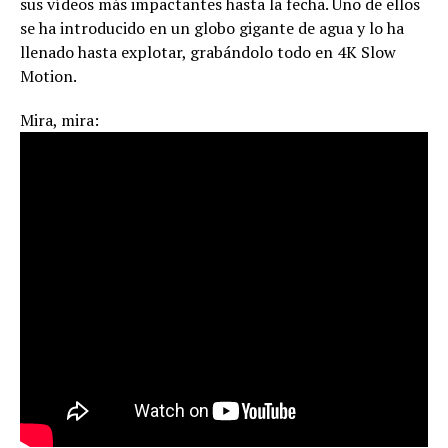
sus vídeos más impactantes hasta la fecha. Uno de ellos
se ha introducido en un globo gigante de agua y lo ha
llenado hasta explotar, grabándolo todo en 4K Slow
Motion.
Mira, mira: