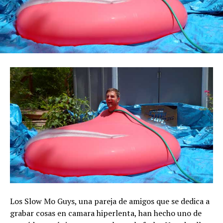
Los Slow Mo Guys, una pareja de amigos que se dedica a
grabar cosas en camara hiperlenta, han hecho uno de