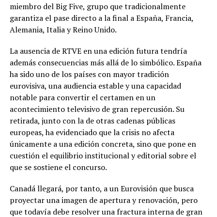
miembro del Big Five, grupo que tradicionalmente
garantiza el pase directo a la final a España, Francia,
Alemania, Italia y Reino Unido.
La ausencia de RTVE en una edición futura tendría
además consecuencias más allá de lo simbólico. España
ha sido uno de los países con mayor tradición
eurovisiva, una audiencia estable y una capacidad
notable para convertir el certamen en un
acontecimiento televisivo de gran repercusión. Su
retirada, junto con la de otras cadenas públicas
europeas, ha evidenciado que la crisis no afecta
únicamente a una edición concreta, sino que pone en
cuestión el equilibrio institucional y editorial sobre el
que se sostiene el concurso.
Canadá llegará, por tanto, a un Eurovisión que busca
proyectar una imagen de apertura y renovación, pero
que todavía debe resolver una fractura interna de gran