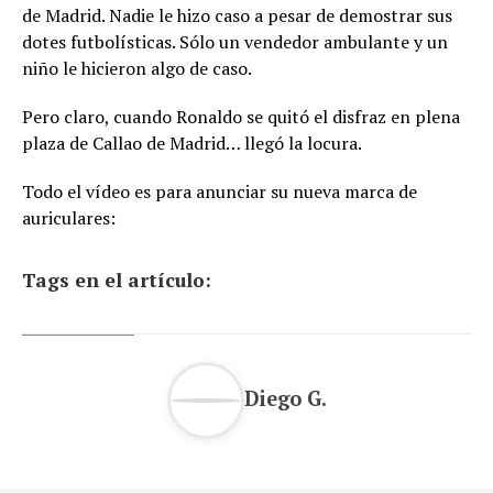
de Madrid. Nadie le hizo caso a pesar de demostrar sus
dotes futbolísticas. Sólo un vendedor ambulante y un
niño le hicieron algo de caso.
Pero claro, cuando Ronaldo se quitó el disfraz en plena
plaza de Callao de Madrid… llegó la locura.
Todo el vídeo es para anunciar su nueva marca de
auriculares:
Tags en el artículo:
Diego G.