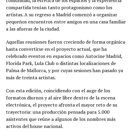
comunidad, la estética de los espacios y la experiencia
compartida tenían tanto protagonismo como los
artistas. A su regreso a Madrid comenzó a organizar
pequeños encuentros entre amigos en una casa familiar
a las afueras de la ciudad.
Aquellas reuniones fueron creciendo de forma orgánica
hasta convertirse en el proyecto actual, que ha
celebrado eventos en espacios como Autocine Madrid,
Florida Park, Lula Club o distintas localizaciones de
Palma de Mallorca, y por cuyas sesiones han pasado ya
más de treinta artistas.
Con esta edición, coincidiendo con el auge de los
formatos diurnos y al aire libre dentro de la escena
electrónica, el proyecto afronta el mayor reto de su
trayectoria: una producción pensada para 5.000
asistentes que reúne a algunos de los nombres más
activos del house nacional.