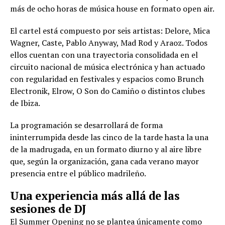
más de ocho horas de música house en formato open air.
El cartel está compuesto por seis artistas: Delore, Mica
Wagner, Caste, Pablo Anyway, Mad Rod y Araoz. Todos
ellos cuentan con una trayectoria consolidada en el
circuito nacional de música electrónica y han actuado
con regularidad en festivales y espacios como Brunch
Electronik, Elrow, O Son do Camiño o distintos clubes
de Ibiza.
La programación se desarrollará de forma
ininterrumpida desde las cinco de la tarde hasta la una
de la madrugada, en un formato diurno y al aire libre
que, según la organización, gana cada verano mayor
presencia entre el público madrileño.
Una experiencia más allá de las
sesiones de DJ
El Summer Opening no se plantea únicamente como