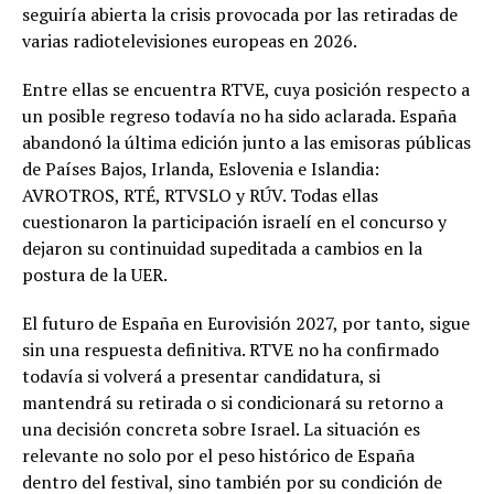
seguiría abierta la crisis provocada por las retiradas de
varias radiotelevisiones europeas en 2026.
Entre ellas se encuentra RTVE, cuya posición respecto a
un posible regreso todavía no ha sido aclarada. España
abandonó la última edición junto a las emisoras públicas
de Países Bajos, Irlanda, Eslovenia e Islandia:
AVROTROS, RTÉ, RTVSLO y RÚV. Todas ellas
cuestionaron la participación israelí en el concurso y
dejaron su continuidad supeditada a cambios en la
postura de la UER.
El futuro de España en Eurovisión 2027, por tanto, sigue
sin una respuesta definitiva. RTVE no ha confirmado
todavía si volverá a presentar candidatura, si
mantendrá su retirada o si condicionará su retorno a
una decisión concreta sobre Israel. La situación es
relevante no solo por el peso histórico de España
dentro del festival, sino también por su condición de