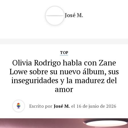
José M.
TOP
Olivia Rodrigo habla con Zane
Lowe sobre su nuevo álbum, sus
inseguridades y la madurez del
amor
Escrito por
José M.
el
16 de junio de 2026