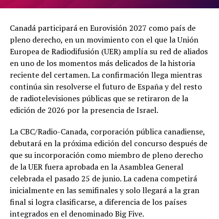
Canadá participará en Eurovisión 2027 como país de
pleno derecho, en un movimiento con el que la Unión
Europea de Radiodifusión (UER) amplía su red de aliados
en uno de los momentos más delicados de la historia
reciente del certamen. La confirmación llega mientras
continúa sin resolverse el futuro de España y del resto
de radiotelevisiones públicas que se retiraron de la
edición de 2026 por la presencia de Israel.
La CBC/Radio-Canada, corporación pública canadiense,
debutará en la próxima edición del concurso después de
que su incorporación como miembro de pleno derecho
de la UER fuera aprobada en la Asamblea General
celebrada el pasado 25 de junio. La cadena competirá
inicialmente en las semifinales y solo llegará a la gran
final si logra clasificarse, a diferencia de los países
integrados en el denominado Big Five.