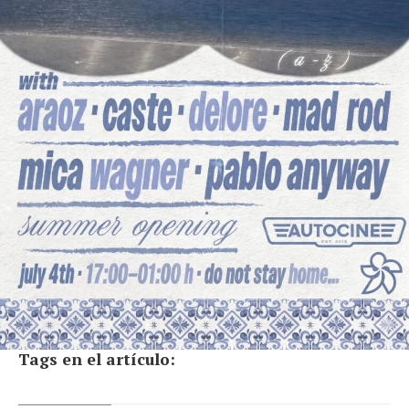
Tags en el artículo: