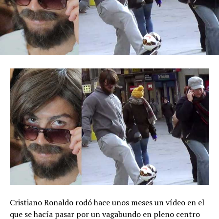
Cristiano Ronaldo rodó hace unos meses un vídeo en el
que se hacía pasar por un vagabundo en pleno centro