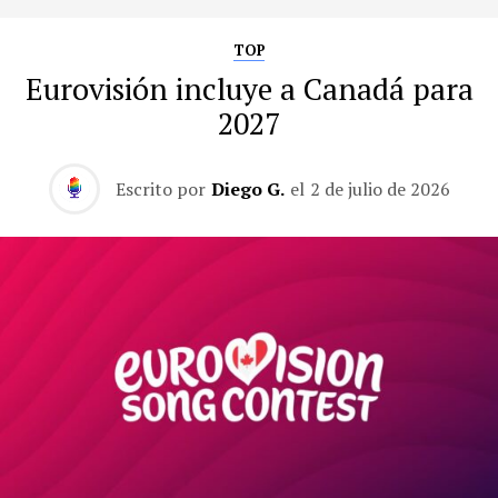
TOP
Eurovisión incluye a Canadá para
2027
Escrito por
Diego G.
el
2 de julio de 2026