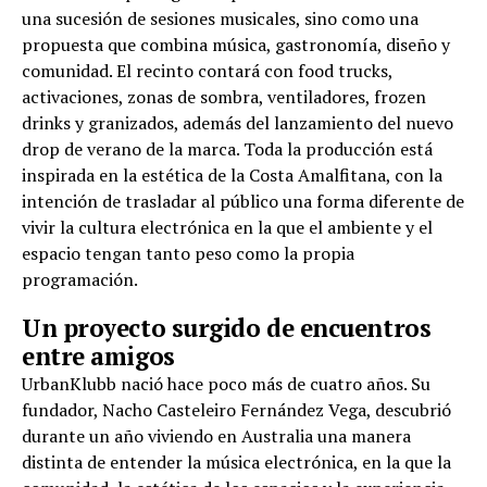
una sucesión de sesiones musicales, sino como una
propuesta que combina música, gastronomía, diseño y
comunidad. El recinto contará con food trucks,
activaciones, zonas de sombra, ventiladores, frozen
drinks y granizados, además del lanzamiento del nuevo
drop de verano de la marca. Toda la producción está
inspirada en la estética de la Costa Amalfitana, con la
intención de trasladar al público una forma diferente de
vivir la cultura electrónica en la que el ambiente y el
espacio tengan tanto peso como la propia
programación.
Un proyecto surgido de encuentros
entre amigos
UrbanKlubb nació hace poco más de cuatro años. Su
fundador, Nacho Casteleiro Fernández Vega, descubrió
durante un año viviendo en Australia una manera
distinta de entender la música electrónica, en la que la