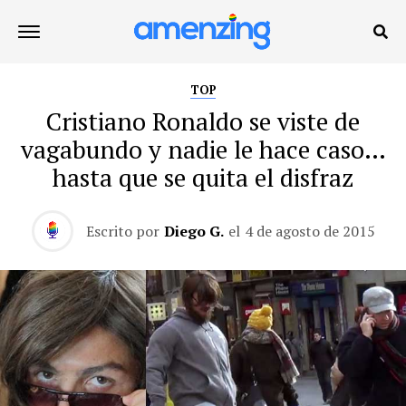
TOP
Cristiano Ronaldo se viste de
vagabundo y nadie le hace caso…
hasta que se quita el disfraz
Escrito por
Diego G.
el
4 de agosto de 2015