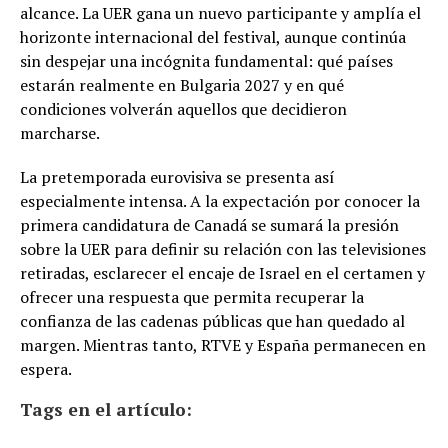
alcance. La UER gana un nuevo participante y amplía el
horizonte internacional del festival, aunque continúa
sin despejar una incógnita fundamental: qué países
estarán realmente en Bulgaria 2027 y en qué
condiciones volverán aquellos que decidieron
marcharse.
La pretemporada eurovisiva se presenta así
especialmente intensa. A la expectación por conocer la
primera candidatura de Canadá se sumará la presión
sobre la UER para definir su relación con las televisiones
retiradas, esclarecer el encaje de Israel en el certamen y
ofrecer una respuesta que permita recuperar la
confianza de las cadenas públicas que han quedado al
margen. Mientras tanto, RTVE y España permanecen en
espera.
Tags en el artículo: