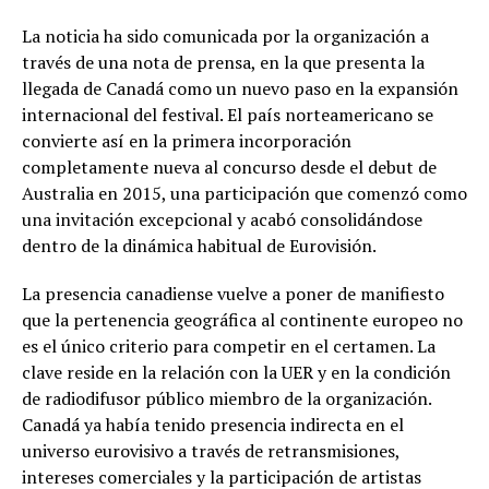
La noticia ha sido comunicada por la organización a
través de una nota de prensa, en la que presenta la
llegada de Canadá como un nuevo paso en la expansión
internacional del festival. El país norteamericano se
convierte así en la primera incorporación
completamente nueva al concurso desde el debut de
Australia en 2015, una participación que comenzó como
una invitación excepcional y acabó consolidándose
dentro de la dinámica habitual de Eurovisión.
La presencia canadiense vuelve a poner de manifiesto
que la pertenencia geográfica al continente europeo no
es el único criterio para competir en el certamen. La
clave reside en la relación con la UER y en la condición
de radiodifusor público miembro de la organización.
Canadá ya había tenido presencia indirecta en el
universo eurovisivo a través de retransmisiones,
intereses comerciales y la participación de artistas