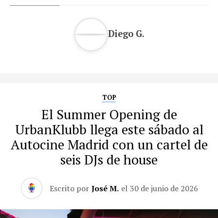
Diego G.
TOP
El Summer Opening de
UrbanKlubb llega este sábado al
Autocine Madrid con un cartel de
seis DJs de house
Escrito por
José M.
el
30 de junio de 2026