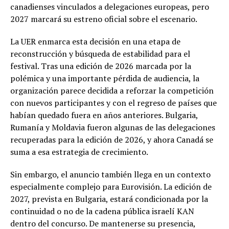
canadienses vinculados a delegaciones europeas, pero
2027 marcará su estreno oficial sobre el escenario.
La UER enmarca esta decisión en una etapa de
reconstrucción y búsqueda de estabilidad para el
festival. Tras una edición de 2026 marcada por la
polémica y una importante pérdida de audiencia, la
organización parece decidida a reforzar la competición
con nuevos participantes y con el regreso de países que
habían quedado fuera en años anteriores. Bulgaria,
Rumanía y Moldavia fueron algunas de las delegaciones
recuperadas para la edición de 2026, y ahora Canadá se
suma a esa estrategia de crecimiento.
Sin embargo, el anuncio también llega en un contexto
especialmente complejo para Eurovisión. La edición de
2027, prevista en Bulgaria, estará condicionada por la
continuidad o no de la cadena pública israelí KAN
dentro del concurso. De mantenerse su presencia,