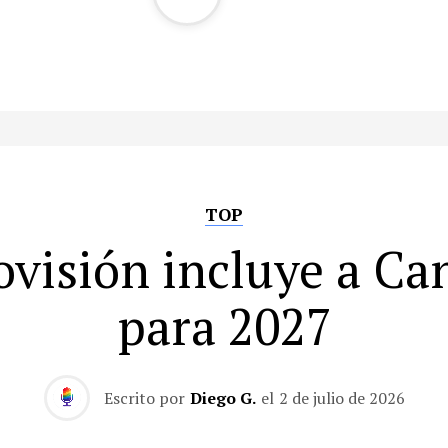
TOP
ovisión incluye a Ca
para 2027
Escrito por
Diego G.
el
2 de julio de 2026