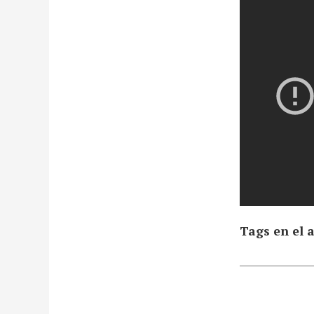
Tags en el a