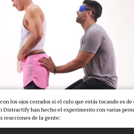
con los ojos cerrados si el culo que estás tocando es de
n Distractify han hecho el experimento con varias pers
s reacciones de la gente: