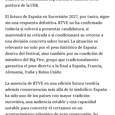
postura de la UER.
El futuro de España en Eurovisión 2027, por tanto, sigue
sin una respuesta definitiva. RTVE no ha confirmado
todavía si volverá a presentar candidatura, si
mantendrá su retirada o si condicionará su retorno a
una decisión concreta sobre Israel. La situación es
relevante no solo por el peso histórico de España
dentro del festival, sino también por su condición de
miembro del Big Five, grupo que tradicionalmente
garantiza el pase directo a la final a España, Francia,
Alemania, Italia y Reino Unido.
La ausencia de RTVE en una edición futura tendría
además consecuencias más allá de lo simbólico. España
ha sido uno de los países con mayor tradición
eurovisiva, una audiencia estable y una capacidad
notable para convertir el certamen en un
acontecimiento televisivo de gran repercusión. Su