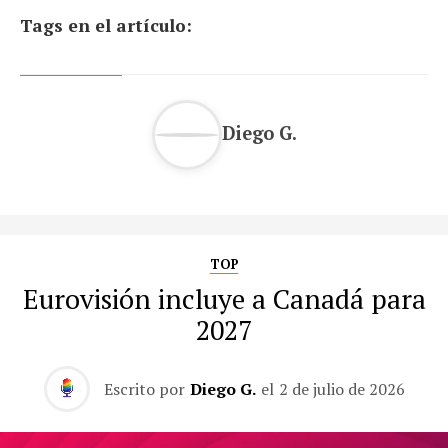
Tags en el artículo:
Diego G.
TOP
Eurovisión incluye a Canadá para
2027
Escrito por
Diego G.
el
2 de julio de 2026