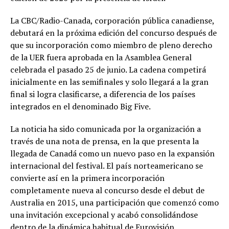
La CBC/Radio-Canada, corporación pública canadiense,
debutará en la próxima edición del concurso después de
que su incorporación como miembro de pleno derecho
de la UER fuera aprobada en la Asamblea General
celebrada el pasado 25 de junio. La cadena competirá
inicialmente en las semifinales y solo llegará a la gran
final si logra clasificarse, a diferencia de los países
integrados en el denominado Big Five.
La noticia ha sido comunicada por la organización a
través de una nota de prensa, en la que presenta la
llegada de Canadá como un nuevo paso en la expansión
internacional del festival. El país norteamericano se
convierte así en la primera incorporación
completamente nueva al concurso desde el debut de
Australia en 2015, una participación que comenzó como
una invitación excepcional y acabó consolidándose
dentro de la dinámica habitual de Eurovisión.