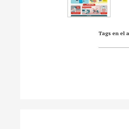
Tags en el a