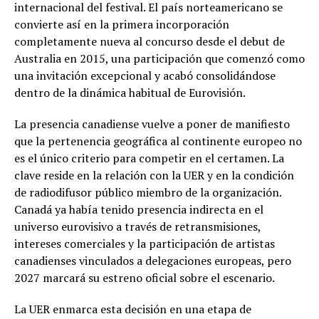
internacional del festival. El país norteamericano se
convierte así en la primera incorporación
completamente nueva al concurso desde el debut de
Australia en 2015, una participación que comenzó como
una invitación excepcional y acabó consolidándose
dentro de la dinámica habitual de Eurovisión.
La presencia canadiense vuelve a poner de manifiesto
que la pertenencia geográfica al continente europeo no
es el único criterio para competir en el certamen. La
clave reside en la relación con la UER y en la condición
de radiodifusor público miembro de la organización.
Canadá ya había tenido presencia indirecta en el
universo eurovisivo a través de retransmisiones,
intereses comerciales y la participación de artistas
canadienses vinculados a delegaciones europeas, pero
2027 marcará su estreno oficial sobre el escenario.
La UER enmarca esta decisión en una etapa de