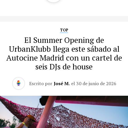
TOP
El Summer Opening de
UrbanKlubb llega este sábado al
Autocine Madrid con un cartel de
seis DJs de house
Escrito por
José M.
el
30 de junio de 2026