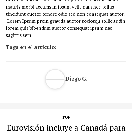
mauris morbi accumsan ipsum velit nam nec tellus
tincidunt auctor ornare odio sed non consequat auctor.
Lorem Ipsum proin gravida auctor sociosqu sollicitudin
lorem quis bibendum auctor consequat ipsum nec
sagittis sem.
Tags en el artículo:
Diego G.
TOP
Eurovisión incluye a Canadá para