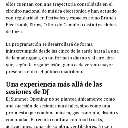
ellos cuentan con una trayectoria consolidada en el
circuito nacional de música electrónica y han actuado
con regularidad en festivales y espacios como Brunch
Electronik, Elrow, O Son do Camiño o distintos clubes
de Ibiza.
La programación se desarrollará de forma
ininterrumpida desde las cinco de la tarde hasta la una
de la madrugada, en un formato diurno y al aire libre
que, según la organización, gana cada verano mayor
presencia entre el público madrileño.
Una experiencia más allá de las
sesiones de DJ
El Summer Opening no se plantea únicamente como
una sucesión de sesiones musicales, sino como una
propuesta que combina música, gastronomía, diseño y
comunidad. El recinto contará con food trucks,
activaciones, zonas de sombra, ventiladores, frozen