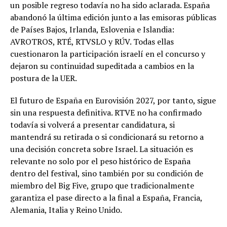
un posible regreso todavía no ha sido aclarada. España
abandonó la última edición junto a las emisoras públicas
de Países Bajos, Irlanda, Eslovenia e Islandia:
AVROTROS, RTÉ, RTVSLO y RÚV. Todas ellas
cuestionaron la participación israelí en el concurso y
dejaron su continuidad supeditada a cambios en la
postura de la UER.
El futuro de España en Eurovisión 2027, por tanto, sigue
sin una respuesta definitiva. RTVE no ha confirmado
todavía si volverá a presentar candidatura, si
mantendrá su retirada o si condicionará su retorno a
una decisión concreta sobre Israel. La situación es
relevante no solo por el peso histórico de España
dentro del festival, sino también por su condición de
miembro del Big Five, grupo que tradicionalmente
garantiza el pase directo a la final a España, Francia,
Alemania, Italia y Reino Unido.