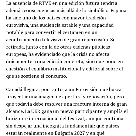
La ausencia de RTVE en una edición futura tendría
además consecuencias más allá de lo simbólico. España
ha sido uno de los países con mayor tradición
eurovisiva, una audiencia estable y una capacidad
notable para convertir el certamen en un
acontecimiento televisivo de gran repercusión. Su
retirada, junto con la de otras cadenas públicas
europeas, ha evidenciado que la crisis no afecta
únicamente a una edición concreta, sino que pone en
cuestión el equilibrio institucional y editorial sobre el
que se sostiene el concurso.
Canadá llegará, por tanto, a un Eurovisión que busca
proyectar una imagen de apertura y renovación, pero
que todavía debe resolver una fractura interna de gran
alcance. La UER gana un nuevo participante y amplía el
horizonte internacional del festival, aunque continúa
sin despejar una incógnita fundamental: qué países
estarán realmente en Bulgaria 2027 y en qué