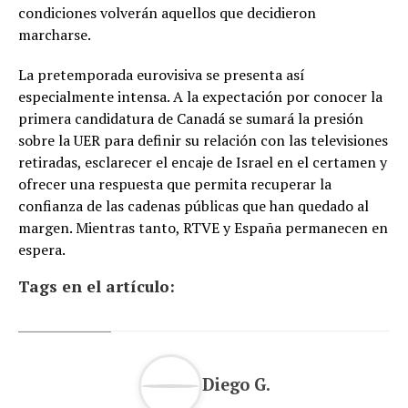
condiciones volverán aquellos que decidieron
marcharse.
La pretemporada eurovisiva se presenta así
especialmente intensa. A la expectación por conocer la
primera candidatura de Canadá se sumará la presión
sobre la UER para definir su relación con las televisiones
retiradas, esclarecer el encaje de Israel en el certamen y
ofrecer una respuesta que permita recuperar la
confianza de las cadenas públicas que han quedado al
margen. Mientras tanto, RTVE y España permanecen en
espera.
Tags en el artículo:
Diego G.