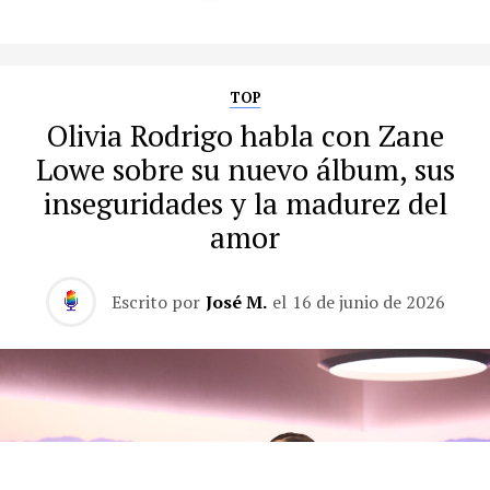
TOP
Olivia Rodrigo habla con Zane
Lowe sobre su nuevo álbum, sus
inseguridades y la madurez del
amor
Escrito por
José M.
el
16 de junio de 2026