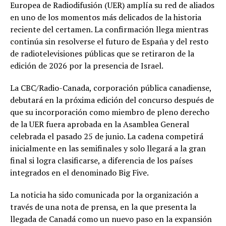
Europea de Radiodifusión (UER) amplía su red de aliados
en uno de los momentos más delicados de la historia
reciente del certamen. La confirmación llega mientras
continúa sin resolverse el futuro de España y del resto
de radiotelevisiones públicas que se retiraron de la
edición de 2026 por la presencia de Israel.
La CBC/Radio-Canada, corporación pública canadiense,
debutará en la próxima edición del concurso después de
que su incorporación como miembro de pleno derecho
de la UER fuera aprobada en la Asamblea General
celebrada el pasado 25 de junio. La cadena competirá
inicialmente en las semifinales y solo llegará a la gran
final si logra clasificarse, a diferencia de los países
integrados en el denominado Big Five.
La noticia ha sido comunicada por la organización a
través de una nota de prensa, en la que presenta la
llegada de Canadá como un nuevo paso en la expansión