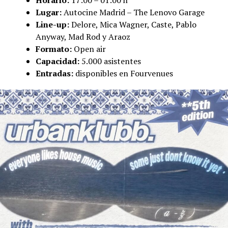
Lugar:
Autocine Madrid – The Lenovo Garage
Line-up:
Delore, Mica Wagner, Caste, Pablo
Anyway, Mad Rod y Araoz
Formato:
Open air
Capacidad:
5.000 asistentes
Entradas:
disponibles en Fourvenues