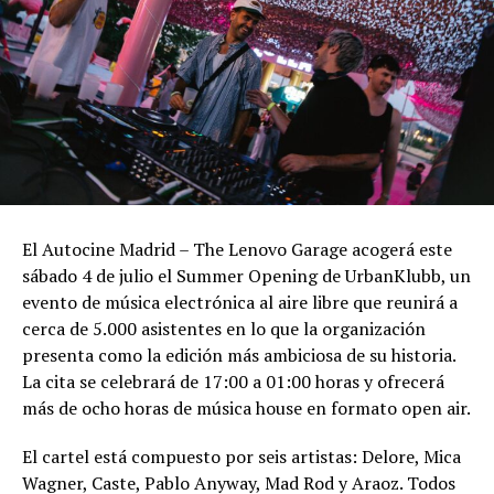
El Autocine Madrid – The Lenovo Garage acogerá este
sábado 4 de julio el Summer Opening de UrbanKlubb, un
evento de música electrónica al aire libre que reunirá a
cerca de 5.000 asistentes en lo que la organización
presenta como la edición más ambiciosa de su historia.
La cita se celebrará de 17:00 a 01:00 horas y ofrecerá
más de ocho horas de música house en formato open air.
El cartel está compuesto por seis artistas: Delore, Mica
Wagner, Caste, Pablo Anyway, Mad Rod y Araoz. Todos