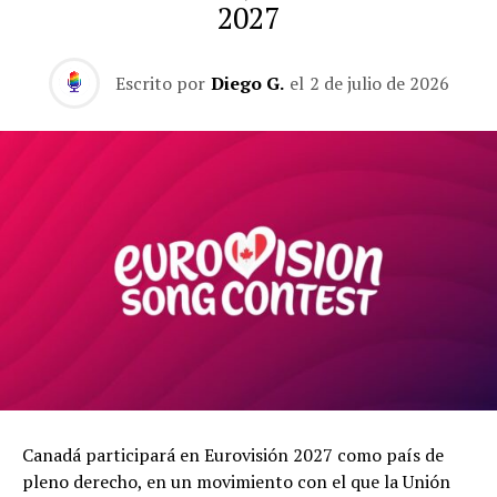
2027
Escrito por
Diego G.
el
2 de julio de 2026
Canadá participará en Eurovisión 2027 como país de
pleno derecho, en un movimiento con el que la Unión