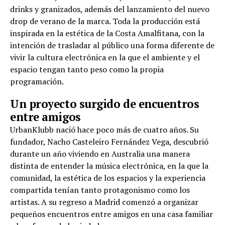
drinks y granizados, además del lanzamiento del nuevo
drop de verano de la marca. Toda la producción está
inspirada en la estética de la Costa Amalfitana, con la
intención de trasladar al público una forma diferente de
vivir la cultura electrónica en la que el ambiente y el
espacio tengan tanto peso como la propia
programación.
Un proyecto surgido de encuentros
entre amigos
UrbanKlubb nació hace poco más de cuatro años. Su
fundador, Nacho Casteleiro Fernández Vega, descubrió
durante un año viviendo en Australia una manera
distinta de entender la música electrónica, en la que la
comunidad, la estética de los espacios y la experiencia
compartida tenían tanto protagonismo como los
artistas. A su regreso a Madrid comenzó a organizar
pequeños encuentros entre amigos en una casa familiar