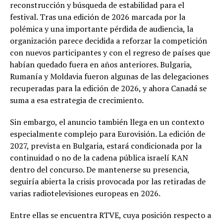
reconstrucción y búsqueda de estabilidad para el
festival. Tras una edición de 2026 marcada por la
polémica y una importante pérdida de audiencia, la
organización parece decidida a reforzar la competición
con nuevos participantes y con el regreso de países que
habían quedado fuera en años anteriores. Bulgaria,
Rumanía y Moldavia fueron algunas de las delegaciones
recuperadas para la edición de 2026, y ahora Canadá se
suma a esa estrategia de crecimiento.
Sin embargo, el anuncio también llega en un contexto
especialmente complejo para Eurovisión. La edición de
2027, prevista en Bulgaria, estará condicionada por la
continuidad o no de la cadena pública israelí KAN
dentro del concurso. De mantenerse su presencia,
seguiría abierta la crisis provocada por las retiradas de
varias radiotelevisiones europeas en 2026.
Entre ellas se encuentra RTVE, cuya posición respecto a