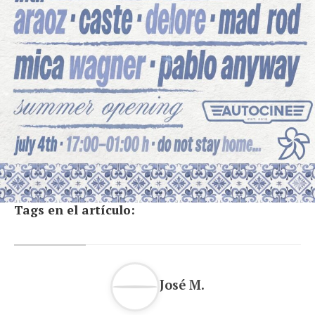
Tags en el artículo:
José M.