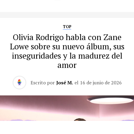
TOP
Olivia Rodrigo habla con Zane
Lowe sobre su nuevo álbum, sus
inseguridades y la madurez del
amor
Escrito por
José M.
el
16 de junio de 2026