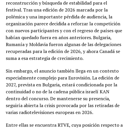
reconstrucción y búsqueda de estabilidad para el
festival. Tras una edición de 2026 marcada por la
polémica y una importante pérdida de audiencia, la
organización parece decidida a reforzar la competición
con nuevos participantes y con el regreso de países que
habían quedado fuera en años anteriores. Bulgaria,
Rumanía y Moldavia fueron algunas de las delegaciones
recuperadas para la edición de 2026, y ahora Canadá se
suma a esa estrategia de crecimiento.
Sin embargo, el anuncio también llega en un contexto
especialmente complejo para Eurovisión. La edición de
2027, prevista en Bulgaria, estará condicionada por la
continuidad o no de la cadena pública israelí KAN
dentro del concurso. De mantenerse su presencia,
seguiría abierta la crisis provocada por las retiradas de
varias radiotelevisiones europeas en 2026.
Entre ellas se encuentra RTVE, cuya posición respecto a