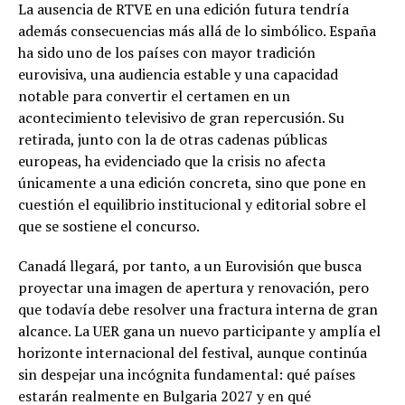
La ausencia de RTVE en una edición futura tendría
además consecuencias más allá de lo simbólico. España
ha sido uno de los países con mayor tradición
eurovisiva, una audiencia estable y una capacidad
notable para convertir el certamen en un
acontecimiento televisivo de gran repercusión. Su
retirada, junto con la de otras cadenas públicas
europeas, ha evidenciado que la crisis no afecta
únicamente a una edición concreta, sino que pone en
cuestión el equilibrio institucional y editorial sobre el
que se sostiene el concurso.
Canadá llegará, por tanto, a un Eurovisión que busca
proyectar una imagen de apertura y renovación, pero
que todavía debe resolver una fractura interna de gran
alcance. La UER gana un nuevo participante y amplía el
horizonte internacional del festival, aunque continúa
sin despejar una incógnita fundamental: qué países
estarán realmente en Bulgaria 2027 y en qué