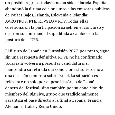
un posible regreso todavía no ha sido aclarada. España
abandonó la última edición junto a las emisoras públicas
de Países Bajos, Irlanda, Eslovenia e Islandia:
AVROTROS, RTÉ, RTVSLO y RÚV. Todas ellas
cuestionaron la participación israelí en el concurso y
dejaron su continuidad supeditada a cambios en la
postura de la UER.
El futuro de España en Eurovisión 2027, por tanto, sigue
sin una respuesta definitiva. RTVE no ha confirmado
todavía si volverá a presentar candidatura, si
mantendrá su retirada o si condicionará su retorno a
una decisión concreta sobre Israel. La situación es
relevante no solo por el peso histórico de España
dentro del festival, sino también por su condición de
miembro del Big Five, grupo que tradicionalmente
garantiza el pase directo a la final a España, Francia,
Alemania, Italia y Reino Unido.