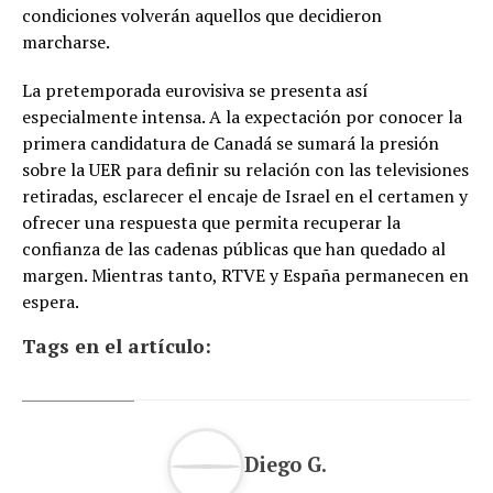
condiciones volverán aquellos que decidieron
marcharse.
La pretemporada eurovisiva se presenta así
especialmente intensa. A la expectación por conocer la
primera candidatura de Canadá se sumará la presión
sobre la UER para definir su relación con las televisiones
retiradas, esclarecer el encaje de Israel en el certamen y
ofrecer una respuesta que permita recuperar la
confianza de las cadenas públicas que han quedado al
margen. Mientras tanto, RTVE y España permanecen en
espera.
Tags en el artículo:
Diego G.