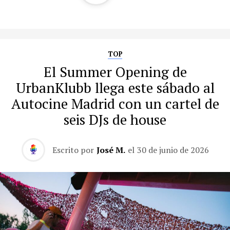
TOP
El Summer Opening de
UrbanKlubb llega este sábado al
Autocine Madrid con un cartel de
seis DJs de house
Escrito por
José M.
el
30 de junio de 2026