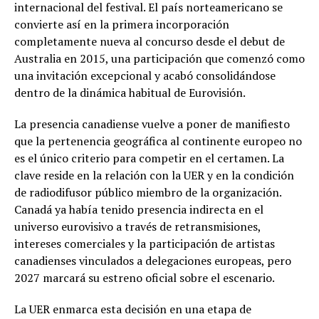
internacional del festival. El país norteamericano se
convierte así en la primera incorporación
completamente nueva al concurso desde el debut de
Australia en 2015, una participación que comenzó como
una invitación excepcional y acabó consolidándose
dentro de la dinámica habitual de Eurovisión.
La presencia canadiense vuelve a poner de manifiesto
que la pertenencia geográfica al continente europeo no
es el único criterio para competir en el certamen. La
clave reside en la relación con la UER y en la condición
de radiodifusor público miembro de la organización.
Canadá ya había tenido presencia indirecta en el
universo eurovisivo a través de retransmisiones,
intereses comerciales y la participación de artistas
canadienses vinculados a delegaciones europeas, pero
2027 marcará su estreno oficial sobre el escenario.
La UER enmarca esta decisión en una etapa de