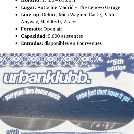
Lugar:
Autocine Madrid – The Lenovo Garage
Line-up:
Delore, Mica Wagner, Caste, Pablo
Anyway, Mad Rod y Araoz
Formato:
Open air
Capacidad:
5.000 asistentes
Entradas:
disponibles en Fourvenues