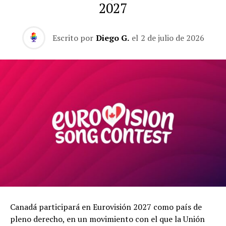
2027
Escrito por
Diego G.
el
2 de julio de 2026
Canadá participará en Eurovisión 2027 como país de
pleno derecho, en un movimiento con el que la Unión