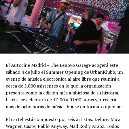
El Autocine Madrid – The Lenovo Garage acogerá este
sábado 4 de julio el Summer Opening de UrbanKlubb, un
evento de música electrónica al aire libre que reunirá a
cerca de 5.000 asistentes en lo que la organización
presenta como la edición más ambiciosa de su historia.
La cita se celebrará de 17:00 a 01:00 horas y ofrecerá
más de ocho horas de música house en formato open air.
El cartel está compuesto por seis artistas: Delore, Mica
Wagner, Caste, Pablo Anyway, Mad Rod y Araoz. Todos