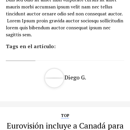
mauris morbi accumsan ipsum velit nam nec tellus
tincidunt auctor ornare odio sed non consequat auctor.
Lorem Ipsum proin gravida auctor sociosqu sollicitudin
lorem quis bibendum auctor consequat ipsum nec
sagittis sem.
Tags en el artículo:
Diego G.
TOP
Eurovisión incluye a Canadá para