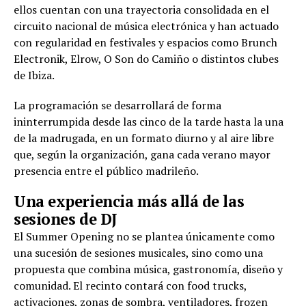
ellos cuentan con una trayectoria consolidada en el
circuito nacional de música electrónica y han actuado
con regularidad en festivales y espacios como Brunch
Electronik, Elrow, O Son do Camiño o distintos clubes
de Ibiza.
La programación se desarrollará de forma
ininterrumpida desde las cinco de la tarde hasta la una
de la madrugada, en un formato diurno y al aire libre
que, según la organización, gana cada verano mayor
presencia entre el público madrileño.
Una experiencia más allá de las
sesiones de DJ
El Summer Opening no se plantea únicamente como
una sucesión de sesiones musicales, sino como una
propuesta que combina música, gastronomía, diseño y
comunidad. El recinto contará con food trucks,
activaciones, zonas de sombra, ventiladores, frozen