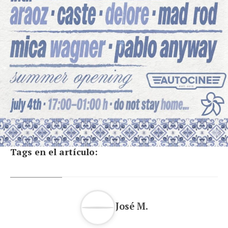
Tags en el artículo:
José M.