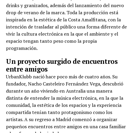
drinks y granizados, además del lanzamiento del nuevo
drop de verano de la marca. Toda la producción está
inspirada en la estética de la Costa Amalfitana, con la
intención de trasladar al público una forma diferente de
vivir la cultura electrónica en la que el ambiente y el
espacio tengan tanto peso como la propia
programación.
Un proyecto surgido de encuentros
entre amigos
UrbanKlubb nació hace poco más de cuatro años. Su
fundador, Nacho Casteleiro Fernández Vega, descubrió
durante un año viviendo en Australia una manera
distinta de entender la música electrónica, en la que la
comunidad, la estética de los espacios y la experiencia
compartida tenían tanto protagonismo como los
artistas. A su regreso a Madrid comenzó a organizar
pequeños encuentros entre amigos en una casa familiar