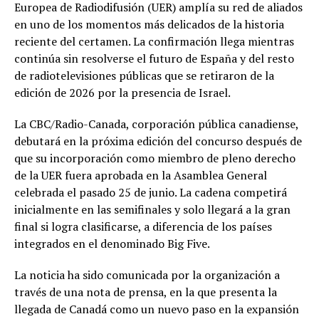
Europea de Radiodifusión (UER) amplía su red de aliados
en uno de los momentos más delicados de la historia
reciente del certamen. La confirmación llega mientras
continúa sin resolverse el futuro de España y del resto
de radiotelevisiones públicas que se retiraron de la
edición de 2026 por la presencia de Israel.
La CBC/Radio-Canada, corporación pública canadiense,
debutará en la próxima edición del concurso después de
que su incorporación como miembro de pleno derecho
de la UER fuera aprobada en la Asamblea General
celebrada el pasado 25 de junio. La cadena competirá
inicialmente en las semifinales y solo llegará a la gran
final si logra clasificarse, a diferencia de los países
integrados en el denominado Big Five.
La noticia ha sido comunicada por la organización a
través de una nota de prensa, en la que presenta la
llegada de Canadá como un nuevo paso en la expansión