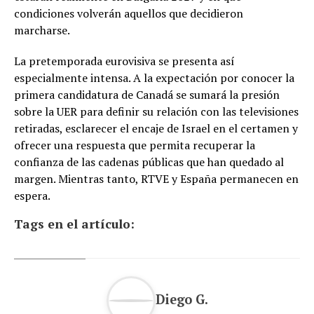
condiciones volverán aquellos que decidieron
marcharse.
La pretemporada eurovisiva se presenta así
especialmente intensa. A la expectación por conocer la
primera candidatura de Canadá se sumará la presión
sobre la UER para definir su relación con las televisiones
retiradas, esclarecer el encaje de Israel en el certamen y
ofrecer una respuesta que permita recuperar la
confianza de las cadenas públicas que han quedado al
margen. Mientras tanto, RTVE y España permanecen en
espera.
Tags en el artículo:
Diego G.