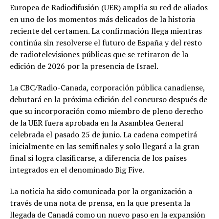
Europea de Radiodifusión (UER) amplía su red de aliados
en uno de los momentos más delicados de la historia
reciente del certamen. La confirmación llega mientras
continúa sin resolverse el futuro de España y del resto
de radiotelevisiones públicas que se retiraron de la
edición de 2026 por la presencia de Israel.
La CBC/Radio-Canada, corporación pública canadiense,
debutará en la próxima edición del concurso después de
que su incorporación como miembro de pleno derecho
de la UER fuera aprobada en la Asamblea General
celebrada el pasado 25 de junio. La cadena competirá
inicialmente en las semifinales y solo llegará a la gran
final si logra clasificarse, a diferencia de los países
integrados en el denominado Big Five.
La noticia ha sido comunicada por la organización a
través de una nota de prensa, en la que presenta la
llegada de Canadá como un nuevo paso en la expansión