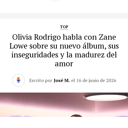
TOP
Olivia Rodrigo habla con Zane
Lowe sobre su nuevo álbum, sus
inseguridades y la madurez del
amor
Escrito por
José M.
el
16 de junio de 2026