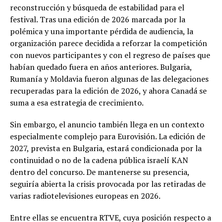
reconstrucción y búsqueda de estabilidad para el
festival. Tras una edición de 2026 marcada por la
polémica y una importante pérdida de audiencia, la
organización parece decidida a reforzar la competición
con nuevos participantes y con el regreso de países que
habían quedado fuera en años anteriores. Bulgaria,
Rumanía y Moldavia fueron algunas de las delegaciones
recuperadas para la edición de 2026, y ahora Canadá se
suma a esa estrategia de crecimiento.
Sin embargo, el anuncio también llega en un contexto
especialmente complejo para Eurovisión. La edición de
2027, prevista en Bulgaria, estará condicionada por la
continuidad o no de la cadena pública israelí KAN
dentro del concurso. De mantenerse su presencia,
seguiría abierta la crisis provocada por las retiradas de
varias radiotelevisiones europeas en 2026.
Entre ellas se encuentra RTVE, cuya posición respecto a