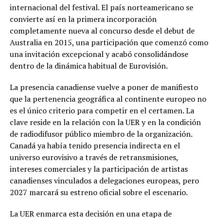
internacional del festival. El país norteamericano se
convierte así en la primera incorporación
completamente nueva al concurso desde el debut de
Australia en 2015, una participación que comenzó como
una invitación excepcional y acabó consolidándose
dentro de la dinámica habitual de Eurovisión.
La presencia canadiense vuelve a poner de manifiesto
que la pertenencia geográfica al continente europeo no
es el único criterio para competir en el certamen. La
clave reside en la relación con la UER y en la condición
de radiodifusor público miembro de la organización.
Canadá ya había tenido presencia indirecta en el
universo eurovisivo a través de retransmisiones,
intereses comerciales y la participación de artistas
canadienses vinculados a delegaciones europeas, pero
2027 marcará su estreno oficial sobre el escenario.
La UER enmarca esta decisión en una etapa de