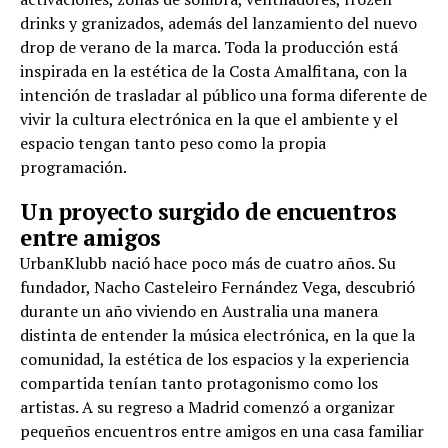
drinks y granizados, además del lanzamiento del nuevo
drop de verano de la marca. Toda la producción está
inspirada en la estética de la Costa Amalfitana, con la
intención de trasladar al público una forma diferente de
vivir la cultura electrónica en la que el ambiente y el
espacio tengan tanto peso como la propia
programación.
Un proyecto surgido de encuentros
entre amigos
UrbanKlubb nació hace poco más de cuatro años. Su
fundador, Nacho Casteleiro Fernández Vega, descubrió
durante un año viviendo en Australia una manera
distinta de entender la música electrónica, en la que la
comunidad, la estética de los espacios y la experiencia
compartida tenían tanto protagonismo como los
artistas. A su regreso a Madrid comenzó a organizar
pequeños encuentros entre amigos en una casa familiar