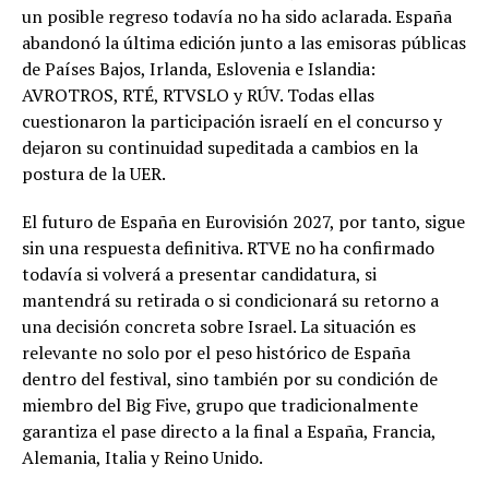
un posible regreso todavía no ha sido aclarada. España
abandonó la última edición junto a las emisoras públicas
de Países Bajos, Irlanda, Eslovenia e Islandia:
AVROTROS, RTÉ, RTVSLO y RÚV. Todas ellas
cuestionaron la participación israelí en el concurso y
dejaron su continuidad supeditada a cambios en la
postura de la UER.
El futuro de España en Eurovisión 2027, por tanto, sigue
sin una respuesta definitiva. RTVE no ha confirmado
todavía si volverá a presentar candidatura, si
mantendrá su retirada o si condicionará su retorno a
una decisión concreta sobre Israel. La situación es
relevante no solo por el peso histórico de España
dentro del festival, sino también por su condición de
miembro del Big Five, grupo que tradicionalmente
garantiza el pase directo a la final a España, Francia,
Alemania, Italia y Reino Unido.