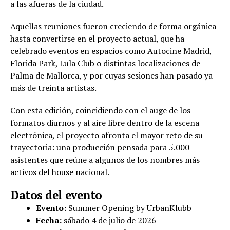
a las afueras de la ciudad.
Aquellas reuniones fueron creciendo de forma orgánica
hasta convertirse en el proyecto actual, que ha
celebrado eventos en espacios como Autocine Madrid,
Florida Park, Lula Club o distintas localizaciones de
Palma de Mallorca, y por cuyas sesiones han pasado ya
más de treinta artistas.
Con esta edición, coincidiendo con el auge de los
formatos diurnos y al aire libre dentro de la escena
electrónica, el proyecto afronta el mayor reto de su
trayectoria: una producción pensada para 5.000
asistentes que reúne a algunos de los nombres más
activos del house nacional.
Datos del evento
Evento:
Summer Opening by UrbanKlubb
Fecha:
sábado 4 de julio de 2026