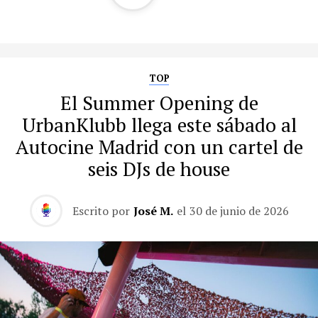
TOP
El Summer Opening de
UrbanKlubb llega este sábado al
Autocine Madrid con un cartel de
seis DJs de house
Escrito por
José M.
el
30 de junio de 2026