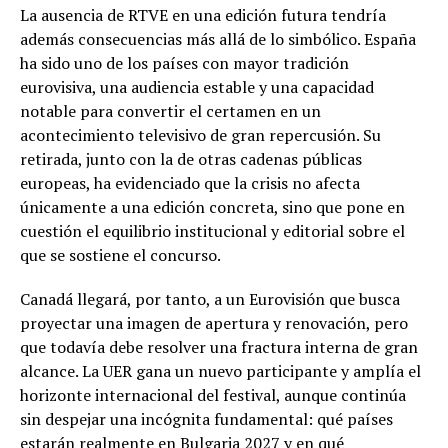
La ausencia de RTVE en una edición futura tendría
además consecuencias más allá de lo simbólico. España
ha sido uno de los países con mayor tradición
eurovisiva, una audiencia estable y una capacidad
notable para convertir el certamen en un
acontecimiento televisivo de gran repercusión. Su
retirada, junto con la de otras cadenas públicas
europeas, ha evidenciado que la crisis no afecta
únicamente a una edición concreta, sino que pone en
cuestión el equilibrio institucional y editorial sobre el
que se sostiene el concurso.
Canadá llegará, por tanto, a un Eurovisión que busca
proyectar una imagen de apertura y renovación, pero
que todavía debe resolver una fractura interna de gran
alcance. La UER gana un nuevo participante y amplía el
horizonte internacional del festival, aunque continúa
sin despejar una incógnita fundamental: qué países
estarán realmente en Bulgaria 2027 y en qué