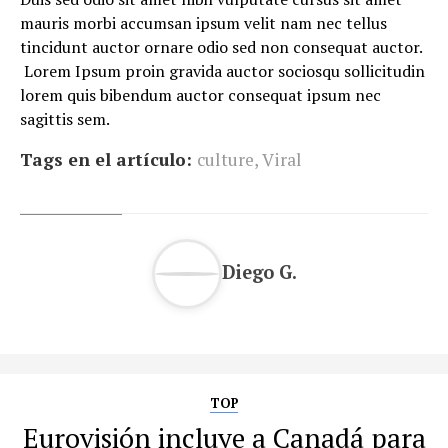
mauris morbi accumsan ipsum velit nam nec tellus
tincidunt auctor ornare odio sed non consequat auctor.
Lorem Ipsum proin gravida auctor sociosqu sollicitudin
lorem quis bibendum auctor consequat ipsum nec
sagittis sem.
Tags en el artículo:
culture
,
Viral
Diego G.
TOP
Eurovisión incluye a Canadá para