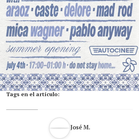
Tags en el artículo:
José M.