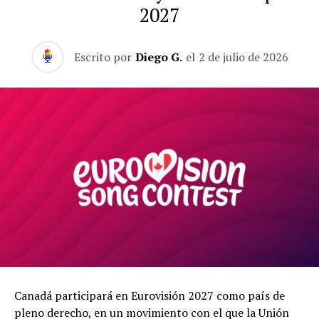
2027
Escrito por
Diego G.
el
2 de julio de 2026
Canadá participará en Eurovisión 2027 como país de
pleno derecho, en un movimiento con el que la Unión