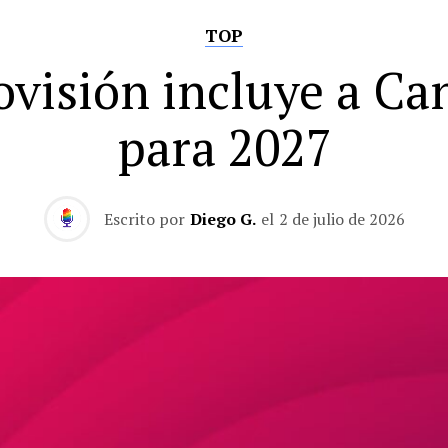
TOP
ovisión incluye a Ca
para 2027
Escrito por
Diego G.
el
2 de julio de 2026