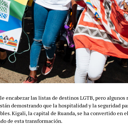
le encabezar las listas de destinos LGTB, pero algunos 
stán demostrando que la hospitalidad y la seguridad par
bles. Kigali, la capital de Ruanda, se ha convertido en 
do de esta transformación.