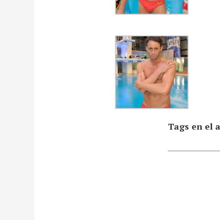
Tags en el a