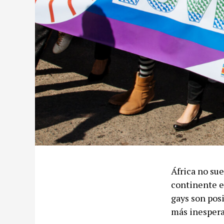
África no sue
continente e
gays son posi
más inespera