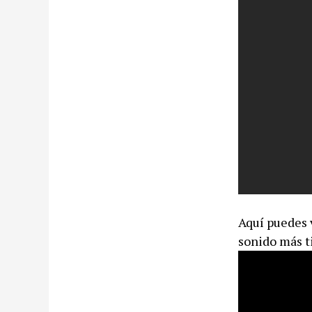
Aquí puedes 
sonido más t