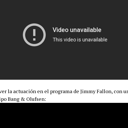
ver la actuación en el programa de Jimmy Fallon, con u
ipo Bang & Olufsen: