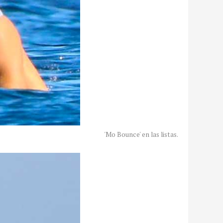
'Mo Bounce' en las listas.