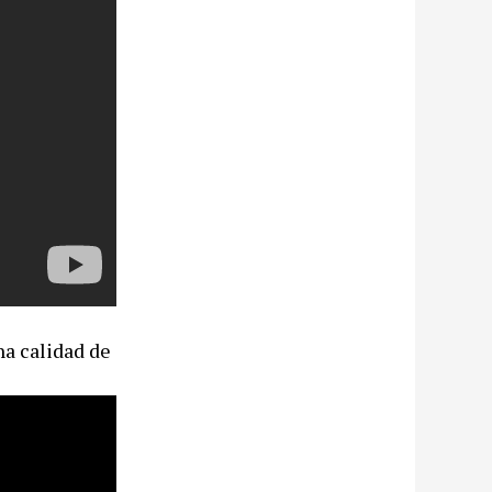
na calidad de