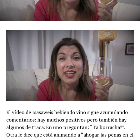
El vídeo de Isasaweis bebiendo vino sigue acumulando
comentarios: hay muchos positivos pero también hay
algunos de traca. En uno preguntan: “Ta borracha?”.
Otra le dice que está animando a “ahogar las penas en el