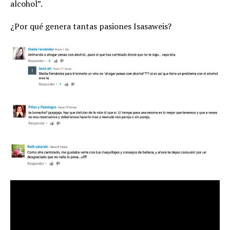
alcohol”.
¿Por qué genera tantas pasiones Isasaweis?