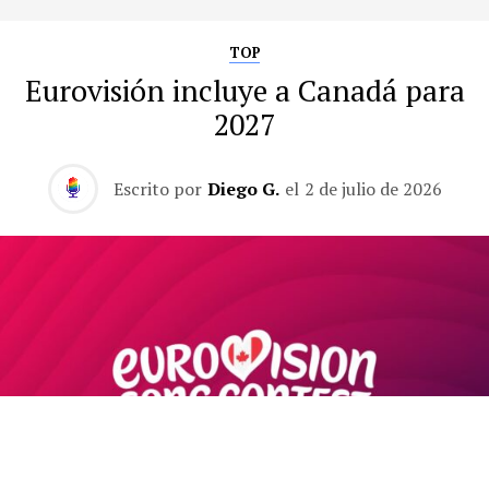
TOP
Eurovisión incluye a Canadá para
2027
Escrito por
Diego G.
el
2 de julio de 2026