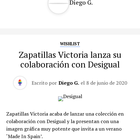
Diego G.
WISHLIST
Zapatillas Victoria lanza su
colaboración con Desigual
Escrito por
Diego G.
el
8 de junio de 2020
Zapatillas Victoria acaba de lanzar una colección en
colaboración con Desigual y la presentan con una
imagen gráfica muy potente que invita a un verano
‘Made In Spain’.