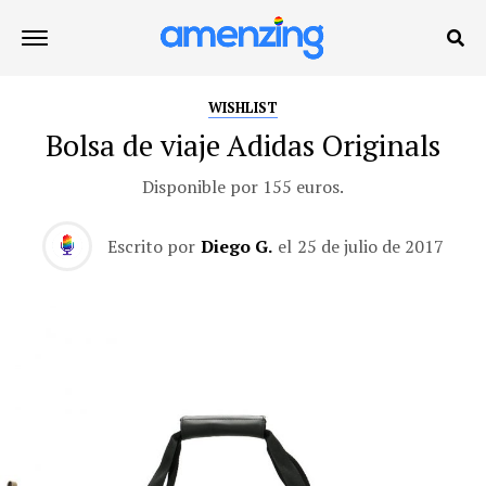
WISHLIST
Bolsa de viaje Adidas Originals
Disponible por 155 euros.
Escrito por
Diego G.
el
25 de julio de 2017