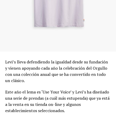
Levi’s lleva defendiendo la igualdad desde su fundación
y vienen apoyando cada año la celebración del Orgullo
con una colección anual que se ha convertido en todo
un clásico.
Este año el lema es ‘Use Your Voice’ y Levi’s ha diseñado
una serie de prendas (a cuál más estupenda) que ya está
a la venta en su tienda on-line y algunos
establecimientos seleccionados.