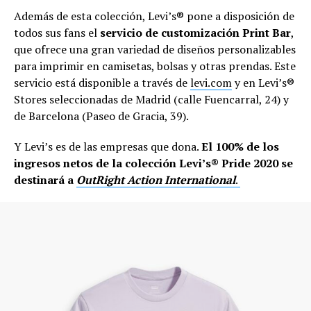
Además de esta colección, Levi’s® pone a disposición de
todos sus fans el
servicio de customización Print Bar
,
que ofrece una gran variedad de diseños personalizables
para imprimir en camisetas, bolsas y otras prendas. Este
servicio está disponible a través de
levi.com
y en Levi’s®
Stores seleccionadas de Madrid (calle Fuencarral, 24) y
de Barcelona (Paseo de Gracia, 39).
Y Levi’s es de las empresas que dona.
El 100% de los
ingresos netos de la colección Levi’s® Pride 2020 se
destinará a
OutRight Action International
.