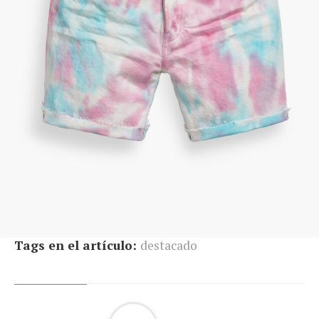
Tags en el artículo:
destacado