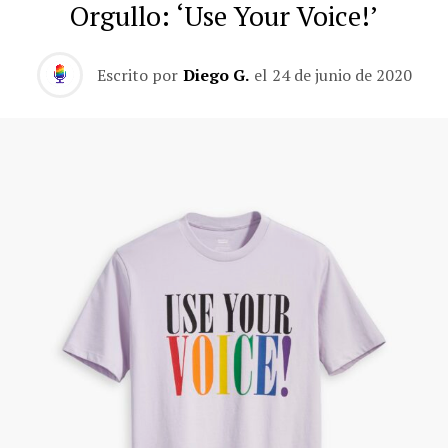
Orgullo: ‘Use Your Voice!’
Escrito por
Diego G.
el
24 de junio de 2020