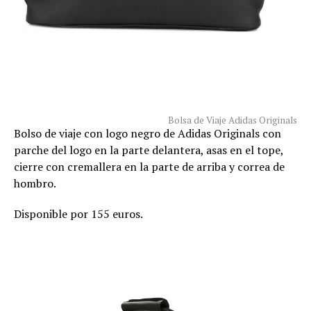
Bolsa de Viaje Adidas Originals
Bolso de viaje con logo negro de Adidas Originals con
parche del logo en la parte delantera, asas en el tope,
cierre con cremallera en la parte de arriba y correa de
hombro.
Disponible por 155 euros.