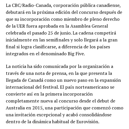
La CBC/Radio-Canada, corporación pública canadiense,
debutará en la próxima edición del concurso después de
que su incorporación como miembro de pleno derecho
de la UER fuera aprobada en la Asamblea General
celebrada el pasado 25 de junio. La cadena competirá
inicialmente en las semifinales y solo llegará a la gran
final si logra clasificarse, a diferencia de los países
integrados en el denominado Big Five.
La noticia ha sido comunicada por la organización a
través de una nota de prensa, en la que presenta la
llegada de Canadá como un nuevo paso en la expansión
internacional del festival. El país norteamericano se
convierte así en la primera incorporación
completamente nueva al concurso desde el debut de
Australia en 2015, una participación que comenzó como
una invitación excepcional y acabó consolidándose
dentro de la dinámica habitual de Eurovisión.