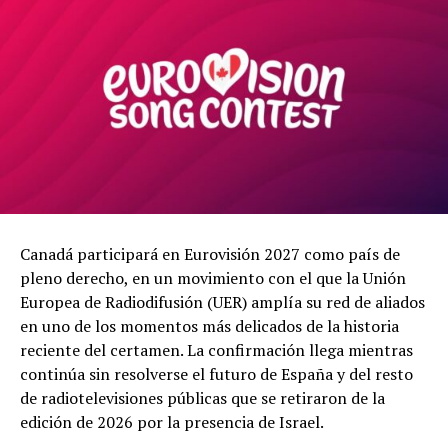
Canadá participará en Eurovisión 2027 como país de
pleno derecho, en un movimiento con el que la Unión
Europea de Radiodifusión (UER) amplía su red de aliados
en uno de los momentos más delicados de la historia
reciente del certamen. La confirmación llega mientras
continúa sin resolverse el futuro de España y del resto
de radiotelevisiones públicas que se retiraron de la
edición de 2026 por la presencia de Israel.