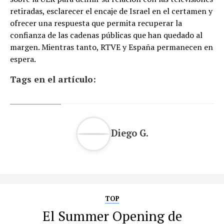
retiradas, esclarecer el encaje de Israel en el certamen y
ofrecer una respuesta que permita recuperar la
confianza de las cadenas públicas que han quedado al
margen. Mientras tanto, RTVE y España permanecen en
espera.
Tags en el artículo:
Diego G.
TOP
El Summer Opening de