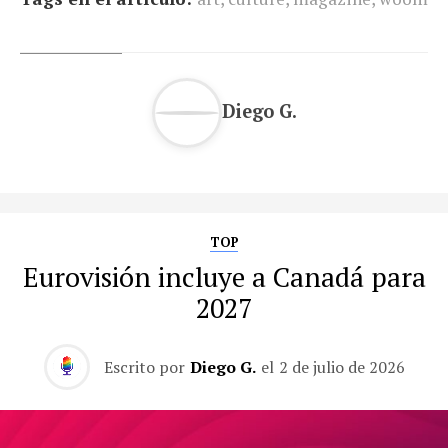
Diego G.
TOP
Eurovisión incluye a Canadá para
2027
Escrito por
Diego G.
el
2 de julio de 2026