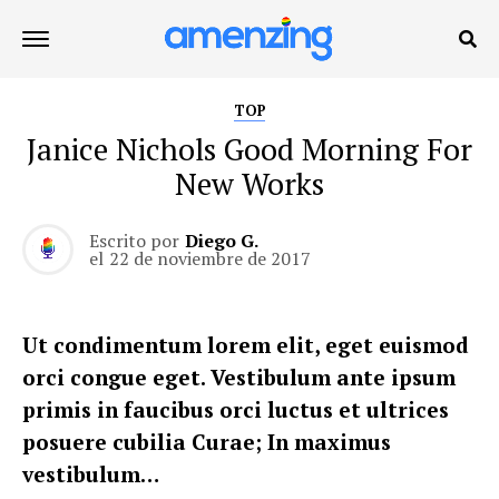
TOP
Janice Nichols Good Morning For
New Works
Escrito por
Diego G.
el
22 de noviembre de 2017
Ut condimentum lorem elit, eget euismod
orci congue eget. Vestibulum ante ipsum
primis in faucibus orci luctus et ultrices
posuere cubilia Curae; In maximus
vestibulum…