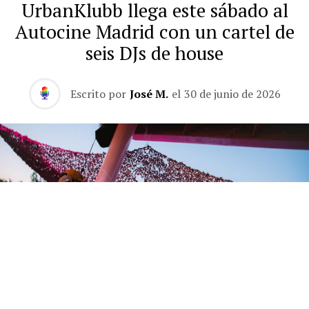
UrbanKlubb llega este sábado al
Autocine Madrid con un cartel de
seis DJs de house
Escrito por
José M.
el
30 de junio de 2026