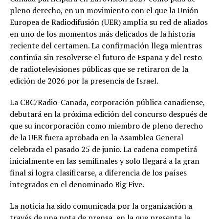
pleno derecho, en un movimiento con el que la Unión
Europea de Radiodifusión (UER) amplía su red de aliados
en uno de los momentos más delicados de la historia
reciente del certamen. La confirmación llega mientras
continúa sin resolverse el futuro de España y del resto
de radiotelevisiones públicas que se retiraron de la
edición de 2026 por la presencia de Israel.
La CBC/Radio-Canada, corporación pública canadiense,
debutará en la próxima edición del concurso después de
que su incorporación como miembro de pleno derecho
de la UER fuera aprobada en la Asamblea General
celebrada el pasado 25 de junio. La cadena competirá
inicialmente en las semifinales y solo llegará a la gran
final si logra clasificarse, a diferencia de los países
integrados en el denominado Big Five.
La noticia ha sido comunicada por la organización a
través de una nota de prensa, en la que presenta la