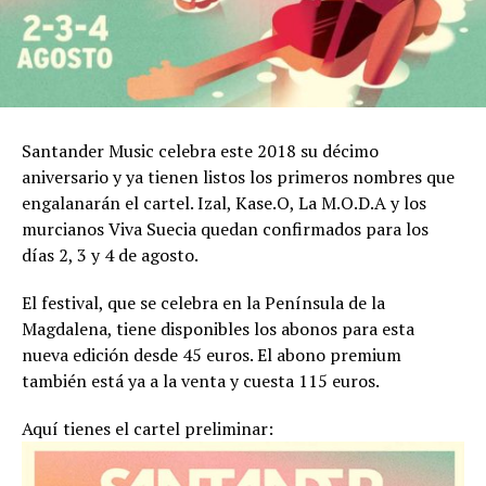
Santander Music celebra este 2018 su décimo
aniversario y ya tienen listos los primeros nombres que
engalanarán el cartel. Izal, Kase.O, La M.O.D.A y los
murcianos Viva Suecia quedan confirmados para los
días 2, 3 y 4 de agosto.
El festival, que se celebra en la Península de la
Magdalena, tiene disponibles los abonos para esta
nueva edición desde 45 euros. El abono premium
también está ya a la venta y cuesta 115 euros.
Aquí tienes el cartel preliminar: