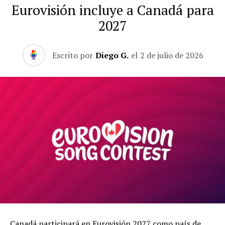
Eurovisión incluye a Canadá para
2027
Escrito por
Diego G.
el
2 de julio de 2026
Canadá participará en Eurovisión 2027 como país de