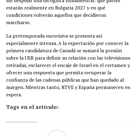
sin despejar una incógnita fundamental: qué países
estarán realmente en Bulgaria 2027 y en qué
condiciones volverán aquellos que decidieron
marcharse.
La pretemporada eurovisiva se presenta así
especialmente intensa. A la expectación por conocer la
primera candidatura de Canadá se sumará la presión
sobre la UER para definir su relación con las televisiones
retiradas, esclarecer el encaje de Israel en el certamen y
ofrecer una respuesta que permita recuperar la
confianza de las cadenas públicas que han quedado al
margen. Mientras tanto, RTVE y España permanecen en
espera.
Tags en el artículo: