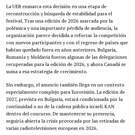
La UER enmarca esta decisión en una etapa de
reconstrucción y búsqueda de estabilidad para el
festival. Tras una edición de 2026 marcada por la
polémica y una importante pérdida de audiencia, la
organización parece decidida a reforzar la competición
con nuevos participantes y con el regreso de países que
habían quedado fuera en años anteriores. Bulgaria,
Rumanía y Moldavia fueron algunas de las delegaciones
recuperadas para la edición de 2026, y ahora Canadá se
suma a esa estrategia de crecimiento.
Sin embargo, el anuncio también llega en un contexto
especialmente complejo para Eurovisión. La edición de
2027, prevista en Bulgaria, estará condicionada por la
continuidad o no de la cadena pública israelí KAN
dentro del concurso. De mantenerse su presencia,
seguiría abierta la crisis provocada por las retiradas de
varias radiotelevisiones europeas en 2026.