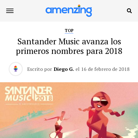
TOP
Santander Music avanza los
primeros nombres para 2018
Escrito por
Diego G.
el
16 de febrero de 2018