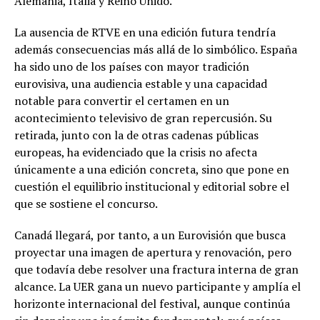
Alemania, Italia y Reino Unido.
La ausencia de RTVE en una edición futura tendría
además consecuencias más allá de lo simbólico. España
ha sido uno de los países con mayor tradición
eurovisiva, una audiencia estable y una capacidad
notable para convertir el certamen en un
acontecimiento televisivo de gran repercusión. Su
retirada, junto con la de otras cadenas públicas
europeas, ha evidenciado que la crisis no afecta
únicamente a una edición concreta, sino que pone en
cuestión el equilibrio institucional y editorial sobre el
que se sostiene el concurso.
Canadá llegará, por tanto, a un Eurovisión que busca
proyectar una imagen de apertura y renovación, pero
que todavía debe resolver una fractura interna de gran
alcance. La UER gana un nuevo participante y amplía el
horizonte internacional del festival, aunque continúa