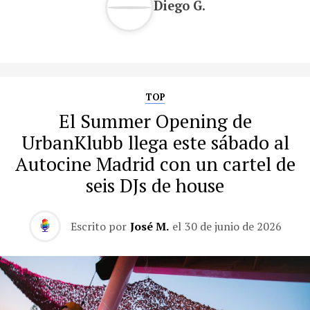
Diego G.
TOP
El Summer Opening de
UrbanKlubb llega este sábado al
Autocine Madrid con un cartel de
seis DJs de house
Escrito por
José M.
el
30 de junio de 2026