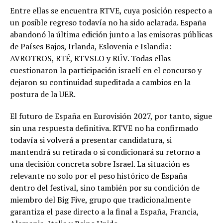
Entre ellas se encuentra RTVE, cuya posición respecto a
un posible regreso todavía no ha sido aclarada. España
abandonó la última edición junto a las emisoras públicas
de Países Bajos, Irlanda, Eslovenia e Islandia:
AVROTROS, RTÉ, RTVSLO y RÚV. Todas ellas
cuestionaron la participación israelí en el concurso y
dejaron su continuidad supeditada a cambios en la
postura de la UER.
El futuro de España en Eurovisión 2027, por tanto, sigue
sin una respuesta definitiva. RTVE no ha confirmado
todavía si volverá a presentar candidatura, si
mantendrá su retirada o si condicionará su retorno a
una decisión concreta sobre Israel. La situación es
relevante no solo por el peso histórico de España
dentro del festival, sino también por su condición de
miembro del Big Five, grupo que tradicionalmente
garantiza el pase directo a la final a España, Francia,