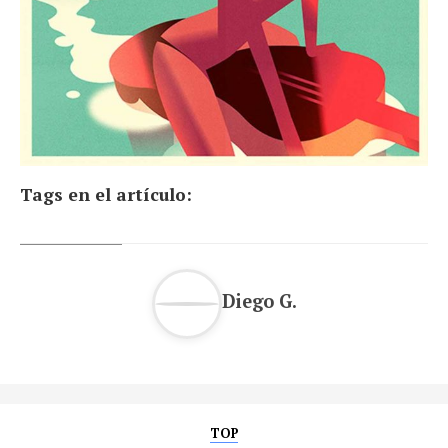
Tags en el artículo:
Diego G.
TOP