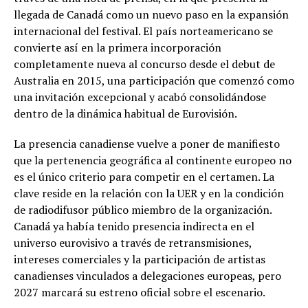
llegada de Canadá como un nuevo paso en la expansión
internacional del festival. El país norteamericano se
convierte así en la primera incorporación
completamente nueva al concurso desde el debut de
Australia en 2015, una participación que comenzó como
una invitación excepcional y acabó consolidándose
dentro de la dinámica habitual de Eurovisión.
La presencia canadiense vuelve a poner de manifiesto
que la pertenencia geográfica al continente europeo no
es el único criterio para competir en el certamen. La
clave reside en la relación con la UER y en la condición
de radiodifusor público miembro de la organización.
Canadá ya había tenido presencia indirecta en el
universo eurovisivo a través de retransmisiones,
intereses comerciales y la participación de artistas
canadienses vinculados a delegaciones europeas, pero
2027 marcará su estreno oficial sobre el escenario.