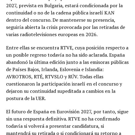
2027, prevista en Bulgaria, estará condicionada por la
continuidad o no de la cadena pública israelí KAN
dentro del concurso. De mantenerse su presencia,
seguiría abierta la crisis provocada por las retiradas de
varias radiotelevisiones europeas en 2026.
Entre ellas se encuentra RTVE, cuya posición respecto a
un posible regreso todavía no ha sido aclarada. España
abandonó la última edición junto a las emisoras públicas
de Países Bajos, Irlanda, Eslovenia e Islandia:
AVROTROS, RTÉ, RTVSLO y RÚV. Todas ellas
cuestionaron la participación israelí en el concurso y
dejaron su continuidad supeditada a cambios en la
postura de la UER.
El futuro de España en Eurovisión 2027, por tanto, sigue
sin una respuesta definitiva. RTVE no ha confirmado
todavía si volverá a presentar candidatura, si
mantendrá su retirada o si condicionará su retorno a