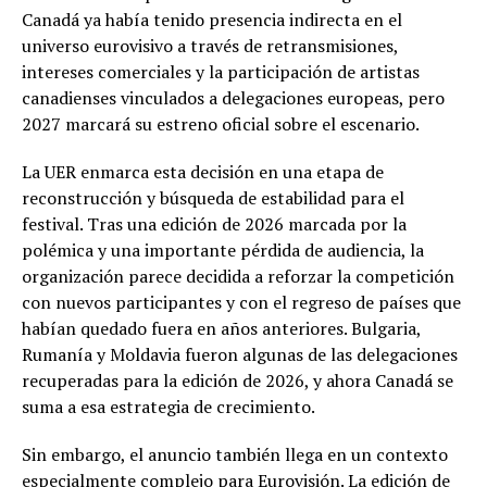
Canadá ya había tenido presencia indirecta en el
universo eurovisivo a través de retransmisiones,
intereses comerciales y la participación de artistas
canadienses vinculados a delegaciones europeas, pero
2027 marcará su estreno oficial sobre el escenario.
La UER enmarca esta decisión en una etapa de
reconstrucción y búsqueda de estabilidad para el
festival. Tras una edición de 2026 marcada por la
polémica y una importante pérdida de audiencia, la
organización parece decidida a reforzar la competición
con nuevos participantes y con el regreso de países que
habían quedado fuera en años anteriores. Bulgaria,
Rumanía y Moldavia fueron algunas de las delegaciones
recuperadas para la edición de 2026, y ahora Canadá se
suma a esa estrategia de crecimiento.
Sin embargo, el anuncio también llega en un contexto
especialmente complejo para Eurovisión. La edición de