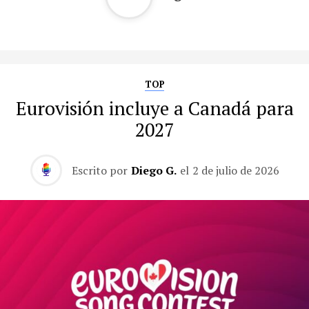
TOP
Eurovisión incluye a Canadá para
2027
Escrito por
Diego G.
el
2 de julio de 2026