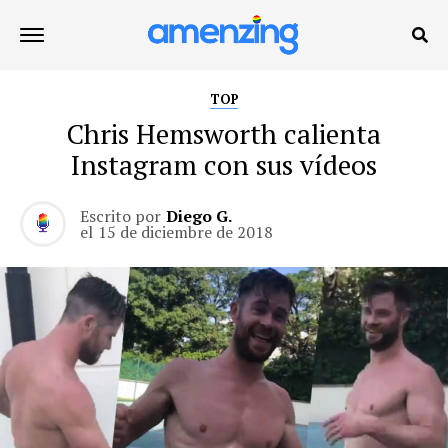
TOP
Chris Hemsworth calienta
Instagram con sus vídeos
Escrito por
Diego G.
el
15 de diciembre de 2018