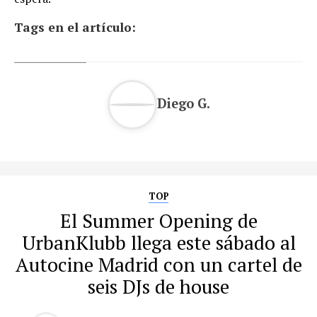
Tags en el artículo:
Diego G.
TOP
El Summer Opening de
UrbanKlubb llega este sábado al
Autocine Madrid con un cartel de
seis DJs de house