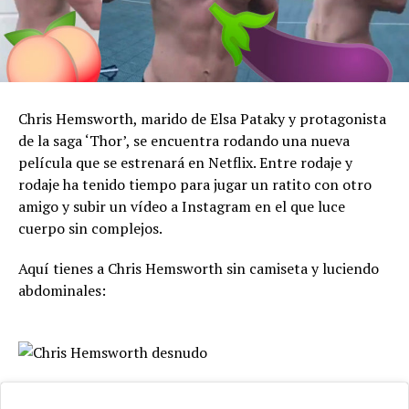
Chris Hemsworth, marido de Elsa Pataky y protagonista
de la saga ‘Thor’, se encuentra rodando una nueva
película que se estrenará en Netflix. Entre rodaje y
rodaje ha tenido tiempo para jugar un ratito con otro
amigo y subir un vídeo a Instagram en el que luce
cuerpo sin complejos.
Aquí tienes a Chris Hemsworth sin camiseta y luciendo
abdominales: