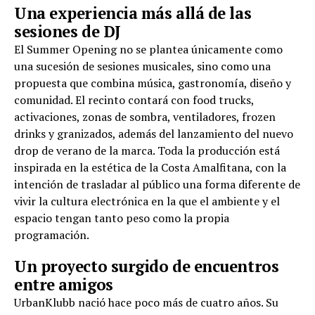
Una experiencia más allá de las
sesiones de DJ
El Summer Opening no se plantea únicamente como
una sucesión de sesiones musicales, sino como una
propuesta que combina música, gastronomía, diseño y
comunidad. El recinto contará con food trucks,
activaciones, zonas de sombra, ventiladores, frozen
drinks y granizados, además del lanzamiento del nuevo
drop de verano de la marca. Toda la producción está
inspirada en la estética de la Costa Amalfitana, con la
intención de trasladar al público una forma diferente de
vivir la cultura electrónica en la que el ambiente y el
espacio tengan tanto peso como la propia
programación.
Un proyecto surgido de encuentros
entre amigos
UrbanKlubb nació hace poco más de cuatro años. Su