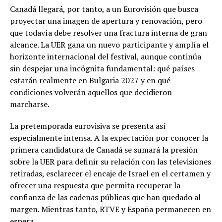
Canadá llegará, por tanto, a un Eurovisión que busca
proyectar una imagen de apertura y renovación, pero
que todavía debe resolver una fractura interna de gran
alcance. La UER gana un nuevo participante y amplía el
horizonte internacional del festival, aunque continúa
sin despejar una incógnita fundamental: qué países
estarán realmente en Bulgaria 2027 y en qué
condiciones volverán aquellos que decidieron
marcharse.
La pretemporada eurovisiva se presenta así
especialmente intensa. A la expectación por conocer la
primera candidatura de Canadá se sumará la presión
sobre la UER para definir su relación con las televisiones
retiradas, esclarecer el encaje de Israel en el certamen y
ofrecer una respuesta que permita recuperar la
confianza de las cadenas públicas que han quedado al
margen. Mientras tanto, RTVE y España permanecen en
espera.