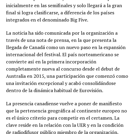
inicialmente en las semifinales y solo llegará a la gran
final si logra clasificarse, a diferencia de los países
integrados en el denominado Big Five.
La noticia ha sido comunicada por la organización a
través de una nota de prensa, en la que presenta la
llegada de Canadá como un nuevo paso en la expansión
internacional del festival. El país norteamericano se
convierte así en la primera incorporación
completamente nueva al concurso desde el debut de
Australia en 2015, una participación que comenzó como
una invitación excepcional y acabó consolidándose
dentro de la dinámica habitual de Eurovisión.
La presencia canadiense vuelve a poner de manifiesto
que la pertenencia geográfica al continente europeo no
es el único criterio para competir en el certamen. La
clave reside en la relación con la UER y en la condición
de radiodifusor público miembro de la organización.