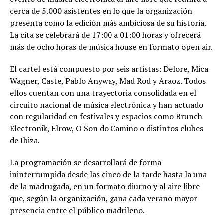
cerca de 5.000 asistentes en lo que la organización
presenta como la edición más ambiciosa de su historia.
La cita se celebrará de 17:00 a 01:00 horas y ofrecerá
más de ocho horas de música house en formato open air.
El cartel está compuesto por seis artistas: Delore, Mica
Wagner, Caste, Pablo Anyway, Mad Rod y Araoz. Todos
ellos cuentan con una trayectoria consolidada en el
circuito nacional de música electrónica y han actuado
con regularidad en festivales y espacios como Brunch
Electronik, Elrow, O Son do Camiño o distintos clubes
de Ibiza.
La programación se desarrollará de forma
ininterrumpida desde las cinco de la tarde hasta la una
de la madrugada, en un formato diurno y al aire libre
que, según la organización, gana cada verano mayor
presencia entre el público madrileño.