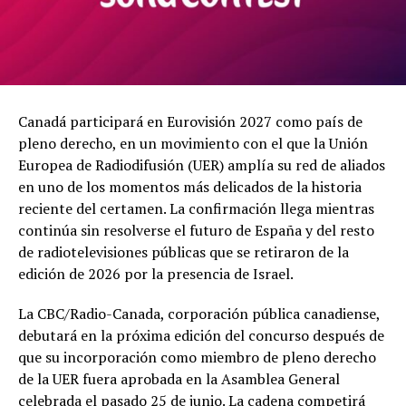
Canadá participará en Eurovisión 2027 como país de
pleno derecho, en un movimiento con el que la Unión
Europea de Radiodifusión (UER) amplía su red de aliados
en uno de los momentos más delicados de la historia
reciente del certamen. La confirmación llega mientras
continúa sin resolverse el futuro de España y del resto
de radiotelevisiones públicas que se retiraron de la
edición de 2026 por la presencia de Israel.
La CBC/Radio-Canada, corporación pública canadiense,
debutará en la próxima edición del concurso después de
que su incorporación como miembro de pleno derecho
de la UER fuera aprobada en la Asamblea General
celebrada el pasado 25 de junio. La cadena competirá