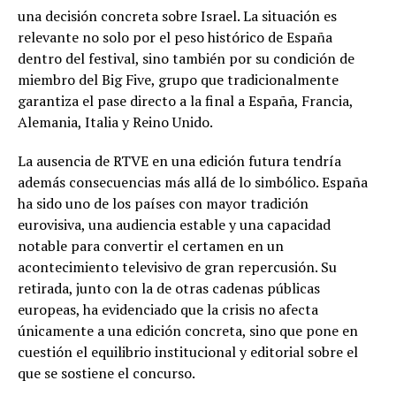
una decisión concreta sobre Israel. La situación es
relevante no solo por el peso histórico de España
dentro del festival, sino también por su condición de
miembro del Big Five, grupo que tradicionalmente
garantiza el pase directo a la final a España, Francia,
Alemania, Italia y Reino Unido.
La ausencia de RTVE en una edición futura tendría
además consecuencias más allá de lo simbólico. España
ha sido uno de los países con mayor tradición
eurovisiva, una audiencia estable y una capacidad
notable para convertir el certamen en un
acontecimiento televisivo de gran repercusión. Su
retirada, junto con la de otras cadenas públicas
europeas, ha evidenciado que la crisis no afecta
únicamente a una edición concreta, sino que pone en
cuestión el equilibrio institucional y editorial sobre el
que se sostiene el concurso.