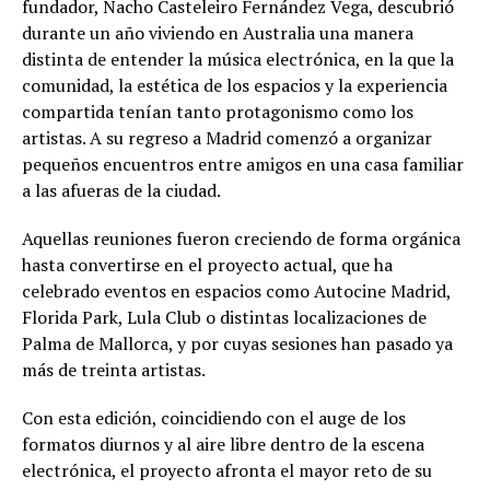
fundador, Nacho Casteleiro Fernández Vega, descubrió
durante un año viviendo en Australia una manera
distinta de entender la música electrónica, en la que la
comunidad, la estética de los espacios y la experiencia
compartida tenían tanto protagonismo como los
artistas. A su regreso a Madrid comenzó a organizar
pequeños encuentros entre amigos en una casa familiar
a las afueras de la ciudad.
Aquellas reuniones fueron creciendo de forma orgánica
hasta convertirse en el proyecto actual, que ha
celebrado eventos en espacios como Autocine Madrid,
Florida Park, Lula Club o distintas localizaciones de
Palma de Mallorca, y por cuyas sesiones han pasado ya
más de treinta artistas.
Con esta edición, coincidiendo con el auge de los
formatos diurnos y al aire libre dentro de la escena
electrónica, el proyecto afronta el mayor reto de su