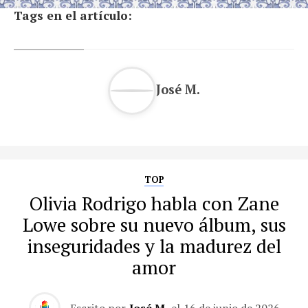
Tags en el artículo:
José M.
TOP
Olivia Rodrigo habla con Zane
Lowe sobre su nuevo álbum, sus
inseguridades y la madurez del
amor