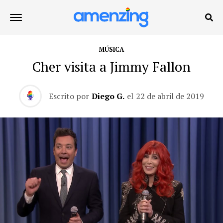
MÚSICA
Cher visita a Jimmy Fallon
Escrito por
Diego G.
el
22 de abril de 2019