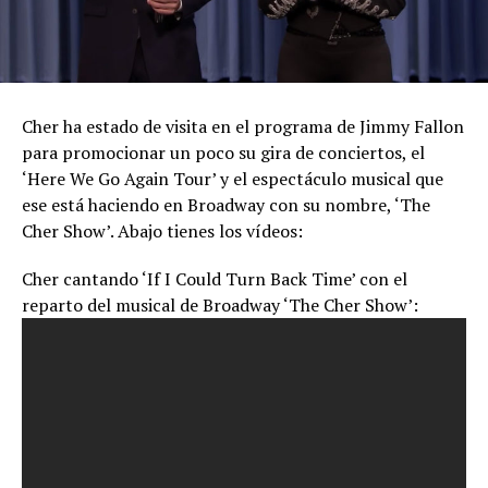
Cher ha estado de visita en el programa de Jimmy Fallon
para promocionar un poco su gira de conciertos, el
‘Here We Go Again Tour’ y el espectáculo musical que
ese está haciendo en Broadway con su nombre, ‘The
Cher Show’. Abajo tienes los vídeos:
Cher cantando ‘If I Could Turn Back Time’ con el
reparto del musical de Broadway ‘The Cher Show’: