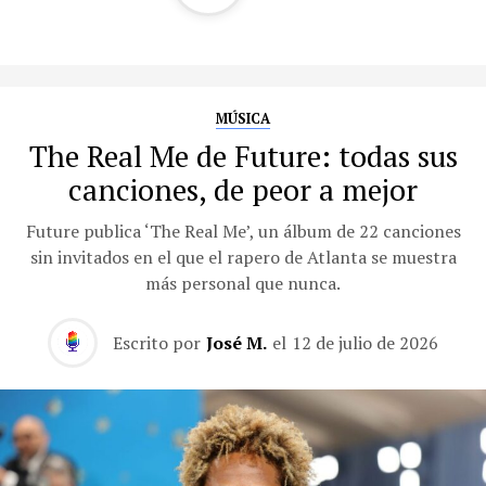
MÚSICA
The Real Me de Future: todas sus
canciones, de peor a mejor
Future publica ‘The Real Me’, un álbum de 22 canciones
sin invitados en el que el rapero de Atlanta se muestra
más personal que nunca.
Escrito por
José M.
el
12 de julio de 2026