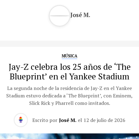
José M.
MÚSICA
Jay-Z celebra los 25 años de ‘The
Blueprint’ en el Yankee Stadium
La segunda noche de la residencia de Jay-Z en el Yankee
Stadium estuvo dedicada a ‘The Blueprint’, con Eminem,
Slick Rick y Pharrell como invitados.
Escrito por
José M.
el
12 de julio de 2026