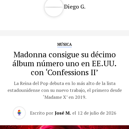
Diego G.
MÚSICA
Madonna consigue su décimo
álbum número uno en EE.UU.
con ‘Confessions II’
La Reina del Pop debuta en lo más alto de la lista
estadounidense con su nuevo trabajo, el primero desde
‘Madame X’ en 2019.
Escrito por
José M.
el
12 de julio de 2026