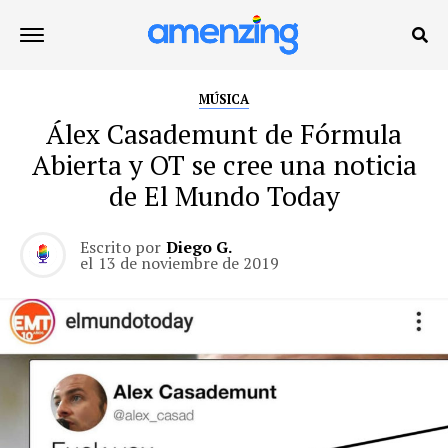
MÚSICA
Álex Casademunt de Fórmula
Abierta y OT se cree una noticia
de El Mundo Today
Escrito por
Diego G.
el
13 de noviembre de 2019