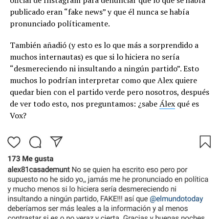
publicado eran “fake news” y que él nunca se había
pronunciado políticamente.
También añadió (y esto es lo que más a sorprendido a
muchos internautas) es que si lo hiciera no sería
“desmereciendo ni insultando a ningún partido”. Esto
muchos lo podrían interpretar como que Alex quiere
quedar bien con el partido verde pero nosotros, después
de ver todo esto, nos preguntamos: ¿sabe
Álex
qué es
Vox?