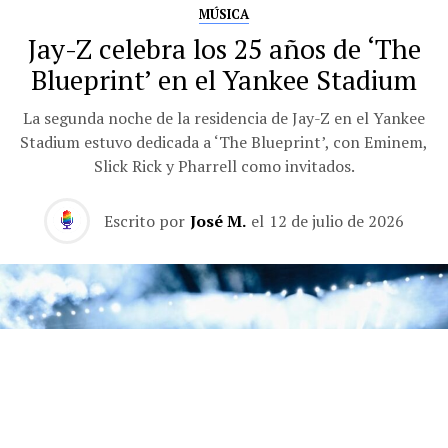
MÚSICA
Jay-Z celebra los 25 años de ‘The
Blueprint’ en el Yankee Stadium
La segunda noche de la residencia de Jay-Z en el Yankee
Stadium estuvo dedicada a ‘The Blueprint’, con Eminem,
Slick Rick y Pharrell como invitados.
Escrito por
José M.
el
12 de julio de 2026