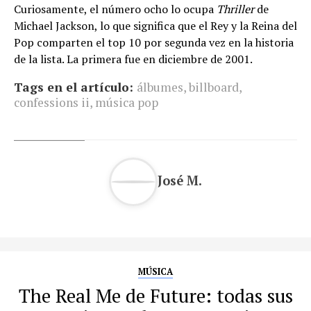
Curiosamente, el número ocho lo ocupa
Thriller
de
Michael Jackson, lo que significa que el Rey y la Reina del
Pop comparten el top 10 por segunda vez en la historia
de la lista. La primera fue en diciembre de 2001.
Tags en el artículo:
álbumes
,
billboard
,
confessions ii
,
música pop
José M.
MÚSICA
The Real Me de Future: todas sus