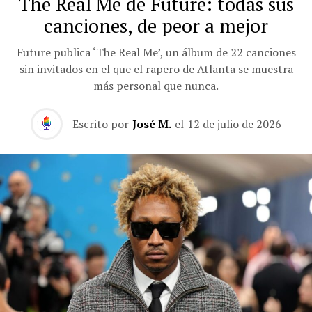
The Real Me de Future: todas sus
canciones, de peor a mejor
Future publica ‘The Real Me’, un álbum de 22 canciones
sin invitados en el que el rapero de Atlanta se muestra
más personal que nunca.
Escrito por
José M.
el
12 de julio de 2026