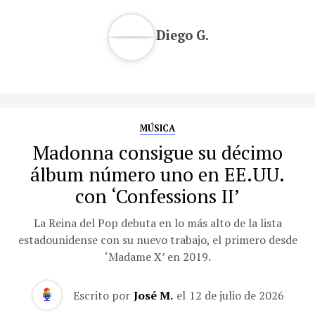
Diego G.
MÚSICA
Madonna consigue su décimo
álbum número uno en EE.UU.
con ‘Confessions II’
La Reina del Pop debuta en lo más alto de la lista
estadounidense con su nuevo trabajo, el primero desde
‘Madame X’ en 2019.
Escrito por
José M.
el
12 de julio de 2026