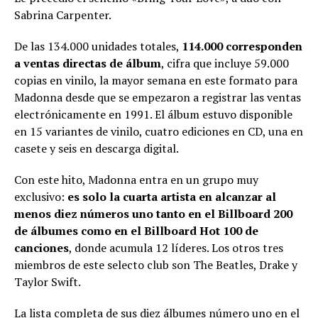
Sabrina Carpenter.
De las 134.000 unidades totales,
114.000 corresponden
a ventas directas de álbum
, cifra que incluye 59.000
copias en vinilo, la mayor semana en este formato para
Madonna desde que se empezaron a registrar las ventas
electrónicamente en 1991. El álbum estuvo disponible
en 15 variantes de vinilo, cuatro ediciones en CD, una en
casete y seis en descarga digital.
Con este hito, Madonna entra en un grupo muy
exclusivo:
es solo la cuarta artista en alcanzar al
menos diez números uno tanto en el Billboard 200
de álbumes como en el Billboard Hot 100 de
canciones
, donde acumula 12 líderes. Los otros tres
miembros de este selecto club son The Beatles, Drake y
Taylor Swift.
La lista completa de sus diez álbumes número uno en el