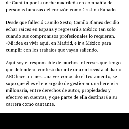
de Camilín por la noche madrileña en compañía de
personas famosas del corazón como Cristina Rapado.
Desde que falleció Camilo Sesto, Camilo Blanes decidió
echar raíces en España y regresará a México tan solo
cuando sus compromisos profesionales lo requieran.
«Mi idea es vivir aquí, en Madrid, e ir a México para
cumplir con los trabajos que vayan saliendo.
Aquí soy el responsable de muchos intereses que tengo
que defender», confesó durante una entrevista al diario
ABC hace un mes. Una vez conocido el testamento, se
supo que él es el encargado de gestionar una herencia
millonaria, entre derechos de autor, propiedades y
efectivo en cuentas, y que parte de ella destinará a su
carrera como cantante.