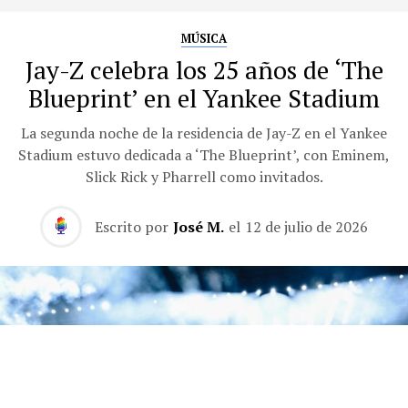
MÚSICA
Jay-Z celebra los 25 años de ‘The
Blueprint’ en el Yankee Stadium
La segunda noche de la residencia de Jay-Z en el Yankee
Stadium estuvo dedicada a ‘The Blueprint’, con Eminem,
Slick Rick y Pharrell como invitados.
Escrito por
José M.
el
12 de julio de 2026