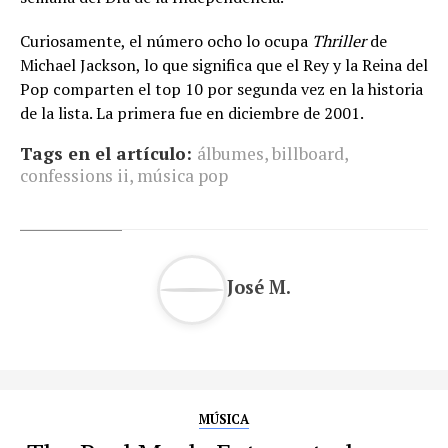
Curiosamente, el número ocho lo ocupa
Thriller
de
Michael Jackson, lo que significa que el Rey y la Reina del
Pop comparten el top 10 por segunda vez en la historia
de la lista. La primera fue en diciembre de 2001.
Tags en el artículo:
álbumes
,
billboard
,
confessions ii
,
música pop
José M.
MÚSICA