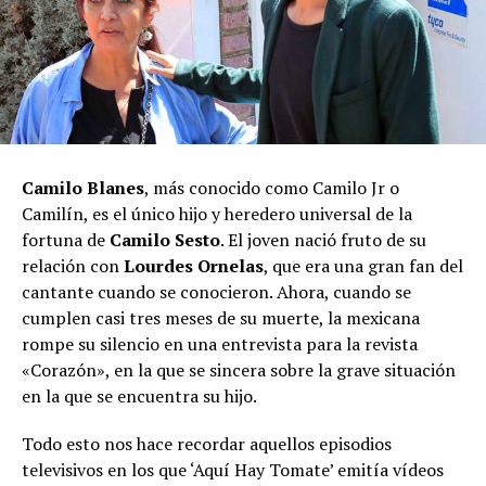
Camilo Blanes
, más conocido como Camilo Jr o
Camilín, es el único hijo y heredero universal de la
fortuna de
Camilo Sesto
. El joven nació fruto de su
relación con
Lourdes Ornelas
, que era una gran fan del
cantante cuando se conocieron. Ahora, cuando se
cumplen casi tres meses de su muerte, la mexicana
rompe su silencio en una entrevista para la revista
«Corazón», en la que se sincera sobre la grave situación
en la que se encuentra su hijo.
Todo esto nos hace recordar aquellos episodios
televisivos en los que ‘Aquí Hay Tomate’ emitía vídeos