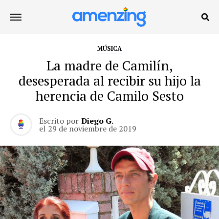
MÚSICA
La madre de Camilín,
desesperada al recibir su hijo la
herencia de Camilo Sesto
Escrito por
Diego G.
el
29 de noviembre de 2019