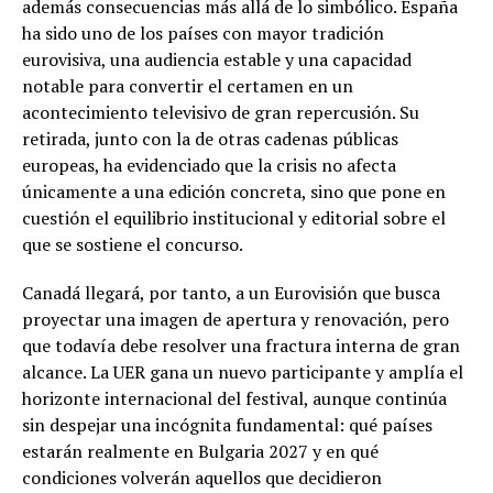
además consecuencias más allá de lo simbólico. España
ha sido uno de los países con mayor tradición
eurovisiva, una audiencia estable y una capacidad
notable para convertir el certamen en un
acontecimiento televisivo de gran repercusión. Su
retirada, junto con la de otras cadenas públicas
europeas, ha evidenciado que la crisis no afecta
únicamente a una edición concreta, sino que pone en
cuestión el equilibrio institucional y editorial sobre el
que se sostiene el concurso.
Canadá llegará, por tanto, a un Eurovisión que busca
proyectar una imagen de apertura y renovación, pero
que todavía debe resolver una fractura interna de gran
alcance. La UER gana un nuevo participante y amplía el
horizonte internacional del festival, aunque continúa
sin despejar una incógnita fundamental: qué países
estarán realmente en Bulgaria 2027 y en qué
condiciones volverán aquellos que decidieron