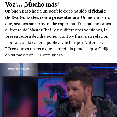
Voz’… ¡Mucho más!
Un buen paso hacia un posible éxito ha sido el
fichaje
de Eva González como presentadora
. Un movimiento
que, seamos sinceros, nadie esperaba. Tras muchos años
al frente de ‘MasterChef’ y sus diferentes versiones, la
presentadora decidía poner punto y final a su relación
laboral con la cadena pública y fichar por Antena 3.
“Creo que es un reto que merecía la pena aceptar”, dijo
en su paso por ‘El Hormiguero’.