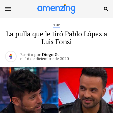
TOP
La pulla que le tiró Pablo López a
Luis Fonsi
Escrito por
Diego G.
el
16 de diciembre de 2020