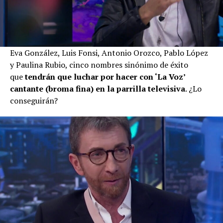
Eva González, Luis Fonsi, Antonio Orozco, Pablo López
y Paulina Rubio, cinco nombres sinónimo de éxito
que
tendrán que luchar por hacer con ‘La Voz’
cantante (broma fina) en la parrilla televisiva
. ¿Lo
conseguirán?