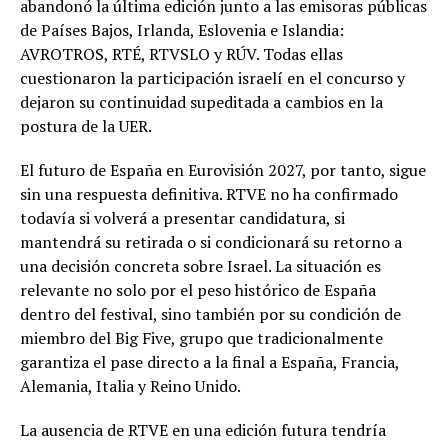
abandonó la última edición junto a las emisoras públicas
de Países Bajos, Irlanda, Eslovenia e Islandia:
AVROTROS, RTÉ, RTVSLO y RÚV. Todas ellas
cuestionaron la participación israelí en el concurso y
dejaron su continuidad supeditada a cambios en la
postura de la UER.
El futuro de España en Eurovisión 2027, por tanto, sigue
sin una respuesta definitiva. RTVE no ha confirmado
todavía si volverá a presentar candidatura, si
mantendrá su retirada o si condicionará su retorno a
una decisión concreta sobre Israel. La situación es
relevante no solo por el peso histórico de España
dentro del festival, sino también por su condición de
miembro del Big Five, grupo que tradicionalmente
garantiza el pase directo a la final a España, Francia,
Alemania, Italia y Reino Unido.
La ausencia de RTVE en una edición futura tendría