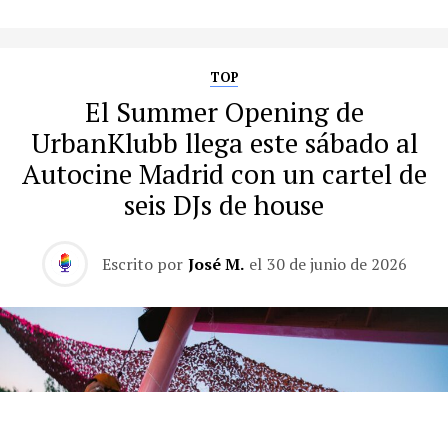
TOP
El Summer Opening de
UrbanKlubb llega este sábado al
Autocine Madrid con un cartel de
seis DJs de house
Escrito por
José M.
el
30 de junio de 2026