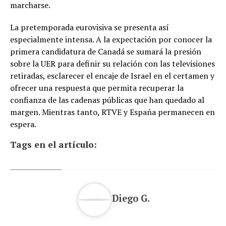
marcharse.
La pretemporada eurovisiva se presenta así
especialmente intensa. A la expectación por conocer la
primera candidatura de Canadá se sumará la presión
sobre la UER para definir su relación con las televisiones
retiradas, esclarecer el encaje de Israel en el certamen y
ofrecer una respuesta que permita recuperar la
confianza de las cadenas públicas que han quedado al
margen. Mientras tanto, RTVE y España permanecen en
espera.
Tags en el artículo:
Diego G.