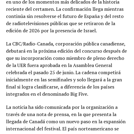
en uno de los momentos más delicados de la historia
reciente del certamen. La confirmación llega mientras
continúa sin resolverse el futuro de España y del resto
de radiotelevisiones públicas que se retiraron de la
edición de 2026 por la presencia de Israel.
La CBC/Radio-Canada, corporación pública canadiense,
debutará en la próxima edición del concurso después de
que su incorporación como miembro de pleno derecho
de la UER fuera aprobada en la Asamblea General
celebrada el pasado 25 de junio. La cadena competirá
inicialmente en las semifinales y solo llegará a la gran
final si logra clasificarse, a diferencia de los países
integrados en el denominado Big Five.
La noticia ha sido comunicada por la organización a
través de una nota de prensa, en la que presenta la
llegada de Canadá como un nuevo paso en la expansión
internacional del festival. El país norteamericano se