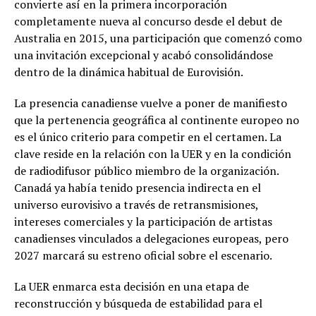
convierte así en la primera incorporación
completamente nueva al concurso desde el debut de
Australia en 2015, una participación que comenzó como
una invitación excepcional y acabó consolidándose
dentro de la dinámica habitual de Eurovisión.
La presencia canadiense vuelve a poner de manifiesto
que la pertenencia geográfica al continente europeo no
es el único criterio para competir en el certamen. La
clave reside en la relación con la UER y en la condición
de radiodifusor público miembro de la organización.
Canadá ya había tenido presencia indirecta en el
universo eurovisivo a través de retransmisiones,
intereses comerciales y la participación de artistas
canadienses vinculados a delegaciones europeas, pero
2027 marcará su estreno oficial sobre el escenario.
La UER enmarca esta decisión en una etapa de
reconstrucción y búsqueda de estabilidad para el