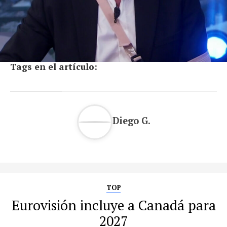
Tags en el artículo:
Diego G.
TOP
Eurovisión incluye a Canadá para
2027