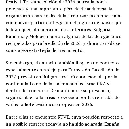
festival. Tras una edición de 2026 marcada por la
polémica y una importante pérdida de audiencia, la
organización parece decidida a reforzar la competición
con nuevos participantes y con el regreso de países que
habían quedado fuera en años anteriores. Bulgaria,
Rumanía y Moldavia fueron algunas de las delegaciones
recuperadas para la edición de 2026, y ahora Canadá se
suma a esa estrategia de crecimiento.
Sin embargo, el anuncio también llega en un contexto
especialmente complejo para Eurovisión. La edición de
2027, prevista en Bulgaria, estará condicionada por la
continuidad o no de la cadena pública israelí KAN
dentro del concurso. De mantenerse su presencia,
seguiría abierta la crisis provocada por las retiradas de
varias radiotelevisiones europeas en 2026.
Entre ellas se encuentra RTVE, cuya posición respecto a
un posible regreso todavía no ha sido aclarada. España