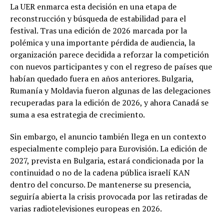
La UER enmarca esta decisión en una etapa de
reconstrucción y búsqueda de estabilidad para el
festival. Tras una edición de 2026 marcada por la
polémica y una importante pérdida de audiencia, la
organización parece decidida a reforzar la competición
con nuevos participantes y con el regreso de países que
habían quedado fuera en años anteriores. Bulgaria,
Rumanía y Moldavia fueron algunas de las delegaciones
recuperadas para la edición de 2026, y ahora Canadá se
suma a esa estrategia de crecimiento.
Sin embargo, el anuncio también llega en un contexto
especialmente complejo para Eurovisión. La edición de
2027, prevista en Bulgaria, estará condicionada por la
continuidad o no de la cadena pública israelí KAN
dentro del concurso. De mantenerse su presencia,
seguiría abierta la crisis provocada por las retiradas de
varias radiotelevisiones europeas en 2026.