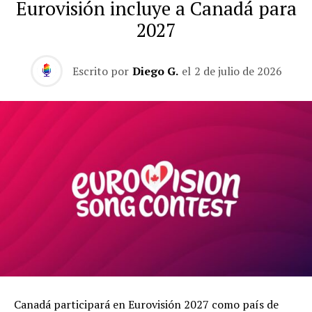
Eurovisión incluye a Canadá para
2027
Escrito por
Diego G.
el
2 de julio de 2026
Canadá participará en Eurovisión 2027 como país de