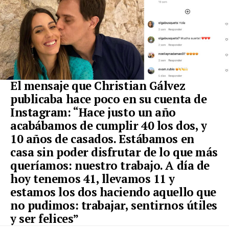
El mensaje que Christian Gálvez
publicaba hace poco en su cuenta de
Instagram: “Hace justo un año
acabábamos de cumplir 40 los dos, y
10 años de casados. Estábamos en
casa sin poder disfrutar de lo que más
queríamos: nuestro trabajo. A día de
hoy tenemos 41, llevamos 11 y
estamos los dos haciendo aquello que
no pudimos: trabajar, sentirnos útiles
y ser felices”