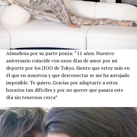
Almudena por su parte ponía: “11 años. Nuestro
aniversario coincide con unos días de amor por mi
deporte por los JJOO de Tokyo. Siento que estoy más en
él que en nosotros y que desconectar se me ha antojado
imposible. Te quiero. Gracias por adaptarte a estos
horarios tan difíciles y por no querer que pasara este
día sin tenernos cerca”