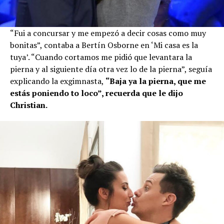
“Fui a concursar y me empezó a decir cosas como muy
bonitas”, contaba a Bertín Osborne en ‘Mi casa es la
tuya’. “Cuando cortamos me pidió que levantara la
pierna y al siguiente día otra vez lo de la pierna”, seguía
explicando la exgimnasta,
“Baja ya la pierna, que me
estás poniendo to loco”, recuerda que le dijo
Christian.