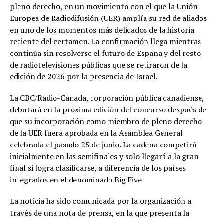
pleno derecho, en un movimiento con el que la Unión
Europea de Radiodifusión (UER) amplía su red de aliados
en uno de los momentos más delicados de la historia
reciente del certamen. La confirmación llega mientras
continúa sin resolverse el futuro de España y del resto
de radiotelevisiones públicas que se retiraron de la
edición de 2026 por la presencia de Israel.
La CBC/Radio-Canada, corporación pública canadiense,
debutará en la próxima edición del concurso después de
que su incorporación como miembro de pleno derecho
de la UER fuera aprobada en la Asamblea General
celebrada el pasado 25 de junio. La cadena competirá
inicialmente en las semifinales y solo llegará a la gran
final si logra clasificarse, a diferencia de los países
integrados en el denominado Big Five.
La noticia ha sido comunicada por la organización a
través de una nota de prensa, en la que presenta la