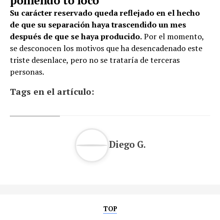
poniendo to loco”
Su carácter reservado queda reflejado en el hecho
de que su separación haya trascendido un mes
después de que se haya producido.
Por el momento,
se desconocen los motivos que ha desencadenado este
triste desenlace, pero no se trataría de terceras
personas.
Tags en el artículo:
Diego G.
TOP