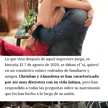
Lo que vino después de aquel sugerente juego, es
historia. El 7 de agosto de 2020, se daban el ‘sí, quiero’
en un romántico enlace rodeados de familiares y
amigos.
Christian y Almudena se han caracterizado
por ser muy discretos con su vida íntima
, pero han
respondido a todas las preguntas sobre su matrimonio
que les han hecho a lo largo de su unión.