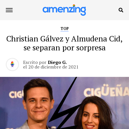
TOP
Christian Gálvez y Almudena Cid,
se separan por sorpresa
Escrito por
Diego G.
el
20 de diciembre de 2021