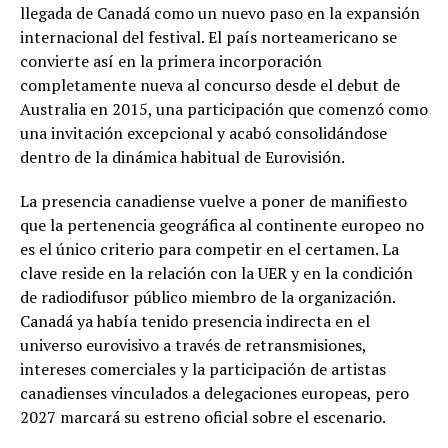
llegada de Canadá como un nuevo paso en la expansión
internacional del festival. El país norteamericano se
convierte así en la primera incorporación
completamente nueva al concurso desde el debut de
Australia en 2015, una participación que comenzó como
una invitación excepcional y acabó consolidándose
dentro de la dinámica habitual de Eurovisión.
La presencia canadiense vuelve a poner de manifiesto
que la pertenencia geográfica al continente europeo no
es el único criterio para competir en el certamen. La
clave reside en la relación con la UER y en la condición
de radiodifusor público miembro de la organización.
Canadá ya había tenido presencia indirecta en el
universo eurovisivo a través de retransmisiones,
intereses comerciales y la participación de artistas
canadienses vinculados a delegaciones europeas, pero
2027 marcará su estreno oficial sobre el escenario.