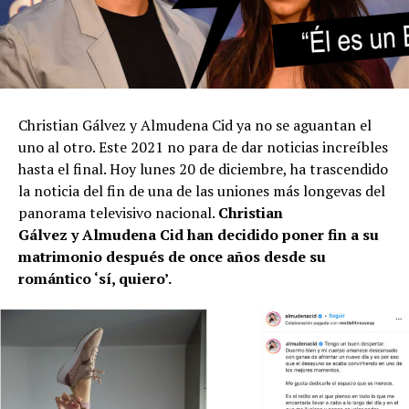
Christian Gálvez y Almudena Cid ya no se aguantan el
uno al otro. Este 2021 no para de dar noticias increíbles
hasta el final. Hoy lunes 20 de diciembre, ha trascendido
la noticia del fin de una de las uniones más longevas del
panorama televisivo nacional.
Christian
Gálvez y Almudena Cid han decidido poner fin a su
matrimonio después de once años desde su
romántico ‘sí, quiero’.