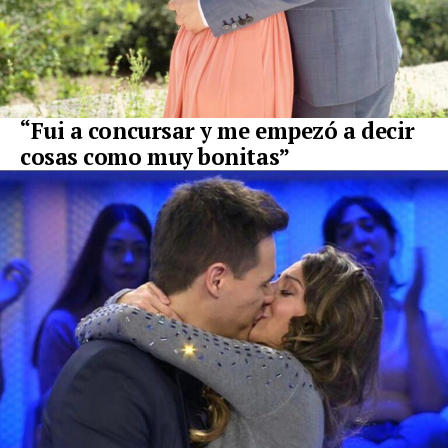
“Fui a concursar y me empezó a decir
cosas como muy bonitas”