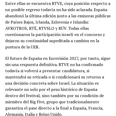
Entre ellas se encuentra RTVE, cuya posición respecto a
un posible regreso todavía no ha sido aclarada. España
abandonó la última edición junto a las emisoras públicas
de Países Bajos, Irlanda, Eslovenia e Islandia:
AVROTROS, RTÉ, RTVSLO y RÚV. Todas ellas
cuestionaron la participación israelí en el concurso y
dejaron su continuidad supeditada a cambios en la
postura de la UER.
El futuro de España en Eurovisión 2027, por tanto, sigue
sin una respuesta definitiva. RTVE no ha confirmado
todavía si volverá a presentar candidatura, si
mantendrá su retirada o si condicionará su retorno a
una decisión concreta sobre Israel. La situación es
relevante no solo por el peso histórico de España
dentro del festival, sino también por su condición de
miembro del Big Five, grupo que tradicionalmente
garantiza el pase directo a la final a España, Francia,
Alemania, Italia y Reino Unido.