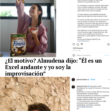
¿El motivo? Almudena dijo: “Él es un
Excel andante y yo soy la
improvisación”