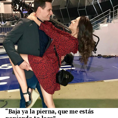
“Baja ya la pierna, que me estás