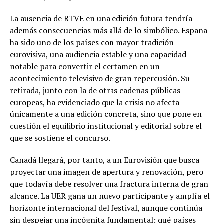
La ausencia de RTVE en una edición futura tendría
además consecuencias más allá de lo simbólico. España
ha sido uno de los países con mayor tradición
eurovisiva, una audiencia estable y una capacidad
notable para convertir el certamen en un
acontecimiento televisivo de gran repercusión. Su
retirada, junto con la de otras cadenas públicas
europeas, ha evidenciado que la crisis no afecta
únicamente a una edición concreta, sino que pone en
cuestión el equilibrio institucional y editorial sobre el
que se sostiene el concurso.
Canadá llegará, por tanto, a un Eurovisión que busca
proyectar una imagen de apertura y renovación, pero
que todavía debe resolver una fractura interna de gran
alcance. La UER gana un nuevo participante y amplía el
horizonte internacional del festival, aunque continúa
sin despejar una incógnita fundamental: qué países