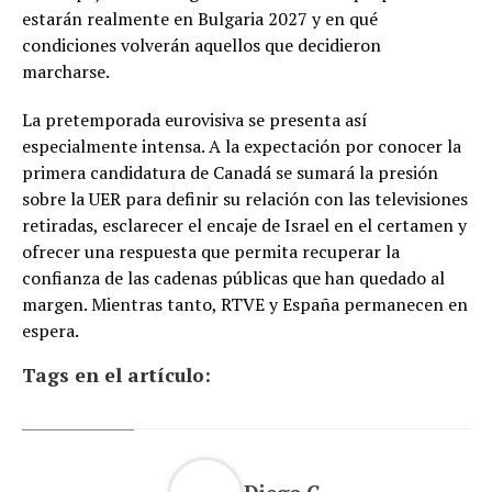
estarán realmente en Bulgaria 2027 y en qué
condiciones volverán aquellos que decidieron
marcharse.
La pretemporada eurovisiva se presenta así
especialmente intensa. A la expectación por conocer la
primera candidatura de Canadá se sumará la presión
sobre la UER para definir su relación con las televisiones
retiradas, esclarecer el encaje de Israel en el certamen y
ofrecer una respuesta que permita recuperar la
confianza de las cadenas públicas que han quedado al
margen. Mientras tanto, RTVE y España permanecen en
espera.
Tags en el artículo: