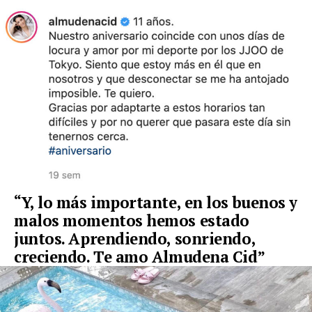
“Y, lo más importante, en los buenos y
malos momentos hemos estado
juntos. Aprendiendo, sonriendo,
creciendo. Te amo Almudena Cid”