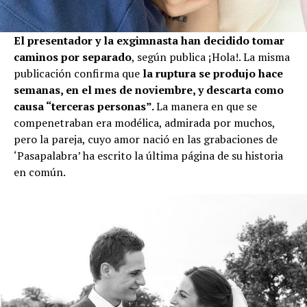
El presentador y la exgimnasta han decidido tomar
caminos por separado
, según publica ¡Hola!. La misma
publicación confirma que
la ruptura se produjo hace
semanas, en el mes de noviembre, y descarta como
causa “terceras personas”.
La manera en que se
compenetraban era modélica, admirada por muchos,
pero la pareja, cuyo amor nació en las grabaciones de
‘Pasapalabra’ ha escrito la última página de su historia
en común.