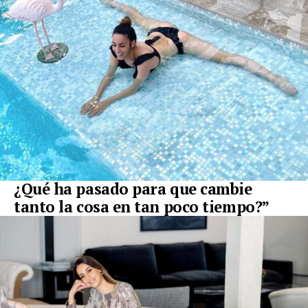
¿Qué ha pasado para que cambie
tanto la cosa en tan poco tiempo?”