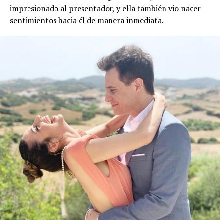
impresionado al presentador, y ella también vio nacer
sentimientos hacia él de manera inmediata.