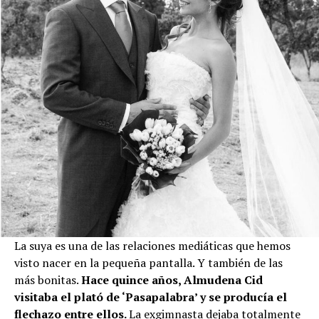
La suya es una de las relaciones mediáticas que hemos
visto nacer en la pequeña pantalla. Y también de las
más bonitas.
Hace quince años, Almudena Cid
visitaba el plató de ‘Pasapalabra’ y se producía el
flechazo entre ellos.
La exgimnasta dejaba totalmente