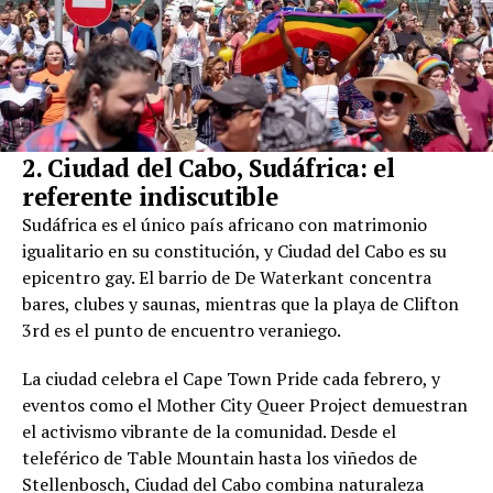
2. Ciudad del Cabo, Sudáfrica: el
referente indiscutible
Sudáfrica es el único país africano con matrimonio
igualitario en su constitución, y Ciudad del Cabo es su
epicentro gay. El barrio de De Waterkant concentra
bares, clubes y saunas, mientras que la playa de Clifton
3rd es el punto de encuentro veraniego.
La ciudad celebra el Cape Town Pride cada febrero, y
eventos como el Mother City Queer Project demuestran
el activismo vibrante de la comunidad. Desde el
teleférico de Table Mountain hasta los viñedos de
Stellenbosch, Ciudad del Cabo combina naturaleza