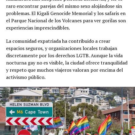
raro encontrar parejas del mismo sexo alojándose sin
problemas. El Kigali Genocide Memorial y los safaris en
el Parque Nacional de los Volcanes para ver gorilas son
experiencias imprescindibles.
La comunidad expatriada ha contribuido a crear
espacios seguros, y organizaciones locales trabajan
discretamente por los derechos LGTB. Aunque la vida
nocturna gay no es visible, la ciudad ofrece tranquilidad
y respeto que muchos viajeros valoran por encima del
activismo público.