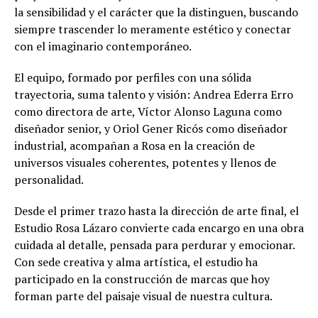
la sensibilidad y el carácter que la distinguen, buscando
siempre trascender lo meramente estético y conectar
con el imaginario contemporáneo.
El equipo, formado por perfiles con una sólida
trayectoria, suma talento y visión: Andrea Ederra Erro
como directora de arte, Víctor Alonso Laguna como
diseñador senior, y Oriol Gener Ricós como diseñador
industrial, acompañan a Rosa en la creación de
universos visuales coherentes, potentes y llenos de
personalidad.
Desde el primer trazo hasta la dirección de arte final, el
Estudio Rosa Lázaro convierte cada encargo en una obra
cuidada al detalle, pensada para perdurar y emocionar.
Con sede creativa y alma artística, el estudio ha
participado en la construcción de marcas que hoy
forman parte del paisaje visual de nuestra cultura.