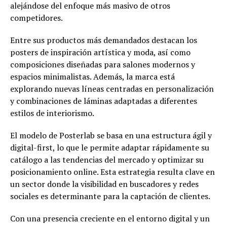
alejándose del enfoque más masivo de otros
competidores.
Entre sus productos más demandados destacan los
posters de inspiración artística y moda, así como
composiciones diseñadas para salones modernos y
espacios minimalistas. Además, la marca está
explorando nuevas líneas centradas en personalización
y combinaciones de láminas adaptadas a diferentes
estilos de interiorismo.
El modelo de Posterlab se basa en una estructura ágil y
digital-first, lo que le permite adaptar rápidamente su
catálogo a las tendencias del mercado y optimizar su
posicionamiento online. Esta estrategia resulta clave en
un sector donde la visibilidad en buscadores y redes
sociales es determinante para la captación de clientes.
Con una presencia creciente en el entorno digital y un