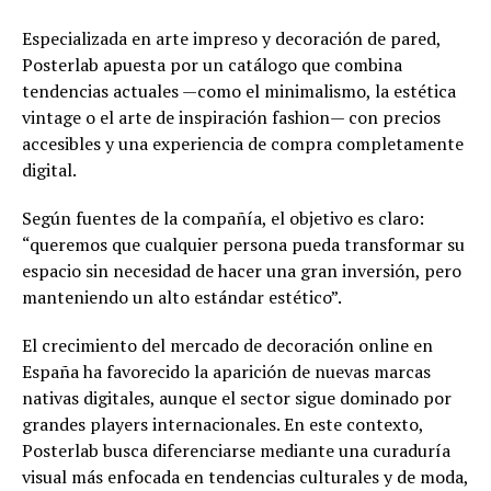
Especializada en arte impreso y decoración de pared,
Posterlab apuesta por un catálogo que combina
tendencias actuales —como el minimalismo, la estética
vintage o el arte de inspiración fashion— con precios
accesibles y una experiencia de compra completamente
digital.
Según fuentes de la compañía, el objetivo es claro:
“queremos que cualquier persona pueda transformar su
espacio sin necesidad de hacer una gran inversión, pero
manteniendo un alto estándar estético”.
El crecimiento del mercado de decoración online en
España ha favorecido la aparición de nuevas marcas
nativas digitales, aunque el sector sigue dominado por
grandes players internacionales. En este contexto,
Posterlab busca diferenciarse mediante una curaduría
visual más enfocada en tendencias culturales y de moda,