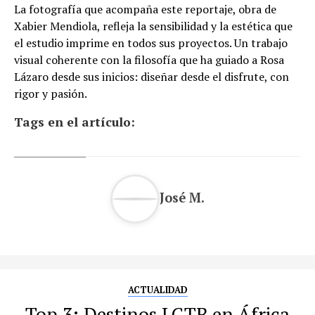
La fotografía que acompaña este reportaje, obra de
Xabier Mendiola, refleja la sensibilidad y la estética que
el estudio imprime en todos sus proyectos. Un trabajo
visual coherente con la filosofía que ha guiado a Rosa
Lázaro desde sus inicios: diseñar desde el disfrute, con
rigor y pasión.
Tags en el artículo:
José M.
ACTUALIDAD
Top 3: Destinos LGTB en África