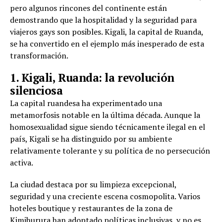
pero algunos rincones del continente están
demostrando que la hospitalidad y la seguridad para
viajeros gays son posibles. Kigali, la capital de Ruanda,
se ha convertido en el ejemplo más inesperado de esta
transformación.
1. Kigali, Ruanda: la revolución
silenciosa
La capital ruandesa ha experimentado una
metamorfosis notable en la última década. Aunque la
homosexualidad sigue siendo técnicamente ilegal en el
país, Kigali se ha distinguido por su ambiente
relativamente tolerante y su política de no persecución
activa.
La ciudad destaca por su limpieza excepcional,
seguridad y una creciente escena cosmopolita. Varios
hoteles boutique y restaurantes de la zona de
Kimihurura han adoptado políticas inclusivas, y no es