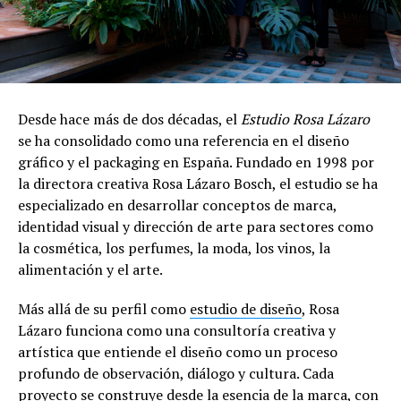
Desde hace más de dos décadas, el
Estudio Rosa Lázaro
se ha consolidado como una referencia en el diseño
gráfico y el packaging en España. Fundado en 1998 por
la directora creativa Rosa Lázaro Bosch, el estudio se ha
especializado en desarrollar conceptos de marca,
identidad visual y dirección de arte para sectores como
la cosmética, los perfumes, la moda, los vinos, la
alimentación y el arte.
Más allá de su perfil como
estudio de diseño
, Rosa
Lázaro funciona como una consultoría creativa y
artística que entiende el diseño como un proceso
profundo de observación, diálogo y cultura. Cada
proyecto se construye desde la esencia de la marca, con