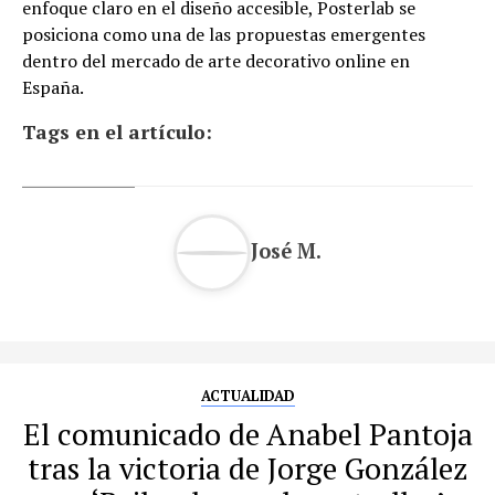
enfoque claro en el diseño accesible, Posterlab se
posiciona como una de las propuestas emergentes
dentro del mercado de arte decorativo online en
España.
Tags en el artículo:
José M.
ACTUALIDAD
El comunicado de Anabel Pantoja
tras la victoria de Jorge González