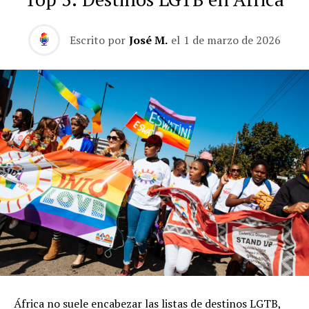
Escrito por
José M.
el
1 de marzo de 2026
África no suele encabezar las listas de destinos LGTB,