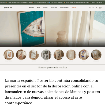
La marca española Posterlab continúa consolidando su
presencia en el sector de la decoración online con el
lanzamiento de nuevas colecciones de láminas y posters
diseñados para democratizar el acceso al arte
contemporáneo.