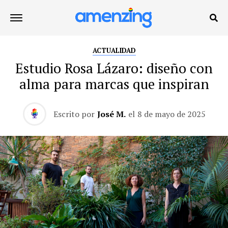
ACTUALIDAD
Estudio Rosa Lázaro: diseño con
alma para marcas que inspiran
Escrito por
José M.
el
8 de mayo de 2025