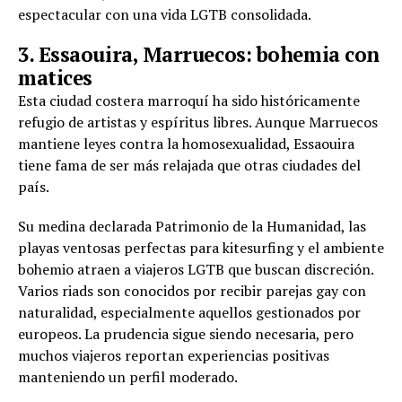
espectacular con una vida LGTB consolidada.
3. Essaouira, Marruecos: bohemia con
matices
Esta ciudad costera marroquí ha sido históricamente
refugio de artistas y espíritus libres. Aunque Marruecos
mantiene leyes contra la homosexualidad, Essaouira
tiene fama de ser más relajada que otras ciudades del
país.
Su medina declarada Patrimonio de la Humanidad, las
playas ventosas perfectas para kitesurfing y el ambiente
bohemio atraen a viajeros LGTB que buscan discreción.
Varios riads son conocidos por recibir parejas gay con
naturalidad, especialmente aquellos gestionados por
europeos. La prudencia sigue siendo necesaria, pero
muchos viajeros reportan experiencias positivas
manteniendo un perfil moderado.