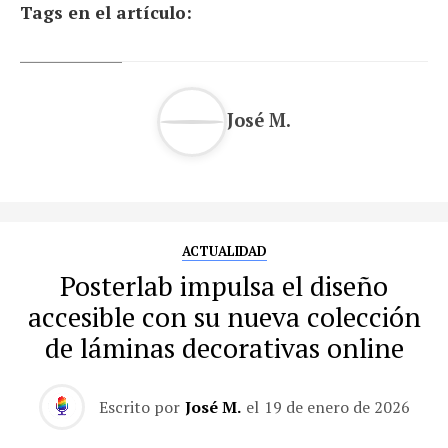
Tags en el artículo:
José M.
ACTUALIDAD
Posterlab impulsa el diseño
accesible con su nueva colección
de láminas decorativas online
Escrito por
José M.
el
19 de enero de 2026