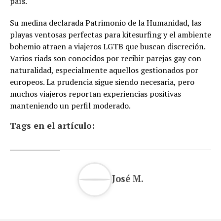
país.
Su medina declarada Patrimonio de la Humanidad, las
playas ventosas perfectas para kitesurfing y el ambiente
bohemio atraen a viajeros LGTB que buscan discreción.
Varios riads son conocidos por recibir parejas gay con
naturalidad, especialmente aquellos gestionados por
europeos. La prudencia sigue siendo necesaria, pero
muchos viajeros reportan experiencias positivas
manteniendo un perfil moderado.
Tags en el artículo:
José M.