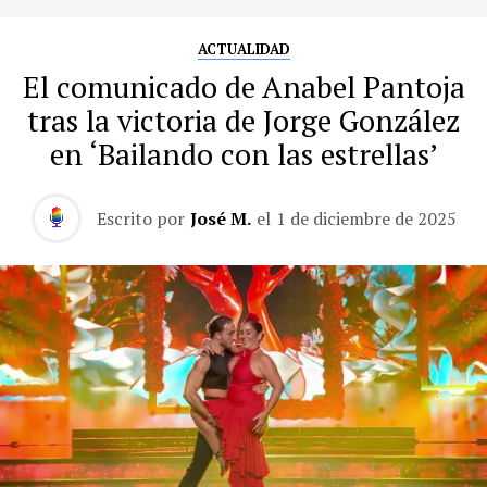
ACTUALIDAD
El comunicado de Anabel Pantoja
tras la victoria de Jorge González
en ‘Bailando con las estrellas’
Escrito por
José M.
el
1 de diciembre de 2025