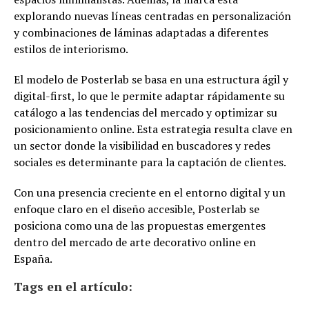
explorando nuevas líneas centradas en personalización
y combinaciones de láminas adaptadas a diferentes
estilos de interiorismo.
El modelo de Posterlab se basa en una estructura ágil y
digital-first, lo que le permite adaptar rápidamente su
catálogo a las tendencias del mercado y optimizar su
posicionamiento online. Esta estrategia resulta clave en
un sector donde la visibilidad en buscadores y redes
sociales es determinante para la captación de clientes.
Con una presencia creciente en el entorno digital y un
enfoque claro en el diseño accesible, Posterlab se
posiciona como una de las propuestas emergentes
dentro del mercado de arte decorativo online en
España.
Tags en el artículo: