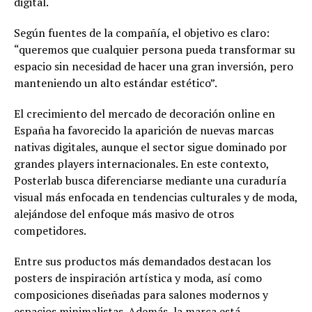
digital.
Según fuentes de la compañía, el objetivo es claro:
“queremos que cualquier persona pueda transformar su
espacio sin necesidad de hacer una gran inversión, pero
manteniendo un alto estándar estético”.
El crecimiento del mercado de decoración online en
España ha favorecido la aparición de nuevas marcas
nativas digitales, aunque el sector sigue dominado por
grandes players internacionales. En este contexto,
Posterlab busca diferenciarse mediante una curaduría
visual más enfocada en tendencias culturales y de moda,
alejándose del enfoque más masivo de otros
competidores.
Entre sus productos más demandados destacan los
posters de inspiración artística y moda, así como
composiciones diseñadas para salones modernos y
espacios minimalistas. Además, la marca está