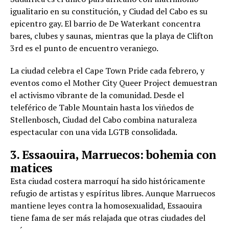
igualitario en su constitución, y Ciudad del Cabo es su
epicentro gay. El barrio de De Waterkant concentra
bares, clubes y saunas, mientras que la playa de Clifton
3rd es el punto de encuentro veraniego.
La ciudad celebra el Cape Town Pride cada febrero, y
eventos como el Mother City Queer Project demuestran
el activismo vibrante de la comunidad. Desde el
teleférico de Table Mountain hasta los viñedos de
Stellenbosch, Ciudad del Cabo combina naturaleza
espectacular con una vida LGTB consolidada.
3. Essaouira, Marruecos: bohemia con
matices
Esta ciudad costera marroquí ha sido históricamente
refugio de artistas y espíritus libres. Aunque Marruecos
mantiene leyes contra la homosexualidad, Essaouira
tiene fama de ser más relajada que otras ciudades del