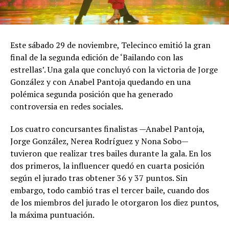
Este sábado 29 de noviembre, Telecinco emitió la gran
final de la segunda edición de ‘Bailando con las
estrellas’. Una gala que concluyó con la victoria de Jorge
González y con Anabel Pantoja quedando en una
polémica segunda posición que ha generado
controversia en redes sociales.
Los cuatro concursantes finalistas —Anabel Pantoja,
Jorge González, Nerea Rodríguez y Nona Sobo—
tuvieron que realizar tres bailes durante la gala. En los
dos primeros, la influencer quedó en cuarta posición
según el jurado tras obtener 36 y 37 puntos. Sin
embargo, todo cambió tras el tercer baile, cuando dos
de los miembros del jurado le otorgaron los diez puntos,
la máxima puntuación.