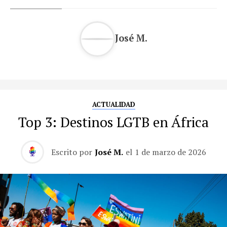
José M.
ACTUALIDAD
Top 3: Destinos LGTB en África
Escrito por
José M.
el
1 de marzo de 2026