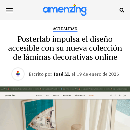
ACTUALIDAD
Posterlab impulsa el diseño
accesible con su nueva colección
de láminas decorativas online
Escrito por
José M.
el
19 de enero de 2026