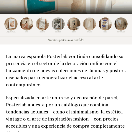
La marca española Posterlab continúa consolidando su
presencia en el sector de la decoración online con el
lanzamiento de nuevas colecciones de láminas y posters
diseñados para democratizar el acceso al arte
contemporáneo.
Especializada en arte impreso y decoración de pared,
Posterlab apuesta por un catálogo que combina
tendencias actuales —como el minimalismo, la estética
vintage o el arte de inspiración fashion— con precios
accesibles y una experiencia de compra completamente