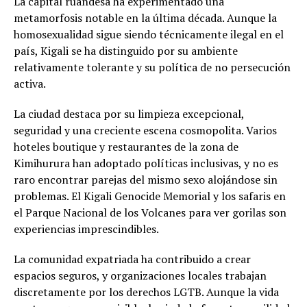
La capital ruandesa ha experimentado una
metamorfosis notable en la última década. Aunque la
homosexualidad sigue siendo técnicamente ilegal en el
país, Kigali se ha distinguido por su ambiente
relativamente tolerante y su política de no persecución
activa.
La ciudad destaca por su limpieza excepcional,
seguridad y una creciente escena cosmopolita. Varios
hoteles boutique y restaurantes de la zona de
Kimihurura han adoptado políticas inclusivas, y no es
raro encontrar parejas del mismo sexo alojándose sin
problemas. El Kigali Genocide Memorial y los safaris en
el Parque Nacional de los Volcanes para ver gorilas son
experiencias imprescindibles.
La comunidad expatriada ha contribuido a crear
espacios seguros, y organizaciones locales trabajan
discretamente por los derechos LGTB. Aunque la vida