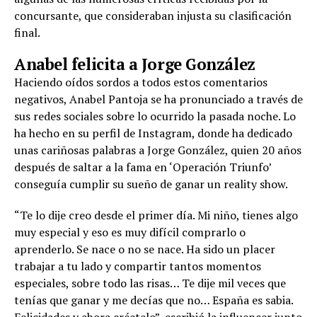
concursante, que consideraban injusta su clasificación
final.
Anabel felicita a Jorge González
Haciendo oídos sordos a todos estos comentarios
negativos, Anabel Pantoja se ha pronunciado a través de
sus redes sociales sobre lo ocurrido la pasada noche. Lo
ha hecho en su perfil de Instagram, donde ha dedicado
unas cariñosas palabras a Jorge González, quien 20 años
después de saltar a la fama en ‘Operación Triunfo’
conseguía cumplir su sueño de ganar un reality show.
“Te lo dije creo desde el primer día. Mi niño, tienes algo
muy especial y eso es muy difícil comprarlo o
aprenderlo. Se nace o no se nace. Ha sido un placer
trabajar a tu lado y compartir tantos momentos
especiales, sobre todo las risas… Te dije mil veces que
tenías que ganar y me decías que no… España es sabia.