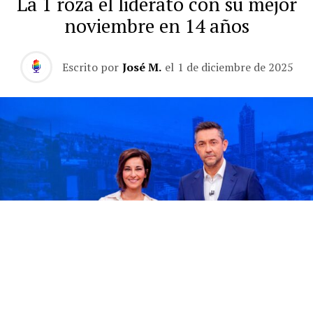
La 1 roza el liderato con su mejor
noviembre en 14 años
Escrito por
José M.
el
1 de diciembre de 2025
La 1 roza el liderato con su mejor