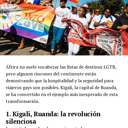
África no suele encabezar las listas de destinos LGTB,
pero algunos rincones del continente están
demostrando que la hospitalidad y la seguridad para
viajeros gays son posibles. Kigali, la capital de Ruanda,
se ha convertido en el ejemplo más inesperado de esta
transformación.
1. Kigali, Ruanda: la revolución
silenciosa