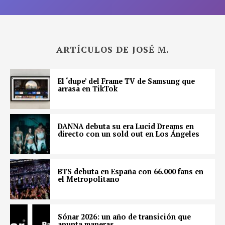
ARTÍCULOS DE JOSÉ M.
El ‘dupe’ del Frame TV de Samsung que
arrasa en TikTok
DANNA debuta su era Lucid Dreams en
directo con un sold out en Los Ángeles
BTS debuta en España con 66.000 fans en
el Metropolitano
Sónar 2026: un año de transición que
apunta maneras