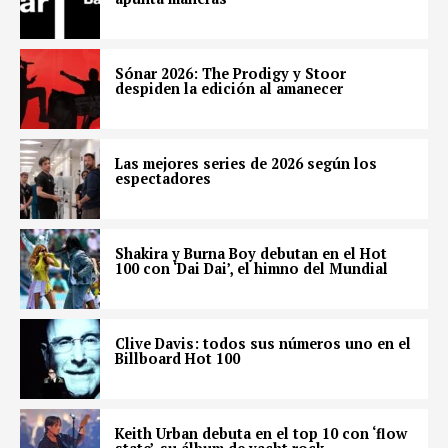
Sónar 2026: The Prodigy y Stoor
despiden la edición al amanecer
Las mejores series de 2026 según los
espectadores
Shakira y Burna Boy debutan en el Hot
100 con ‘Dai Dai’, el himno del Mundial
Clive Davis: todos sus números uno en el
Billboard Hot 100
Keith Urban debuta en el top 10 con ‘flow