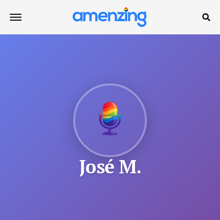
José M.