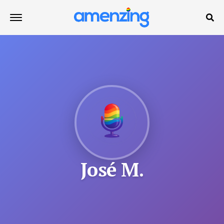
José M.