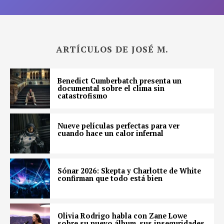
ARTÍCULOS DE JOSÉ M.
Benedict Cumberbatch presenta un
documental sobre el clima sin
catastrofismo
Nueve películas perfectas para ver
cuando hace un calor infernal
Sónar 2026: Skepta y Charlotte de White
confirman que todo está bien
Olivia Rodrigo habla con Zane Lowe
sobre su nuevo álbum, sus inseguridades