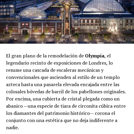
El gran plano de la remodelación de
Olympia
, el
legendario recinto de exposiciones de Londres, lo
resume una cascada de escaleras mecánicas y
convencionales que ascienden al estilo de un templo
azteca hasta una pasarela elevada encajada entre las
colosales bóvedas de barril de los pabellones originales.
Por encima, una cubierta de cristal plegada como un
abanico —una especie de tiara de circonita cúbica entre
los diamantes del patrimonio histórico— corona el
conjunto con una estética que no deja indiferente a
nadie.