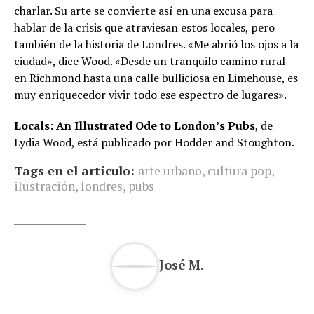
charlar. Su arte se convierte así en una excusa para
hablar de la crisis que atraviesan estos locales, pero
también de la historia de Londres. «Me abrió los ojos a la
ciudad», dice Wood. «Desde un tranquilo camino rural
en Richmond hasta una calle bulliciosa en Limehouse, es
muy enriquecedor vivir todo ese espectro de lugares».
Locals: An Illustrated Ode to London’s Pubs
, de
Lydia Wood, está publicado por Hodder and Stoughton.
Tags en el artículo:
arte urbano
,
cultura pop
,
ilustración
,
londres
,
pubs
José M.