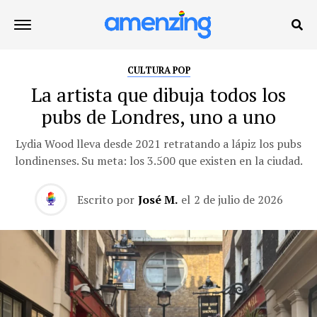
CULTURA POP
La artista que dibuja todos los
pubs de Londres, uno a uno
Lydia Wood lleva desde 2021 retratando a lápiz los pubs
londinenses. Su meta: los 3.500 que existen en la ciudad.
Escrito por
José M.
el
2 de julio de 2026