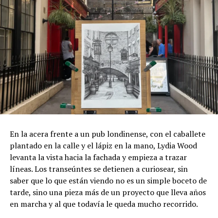
En la acera frente a un pub londinense, con el caballete
plantado en la calle y el lápiz en la mano, Lydia Wood
levanta la vista hacia la fachada y empieza a trazar
líneas. Los transeúntes se detienen a curiosear, sin
saber que lo que están viendo no es un simple boceto de
tarde, sino una pieza más de un proyecto que lleva años
en marcha y al que todavía le queda mucho recorrido.