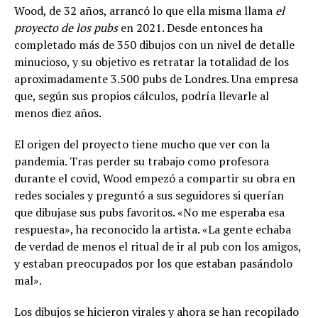
Wood, de 32 años, arrancó lo que ella misma llama
el
proyecto de los pubs
en 2021. Desde entonces ha
completado más de 350 dibujos con un nivel de detalle
minucioso, y su objetivo es retratar la totalidad de los
aproximadamente 3.500 pubs de Londres. Una empresa
que, según sus propios cálculos, podría llevarle al
menos diez años.
El origen del proyecto tiene mucho que ver con la
pandemia. Tras perder su trabajo como profesora
durante el covid, Wood empezó a compartir su obra en
redes sociales y preguntó a sus seguidores si querían
que dibujase sus pubs favoritos. «No me esperaba esa
respuesta», ha reconocido la artista. «La gente echaba
de verdad de menos el ritual de ir al pub con los amigos,
y estaban preocupados por los que estaban pasándolo
mal».
Los dibujos se hicieron virales y ahora se han recopilado