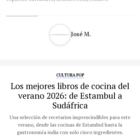
José M.
CULTURA POP
Los mejores libros de cocina del
verano 2026: de Estambul a
Sudáfrica
Una selección de recetarios imprescindibles para este
verano, desde las cocinas de Estambul hasta la
gastronomía india con solo cinco ingredientes.