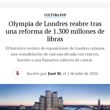
CULTURA POP
Olympia de Londres reabre tras
una reforma de 1.300 millones de
libras
El histórico recinto de exposiciones de Londres culmina
una remodelación de casi una década con teatros,
hoteles y una llamativa cubierta de cristal.
Escrito por
José M.
el
1 de julio de 2026