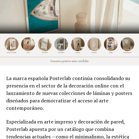
La marca española Posterlab continúa consolidando su
presencia en el sector de la decoración online con el
lanzamiento de nuevas colecciones de láminas y posters
diseñados para democratizar el acceso al arte
contemporáneo.
Especializada en arte impreso y decoración de pared,
Posterlab apuesta por un catálogo que combina
tendencias actuales —como el minimalismo, la estética