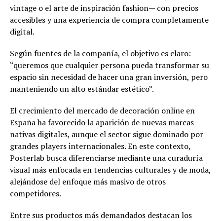
vintage o el arte de inspiración fashion— con precios
accesibles y una experiencia de compra completamente
digital.
Según fuentes de la compañía, el objetivo es claro:
“queremos que cualquier persona pueda transformar su
espacio sin necesidad de hacer una gran inversión, pero
manteniendo un alto estándar estético”.
El crecimiento del mercado de decoración online en
España ha favorecido la aparición de nuevas marcas
nativas digitales, aunque el sector sigue dominado por
grandes players internacionales. En este contexto,
Posterlab busca diferenciarse mediante una curaduría
visual más enfocada en tendencias culturales y de moda,
alejándose del enfoque más masivo de otros
competidores.
Entre sus productos más demandados destacan los