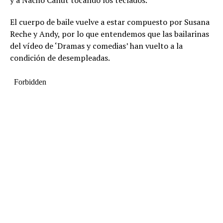
y a Nacho Canut tocando los teclados.
El cuerpo de baile vuelve a estar compuesto por Susana
Reche y Andy, por lo que entendemos que las bailarinas
del vídeo de ‘Dramas y comedias’ han vuelto a la
condición de desempleadas.