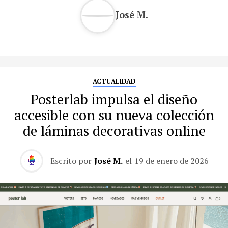
José M.
ACTUALIDAD
Posterlab impulsa el diseño
accesible con su nueva colección
de láminas decorativas online
Escrito por
José M.
el
19 de enero de 2026