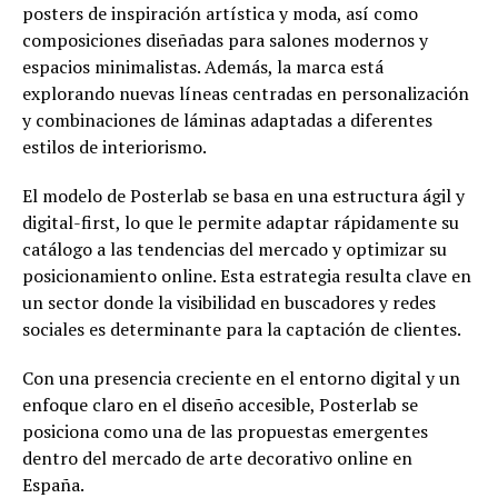
posters de inspiración artística y moda, así como
composiciones diseñadas para salones modernos y
espacios minimalistas. Además, la marca está
explorando nuevas líneas centradas en personalización
y combinaciones de láminas adaptadas a diferentes
estilos de interiorismo.
El modelo de Posterlab se basa en una estructura ágil y
digital-first, lo que le permite adaptar rápidamente su
catálogo a las tendencias del mercado y optimizar su
posicionamiento online. Esta estrategia resulta clave en
un sector donde la visibilidad en buscadores y redes
sociales es determinante para la captación de clientes.
Con una presencia creciente en el entorno digital y un
enfoque claro en el diseño accesible, Posterlab se
posiciona como una de las propuestas emergentes
dentro del mercado de arte decorativo online en
España.