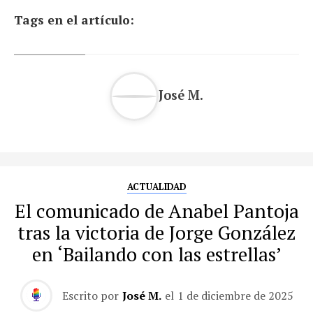
Tags en el artículo:
José M.
ACTUALIDAD
El comunicado de Anabel Pantoja
tras la victoria de Jorge González
en ‘Bailando con las estrellas’
Escrito por
José M.
el
1 de diciembre de 2025