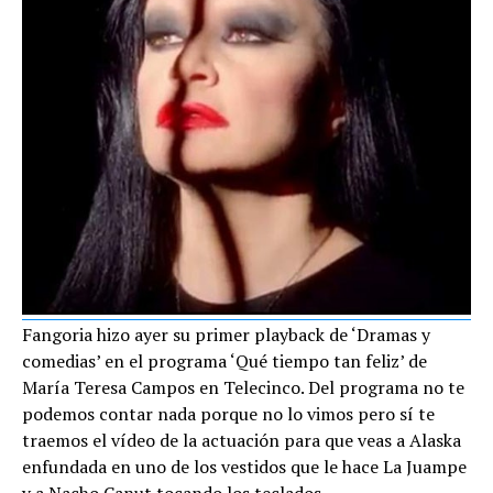
Fangoria hizo ayer su primer playback de ‘Dramas y
comedias’ en el programa ‘Qué tiempo tan feliz’ de
María Teresa Campos en Telecinco. Del programa no te
podemos contar nada porque no lo vimos pero sí te
traemos el vídeo de la actuación para que veas a Alaska
enfundada en uno de los vestidos que le hace La Juampe