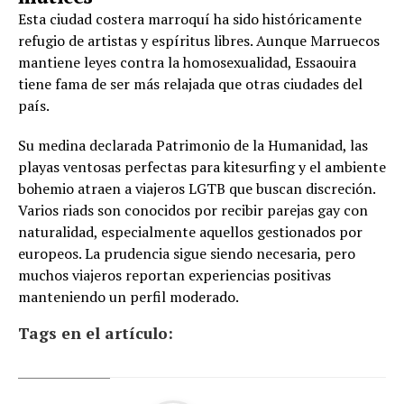
Esta ciudad costera marroquí ha sido históricamente
refugio de artistas y espíritus libres. Aunque Marruecos
mantiene leyes contra la homosexualidad, Essaouira
tiene fama de ser más relajada que otras ciudades del
país.
Su medina declarada Patrimonio de la Humanidad, las
playas ventosas perfectas para kitesurfing y el ambiente
bohemio atraen a viajeros LGTB que buscan discreción.
Varios riads son conocidos por recibir parejas gay con
naturalidad, especialmente aquellos gestionados por
europeos. La prudencia sigue siendo necesaria, pero
muchos viajeros reportan experiencias positivas
manteniendo un perfil moderado.
Tags en el artículo: