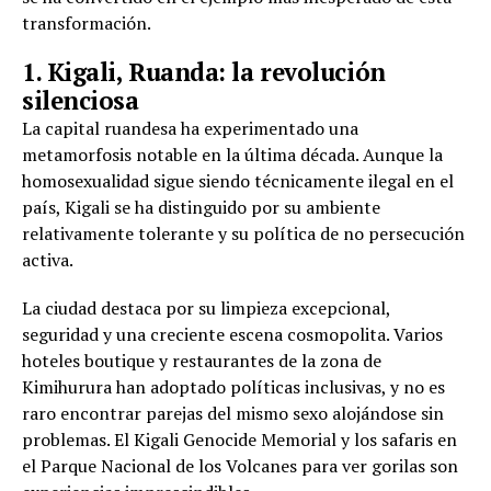
transformación.
1. Kigali, Ruanda: la revolución
silenciosa
La capital ruandesa ha experimentado una
metamorfosis notable en la última década. Aunque la
homosexualidad sigue siendo técnicamente ilegal en el
país, Kigali se ha distinguido por su ambiente
relativamente tolerante y su política de no persecución
activa.
La ciudad destaca por su limpieza excepcional,
seguridad y una creciente escena cosmopolita. Varios
hoteles boutique y restaurantes de la zona de
Kimihurura han adoptado políticas inclusivas, y no es
raro encontrar parejas del mismo sexo alojándose sin
problemas. El Kigali Genocide Memorial y los safaris en
el Parque Nacional de los Volcanes para ver gorilas son