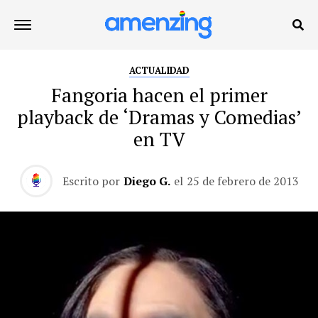
ACTUALIDAD
Fangoria hacen el primer
playback de ‘Dramas y Comedias’
en TV
Escrito por
Diego G.
el
25 de febrero de 2013