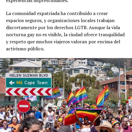
experiencias imprescindibles.
La comunidad expatriada ha contribuido a crear
espacios seguros, y organizaciones locales trabajan
discretamente por los derechos LGTB. Aunque la vida
nocturna gay no es visible, la ciudad ofrece tranquilidad
y respeto que muchos viajeros valoran por encima del
activismo público.