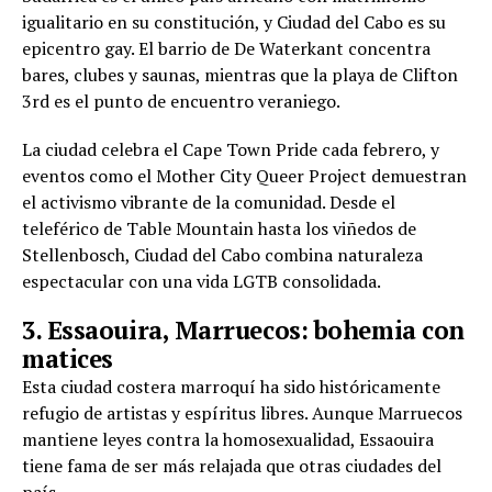
igualitario en su constitución, y Ciudad del Cabo es su
epicentro gay. El barrio de De Waterkant concentra
bares, clubes y saunas, mientras que la playa de Clifton
3rd es el punto de encuentro veraniego.
La ciudad celebra el Cape Town Pride cada febrero, y
eventos como el Mother City Queer Project demuestran
el activismo vibrante de la comunidad. Desde el
teleférico de Table Mountain hasta los viñedos de
Stellenbosch, Ciudad del Cabo combina naturaleza
espectacular con una vida LGTB consolidada.
3. Essaouira, Marruecos: bohemia con
matices
Esta ciudad costera marroquí ha sido históricamente
refugio de artistas y espíritus libres. Aunque Marruecos
mantiene leyes contra la homosexualidad, Essaouira
tiene fama de ser más relajada que otras ciudades del
país.