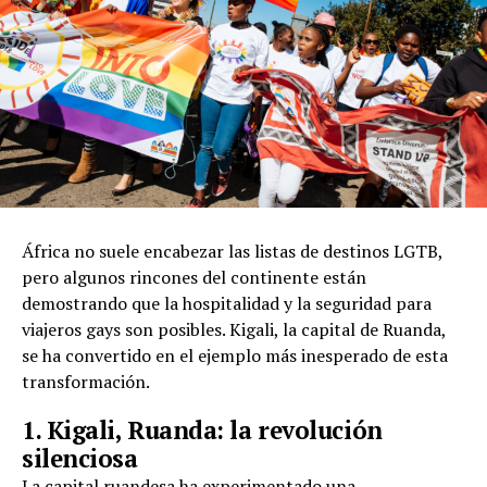
África no suele encabezar las listas de destinos LGTB,
pero algunos rincones del continente están
demostrando que la hospitalidad y la seguridad para
viajeros gays son posibles. Kigali, la capital de Ruanda,
se ha convertido en el ejemplo más inesperado de esta
transformación.
1. Kigali, Ruanda: la revolución
silenciosa
La capital ruandesa ha experimentado una