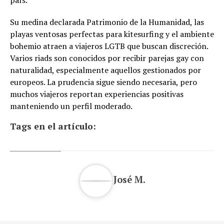
Su medina declarada Patrimonio de la Humanidad, las
playas ventosas perfectas para kitesurfing y el ambiente
bohemio atraen a viajeros LGTB que buscan discreción.
Varios riads son conocidos por recibir parejas gay con
naturalidad, especialmente aquellos gestionados por
europeos. La prudencia sigue siendo necesaria, pero
muchos viajeros reportan experiencias positivas
manteniendo un perfil moderado.
Tags en el artículo:
José M.