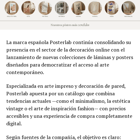
La marca española Posterlab continúa consolidando su
presencia en el sector de la decoración online con el
lanzamiento de nuevas colecciones de láminas y posters
diseñados para democratizar el acceso al arte
contemporáneo.
Especializada en arte impreso y decoración de pared,
Posterlab apuesta por un catálogo que combina
tendencias actuales —como el minimalismo, la estética
vintage o el arte de inspiración fashion— con precios
accesibles y una experiencia de compra completamente
digital.
Según fuentes de la compañía, el objetivo es claro: