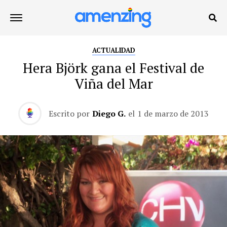
ACTUALIDAD
Hera Björk gana el Festival de
Viña del Mar
Escrito por
Diego G.
el
1 de marzo de 2013