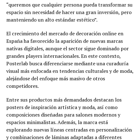
“queremos que cualquier persona pueda transformar su
espacio sin necesidad de hacer una gran inversión, pero
manteniendo un alto estándar estético”.
El crecimiento del mercado de decoración online en
España ha favorecido la aparición de nuevas marcas
nativas digitales, aunque el sector sigue dominado por
grandes players internacionales. En este contexto,
Posterlab busca diferenciarse mediante una curaduría
visual más enfocada en tendencias culturales y de moda,
alejándose del enfoque más masivo de otros
competidores.
Entre sus productos más demandados destacan los
posters de inspiración artística y moda, así como
composiciones diseñadas para salones modernos y
espacios minimalistas. Además, la marca está
explorando nuevas líneas centradas en personalización
y combinaciones de láminas adaptadas a diferentes