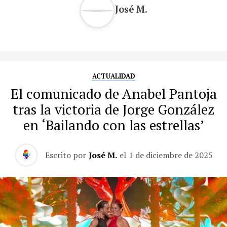
José M.
ACTUALIDAD
El comunicado de Anabel Pantoja
tras la victoria de Jorge González
en ‘Bailando con las estrellas’
Escrito por
José M.
el
1 de diciembre de 2025