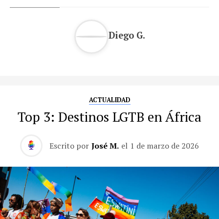
Diego G.
ACTUALIDAD
Top 3: Destinos LGTB en África
Escrito por
José M.
el
1 de marzo de 2026