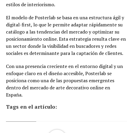
estilos de interiorismo.
El modelo de Posterlab se basa en una estructura ágil y
digital-first, lo que le permite adaptar rápidamente su
catálogo a las tendencias del mercado y optimizar su
posicionamiento online. Esta estrategia resulta clave en
un sector donde la visibilidad en buscadores y redes
sociales es determinante para la captación de clientes.
Con una presencia creciente en el entorno digital y un
enfoque claro en el diseño accesible, Posterlab se
posiciona como una de las propuestas emergentes
dentro del mercado de arte decorativo online en
España.
Tags en el artículo: