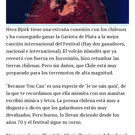
Hera Björk tiene una extraña conexión con los chilenos
y ha conseguido ganar la Gaviota de Plata a la mejor
canción internacional del Festival (Hay dos ganadores,
nacional e internacional). El volcán islandés que ya
reventó con fuerza en Eurovisión, hizo retumbar las
tierras chilenas. Pero sin daños, que Chile está muy
preparado para los terremotos de alta magnitud.
‘Because You Can’ es una especie de ‘Je ne sais quoi’, de
la que te recordamos que ella mismita con sus manitas
escribió música y letra. La prensa chilena está muy a
disgusto y dicen que los galardones están muy
devaluados. Pero bueno, lo llevan diciendo desde los
años 70 y el festival sigue su curso.