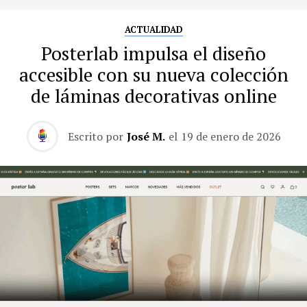
ACTUALIDAD
Posterlab impulsa el diseño
accesible con su nueva colección
de láminas decorativas online
Escrito por
José M.
el
19 de enero de 2026