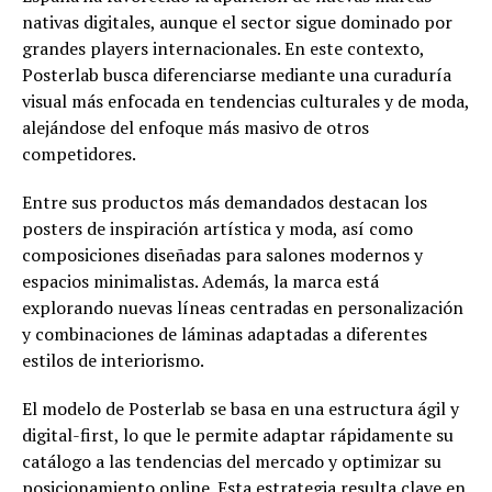
nativas digitales, aunque el sector sigue dominado por
grandes players internacionales. En este contexto,
Posterlab busca diferenciarse mediante una curaduría
visual más enfocada en tendencias culturales y de moda,
alejándose del enfoque más masivo de otros
competidores.
Entre sus productos más demandados destacan los
posters de inspiración artística y moda, así como
composiciones diseñadas para salones modernos y
espacios minimalistas. Además, la marca está
explorando nuevas líneas centradas en personalización
y combinaciones de láminas adaptadas a diferentes
estilos de interiorismo.
El modelo de Posterlab se basa en una estructura ágil y
digital-first, lo que le permite adaptar rápidamente su
catálogo a las tendencias del mercado y optimizar su
posicionamiento online. Esta estrategia resulta clave en