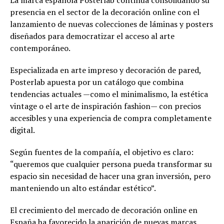
presencia en el sector de la decoración online con el
lanzamiento de nuevas colecciones de láminas y posters
diseñados para democratizar el acceso al arte
contemporáneo.
Especializada en arte impreso y decoración de pared,
Posterlab apuesta por un catálogo que combina
tendencias actuales —como el minimalismo, la estética
vintage o el arte de inspiración fashion— con precios
accesibles y una experiencia de compra completamente
digital.
Según fuentes de la compañía, el objetivo es claro:
“queremos que cualquier persona pueda transformar su
espacio sin necesidad de hacer una gran inversión, pero
manteniendo un alto estándar estético”.
El crecimiento del mercado de decoración online en
España ha favorecido la aparición de nuevas marcas