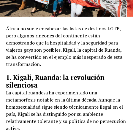
África no suele encabezar las listas de destinos LGTB,
pero algunos rincones del continente están
demostrando que la hospitalidad y la seguridad para
viajeros gays son posibles. Kigali, la capital de Ruanda,
se ha convertido en el ejemplo más inesperado de esta
transformación.
1. Kigali, Ruanda: la revolución
silenciosa
La capital ruandesa ha experimentado una
metamorfosis notable en la última década. Aunque la
homosexualidad sigue siendo técnicamente ilegal en el
país, Kigali se ha distinguido por su ambiente
relativamente tolerante y su política de no persecución
activa.