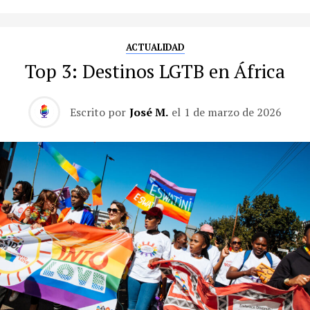
ACTUALIDAD
Top 3: Destinos LGTB en África
Escrito por
José M.
el
1 de marzo de 2026