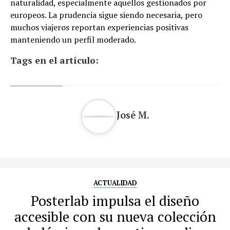
naturalidad, especialmente aquellos gestionados por
europeos. La prudencia sigue siendo necesaria, pero
muchos viajeros reportan experiencias positivas
manteniendo un perfil moderado.
Tags en el artículo:
José M.
ACTUALIDAD
Posterlab impulsa el diseño
accesible con su nueva colección