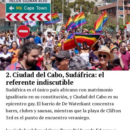
2. Ciudad del Cabo, Sudáfrica: el
referente indiscutible
Sudáfrica es el único país africano con matrimonio
igualitario en su constitución, y Ciudad del Cabo es su
epicentro gay. El barrio de De Waterkant concentra
bares, clubes y saunas, mientras que la playa de Clifton
3rd es el punto de encuentro veraniego.