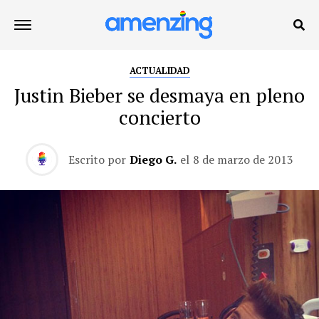
ACTUALIDAD
Justin Bieber se desmaya en pleno
concierto
Escrito por
Diego G.
el
8 de marzo de 2013