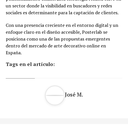
un sector donde la visibilidad en buscadores y redes
sociales es determinante para la captación de clientes.
Con una presencia creciente en el entorno digital y un
enfoque claro en el diseño accesible, Posterlab se
posiciona como una de las propuestas emergentes
dentro del mercado de arte decorativo online en
España.
Tags en el artículo:
José M.