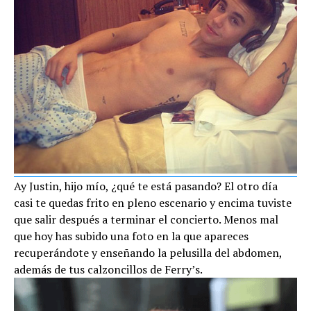
Ay Justin, hijo mío, ¿qué te está pasando? El otro día
casi te quedas frito en pleno escenario y encima tuviste
que salir después a terminar el concierto. Menos mal
que hoy has subido una foto en la que apareces
recuperándote y enseñando la pelusilla del abdomen,
además de tus calzoncillos de Ferry’s.