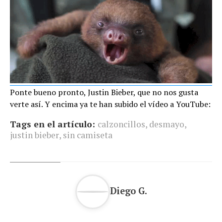
Ponte bueno pronto, Justin Bieber, que no nos gusta
verte así. Y encima ya te han subido el vídeo a YouTube:
Tags en el artículo:
calzoncillos
,
desmayo
,
justin bieber
,
sin camiseta
Diego G.