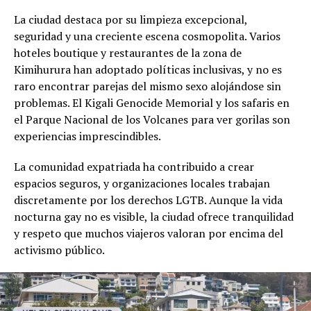
La ciudad destaca por su limpieza excepcional,
seguridad y una creciente escena cosmopolita. Varios
hoteles boutique y restaurantes de la zona de
Kimihurura han adoptado políticas inclusivas, y no es
raro encontrar parejas del mismo sexo alojándose sin
problemas. El Kigali Genocide Memorial y los safaris en
el Parque Nacional de los Volcanes para ver gorilas son
experiencias imprescindibles.
La comunidad expatriada ha contribuido a crear
espacios seguros, y organizaciones locales trabajan
discretamente por los derechos LGTB. Aunque la vida
nocturna gay no es visible, la ciudad ofrece tranquilidad
y respeto que muchos viajeros valoran por encima del
activismo público.