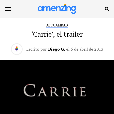
ACTUALIDAD
‘Carrie’, el trailer
Escrito por
Diego G.
el
5 de abril de 2013