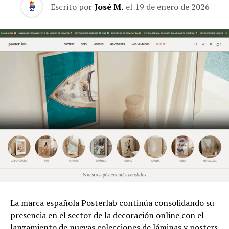
Escrito por
José M.
el
19 de enero de 2026
La marca española Posterlab continúa consolidando su
presencia en el sector de la decoración online con el
lanzamiento de nuevas colecciones de láminas y posters