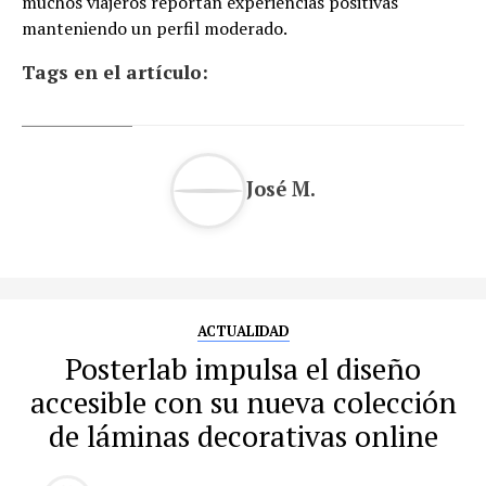
muchos viajeros reportan experiencias positivas
manteniendo un perfil moderado.
Tags en el artículo:
José M.
ACTUALIDAD
Posterlab impulsa el diseño
accesible con su nueva colección
de láminas decorativas online