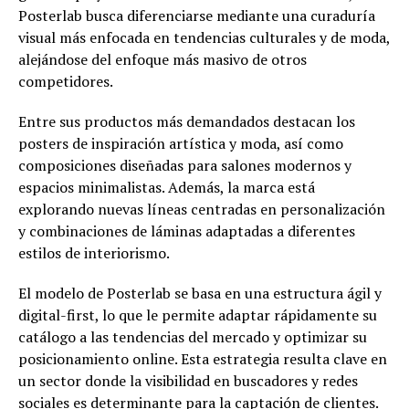
Posterlab busca diferenciarse mediante una curaduría
visual más enfocada en tendencias culturales y de moda,
alejándose del enfoque más masivo de otros
competidores.
Entre sus productos más demandados destacan los
posters de inspiración artística y moda, así como
composiciones diseñadas para salones modernos y
espacios minimalistas. Además, la marca está
explorando nuevas líneas centradas en personalización
y combinaciones de láminas adaptadas a diferentes
estilos de interiorismo.
El modelo de Posterlab se basa en una estructura ágil y
digital-first, lo que le permite adaptar rápidamente su
catálogo a las tendencias del mercado y optimizar su
posicionamiento online. Esta estrategia resulta clave en
un sector donde la visibilidad en buscadores y redes
sociales es determinante para la captación de clientes.