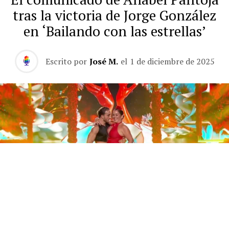
tras la victoria de Jorge González
en ‘Bailando con las estrellas’
Escrito por
José M.
el
1 de diciembre de 2025