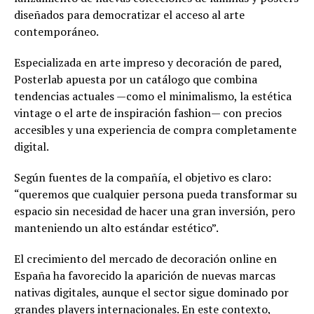
diseñados para democratizar el acceso al arte
contemporáneo.
Especializada en arte impreso y decoración de pared,
Posterlab apuesta por un catálogo que combina
tendencias actuales —como el minimalismo, la estética
vintage o el arte de inspiración fashion— con precios
accesibles y una experiencia de compra completamente
digital.
Según fuentes de la compañía, el objetivo es claro:
“queremos que cualquier persona pueda transformar su
espacio sin necesidad de hacer una gran inversión, pero
manteniendo un alto estándar estético”.
El crecimiento del mercado de decoración online en
España ha favorecido la aparición de nuevas marcas
nativas digitales, aunque el sector sigue dominado por
grandes players internacionales. En este contexto,