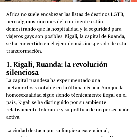
África no suele encabezar las listas de destinos LGTB,
pero algunos rincones del continente están
demostrando que la hospitalidad y la seguridad para
viajeros gays son posibles. Kigali, la capital de Ruanda,
se ha convertido en el ejemplo más inesperado de esta
transformación.
1. Kigali, Ruanda: la revolución
silenciosa
La capital ruandesa ha experimentado una
metamorfosis notable en la última década. Aunque la
homosexualidad sigue siendo técnicamente ilegal en el
país, Kigali se ha distinguido por su ambiente
relativamente tolerante y su política de no persecución
activa.
La ciudad destaca por su limpieza excepcional,