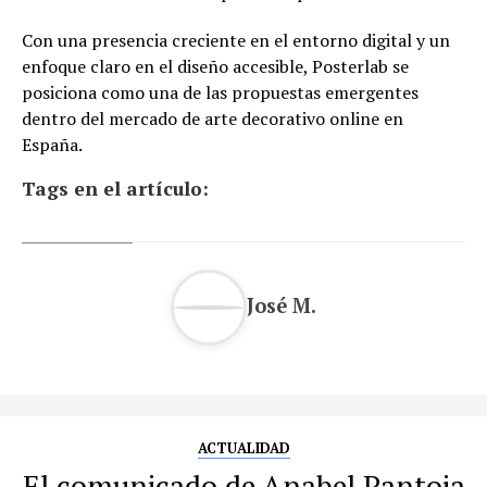
Con una presencia creciente en el entorno digital y un
enfoque claro en el diseño accesible, Posterlab se
posiciona como una de las propuestas emergentes
dentro del mercado de arte decorativo online en
España.
Tags en el artículo:
José M.
ACTUALIDAD
El comunicado de Anabel Pantoja