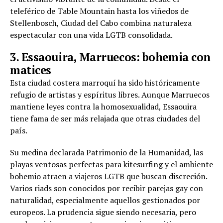
teleférico de Table Mountain hasta los viñedos de
Stellenbosch, Ciudad del Cabo combina naturaleza
espectacular con una vida LGTB consolidada.
3. Essaouira, Marruecos: bohemia con
matices
Esta ciudad costera marroquí ha sido históricamente
refugio de artistas y espíritus libres. Aunque Marruecos
mantiene leyes contra la homosexualidad, Essaouira
tiene fama de ser más relajada que otras ciudades del
país.
Su medina declarada Patrimonio de la Humanidad, las
playas ventosas perfectas para kitesurfing y el ambiente
bohemio atraen a viajeros LGTB que buscan discreción.
Varios riads son conocidos por recibir parejas gay con
naturalidad, especialmente aquellos gestionados por
europeos. La prudencia sigue siendo necesaria, pero