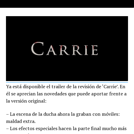
Ya está disponible el trailer de la revisión de ‘Carrie’. En
él se aprecian las novedades que puede aportar frente a
la versión original:
– La escena de la ducha ahora la graban con móviles:
maldad extra.
– Los efectos especiales hacen la parte final mucho más