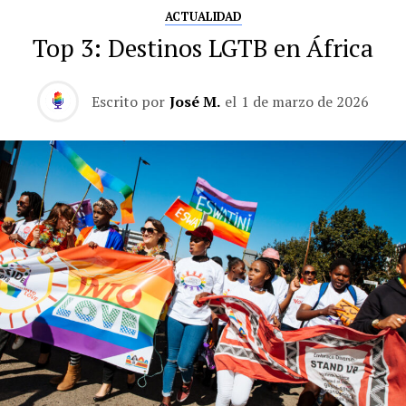
ACTUALIDAD
Top 3: Destinos LGTB en África
Escrito por
José M.
el
1 de marzo de 2026