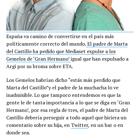
España va camino de convertirse en el país más
políticamente correcto del mundo.
El padre de Marta
del Castillo ha pedido que Mediaset expulse a los
Gemelos de ‘Gran Hermano’
igual que han expulsado a
Argi por su broma sobre ETA.
Los Gemelos habrían dicho “estás más perdido que
Marta del Castillo”y el padre de la muchacha lo ve
inadmisible. Lo que tampoco entendemos es que la
gente le de tanta importancia a lo que se diga en ‘Gran
Hermano’, por esa regla de tres, el padre de Marta del
Castillo debería perseguir a todo aquel que hiciera un
comentario sobre su hija, en
Twitter
, en un bar o en
donde sea.