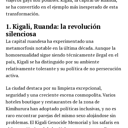
se ha convertido en el ejemplo más inesperado de esta
transformación.
1. Kigali, Ruanda: la revolución
silenciosa
La capital ruandesa ha experimentado una
metamorfosis notable en la última década. Aunque la
homosexualidad sigue siendo técnicamente ilegal en el
país, Kigali se ha distinguido por su ambiente
relativamente tolerante y su política de no persecución
activa.
La ciudad destaca por su limpieza excepcional,
seguridad y una creciente escena cosmopolita. Varios
hoteles boutique y restaurantes de la zona de
Kimihurura han adoptado políticas inclusivas, y no es
raro encontrar parejas del mismo sexo alojándose sin
problemas. El Kigali Genocide Memorial y los safaris en