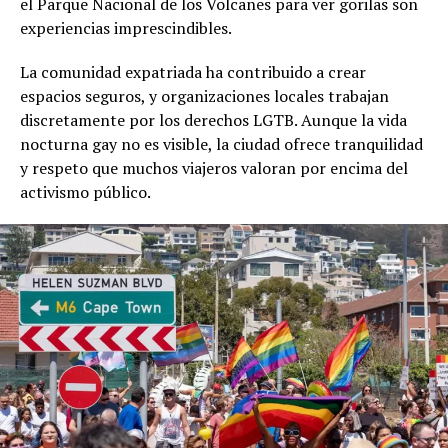
el Parque Nacional de los Volcanes para ver gorilas son
experiencias imprescindibles.
La comunidad expatriada ha contribuido a crear
espacios seguros, y organizaciones locales trabajan
discretamente por los derechos LGTB. Aunque la vida
nocturna gay no es visible, la ciudad ofrece tranquilidad
y respeto que muchos viajeros valoran por encima del
activismo público.