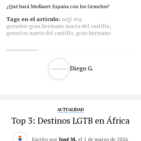
¿Qué hará Mediaset España con los Gemelos?
Tags en el artículo:
argi eta
,
gemelos gran hermano marta del castillo
,
gemelos marta del castillo
,
gran hermano
Diego G.
ACTUALIDAD
Top 3: Destinos LGTB en África
Escrito por
José M.
el
1 de marzo de 2026