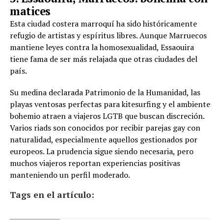
matices
Esta ciudad costera marroquí ha sido históricamente
refugio de artistas y espíritus libres. Aunque Marruecos
mantiene leyes contra la homosexualidad, Essaouira
tiene fama de ser más relajada que otras ciudades del
país.
Su medina declarada Patrimonio de la Humanidad, las
playas ventosas perfectas para kitesurfing y el ambiente
bohemio atraen a viajeros LGTB que buscan discreción.
Varios riads son conocidos por recibir parejas gay con
naturalidad, especialmente aquellos gestionados por
europeos. La prudencia sigue siendo necesaria, pero
muchos viajeros reportan experiencias positivas
manteniendo un perfil moderado.
Tags en el artículo: