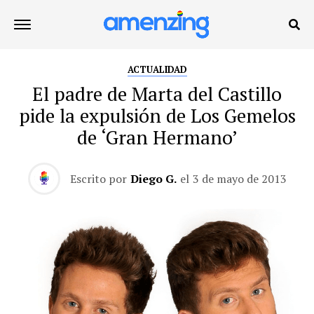
ACTUALIDAD
El padre de Marta del Castillo
pide la expulsión de Los Gemelos
de ‘Gran Hermano’
Escrito por
Diego G.
el
3 de mayo de 2013