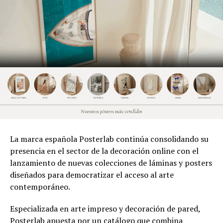
La marca española Posterlab continúa consolidando su
presencia en el sector de la decoración online con el
lanzamiento de nuevas colecciones de láminas y posters
diseñados para democratizar el acceso al arte
contemporáneo.
Especializada en arte impreso y decoración de pared,
Posterlab apuesta por un catálogo que combina