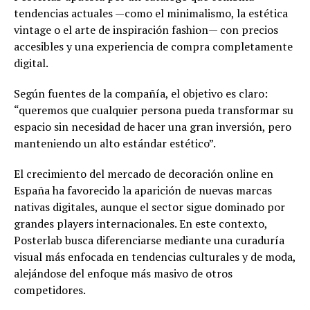
tendencias actuales —como el minimalismo, la estética
vintage o el arte de inspiración fashion— con precios
accesibles y una experiencia de compra completamente
digital.
Según fuentes de la compañía, el objetivo es claro:
“queremos que cualquier persona pueda transformar su
espacio sin necesidad de hacer una gran inversión, pero
manteniendo un alto estándar estético”.
El crecimiento del mercado de decoración online en
España ha favorecido la aparición de nuevas marcas
nativas digitales, aunque el sector sigue dominado por
grandes players internacionales. En este contexto,
Posterlab busca diferenciarse mediante una curaduría
visual más enfocada en tendencias culturales y de moda,
alejándose del enfoque más masivo de otros
competidores.