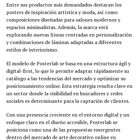
Entre sus productos más demandados destacan los
posters de inspiración artística y moda, así como
composiciones diseñadas para salones modernos y
espacios minimalistas. Además, la marca está
explorando nuevas líneas centradas en personalización
y combinaciones de láminas adaptadas a diferentes
estilos de interiorismo.
El modelo de Posterlab se basa en una estructura ágil y
digital-first, lo que le permite adaptar rápidamente su
catálogo a las tendencias del mercado y optimizar su
posicionamiento online. Esta estrategia resulta clave en
un sector donde la visibilidad en buscadores y redes
sociales es determinante para la captación de clientes.
Con una presencia creciente en el entorno digital y un
enfoque claro en el diseño accesible, Posterlab se
posiciona como una de las propuestas emergentes
dentro del mercado de arte decorativo online en