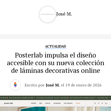
José M.
ACTUALIDAD
Posterlab impulsa el diseño
accesible con su nueva colección
de láminas decorativas online
Escrito por
José M.
el
19 de enero de 2026