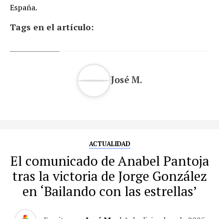
España.
Tags en el artículo:
José M.
ACTUALIDAD
El comunicado de Anabel Pantoja
tras la victoria de Jorge González
en ‘Bailando con las estrellas’