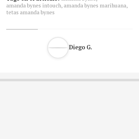
amanda bynes intouch
,
amanda bynes marihuana
,
tetas amanda bynes
Diego G.