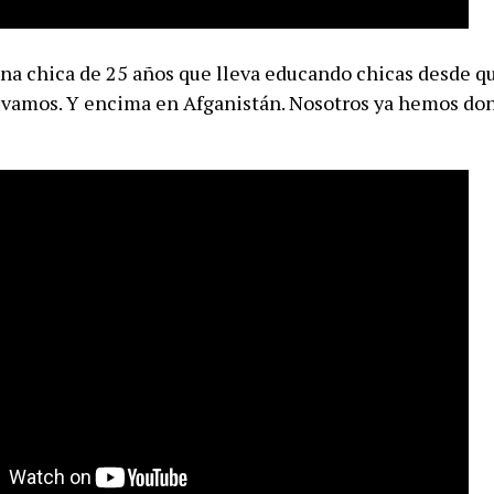
na chica de 25 años que lleva educando chicas desde qu
 vamos. Y encima en Afganistán. Nosotros ya hemos do