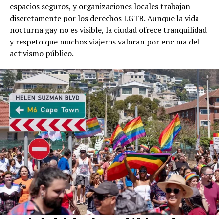
espacios seguros, y organizaciones locales trabajan
discretamente por los derechos LGTB. Aunque la vida
nocturna gay no es visible, la ciudad ofrece tranquilidad
y respeto que muchos viajeros valoran por encima del
activismo público.