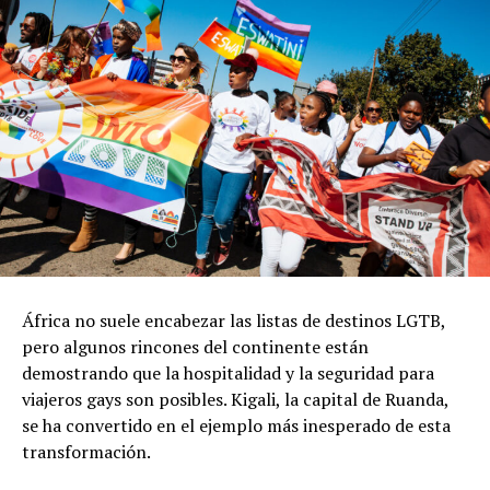
África no suele encabezar las listas de destinos LGTB,
pero algunos rincones del continente están
demostrando que la hospitalidad y la seguridad para
viajeros gays son posibles. Kigali, la capital de Ruanda,
se ha convertido en el ejemplo más inesperado de esta
transformación.