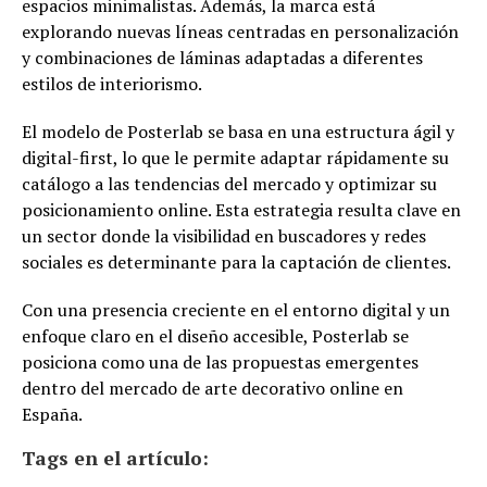
espacios minimalistas. Además, la marca está
explorando nuevas líneas centradas en personalización
y combinaciones de láminas adaptadas a diferentes
estilos de interiorismo.
El modelo de Posterlab se basa en una estructura ágil y
digital-first, lo que le permite adaptar rápidamente su
catálogo a las tendencias del mercado y optimizar su
posicionamiento online. Esta estrategia resulta clave en
un sector donde la visibilidad en buscadores y redes
sociales es determinante para la captación de clientes.
Con una presencia creciente en el entorno digital y un
enfoque claro en el diseño accesible, Posterlab se
posiciona como una de las propuestas emergentes
dentro del mercado de arte decorativo online en
España.
Tags en el artículo: