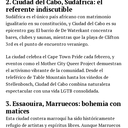
2. Ciudad del Cabo, Sudáfrica: el
referente indiscutible
Sudáfrica es el único país africano con matrimonio
igualitario en su constitución, y Ciudad del Cabo es su
epicentro gay. El barrio de De Waterkant concentra
bares, clubes y saunas, mientras que la playa de Clifton
3rd es el punto de encuentro veraniego.
La ciudad celebra el Cape Town Pride cada febrero, y
eventos como el Mother City Queer Project demuestran
el activismo vibrante de la comunidad. Desde el
teleférico de Table Mountain hasta los viñedos de
Stellenbosch, Ciudad del Cabo combina naturaleza
espectacular con una vida LGTB consolidada.
3. Essaouira, Marruecos: bohemia con
matices
Esta ciudad costera marroquí ha sido históricamente
refugio de artistas y espíritus libres. Aunque Marruecos