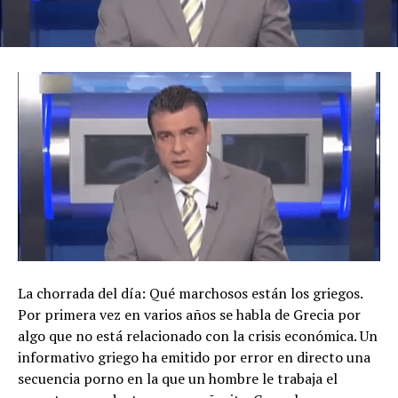
La chorrada del día: Qué marchosos están los griegos.
Por primera vez en varios años se habla de Grecia por
algo que no está relacionado con la crisis económica. Un
informativo griego ha emitido por error en directo una
secuencia porno en la que un hombre le trabaja el