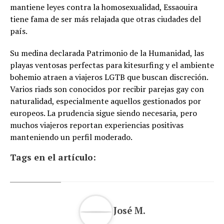
mantiene leyes contra la homosexualidad, Essaouira
tiene fama de ser más relajada que otras ciudades del
país.
Su medina declarada Patrimonio de la Humanidad, las
playas ventosas perfectas para kitesurfing y el ambiente
bohemio atraen a viajeros LGTB que buscan discreción.
Varios riads son conocidos por recibir parejas gay con
naturalidad, especialmente aquellos gestionados por
europeos. La prudencia sigue siendo necesaria, pero
muchos viajeros reportan experiencias positivas
manteniendo un perfil moderado.
Tags en el artículo:
José M.