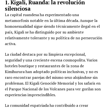
1. Kigali, Ruanda: la revolución
silenciosa
La capital ruandesa ha experimentado una
metamorfosis notable en la última década. Aunque la
homosexualidad sigue siendo técnicamente ilegal en el
país, Kigali se ha distinguido por su ambiente
relativamente tolerante y su política de no persecución
activa.
La ciudad destaca por su limpieza excepcional,
seguridad y una creciente escena cosmopolita. Varios
hoteles boutique y restaurantes de la zona de
Kimihurura han adoptado políticas inclusivas, y no es
raro encontrar parejas del mismo sexo alojándose sin
problemas. El Kigali Genocide Memorial y los safaris en
el Parque Nacional de los Volcanes para ver gorilas son
experiencias imprescindibles.
La comunidad expatriada ha contribuido a crear