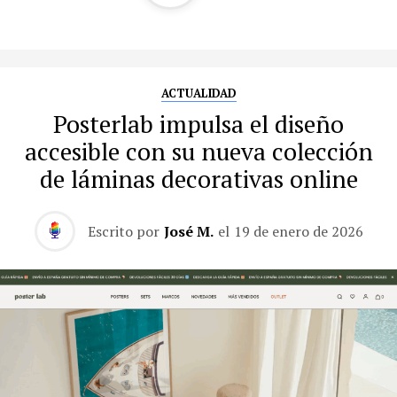
ACTUALIDAD
Posterlab impulsa el diseño
accesible con su nueva colección
de láminas decorativas online
Escrito por
José M.
el
19 de enero de 2026