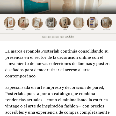
La marca española Posterlab continúa consolidando su
presencia en el sector de la decoración online con el
lanzamiento de nuevas colecciones de láminas y posters
diseñados para democratizar el acceso al arte
contemporáneo.
Especializada en arte impreso y decoración de pared,
Posterlab apuesta por un catálogo que combina
tendencias actuales —como el minimalismo, la estética
vintage o el arte de inspiración fashion— con precios
accesibles y una experiencia de compra completamente