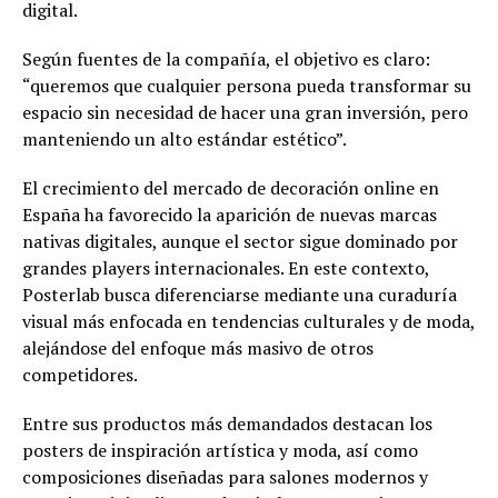
digital.
Según fuentes de la compañía, el objetivo es claro:
“queremos que cualquier persona pueda transformar su
espacio sin necesidad de hacer una gran inversión, pero
manteniendo un alto estándar estético”.
El crecimiento del mercado de decoración online en
España ha favorecido la aparición de nuevas marcas
nativas digitales, aunque el sector sigue dominado por
grandes players internacionales. En este contexto,
Posterlab busca diferenciarse mediante una curaduría
visual más enfocada en tendencias culturales y de moda,
alejándose del enfoque más masivo de otros
competidores.
Entre sus productos más demandados destacan los
posters de inspiración artística y moda, así como
composiciones diseñadas para salones modernos y