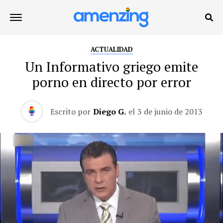
ACTUALIDAD
Un Informativo griego emite
porno en directo por error
Escrito por
Diego G.
el
3 de junio de 2013