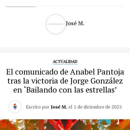
José M.
ACTUALIDAD
El comunicado de Anabel Pantoja
tras la victoria de Jorge González
en ‘Bailando con las estrellas’
Escrito por
José M.
el
1 de diciembre de 2025