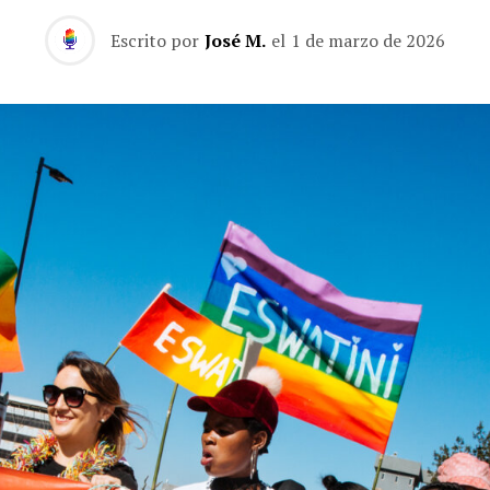
Escrito por
José M.
el
1 de marzo de 2026