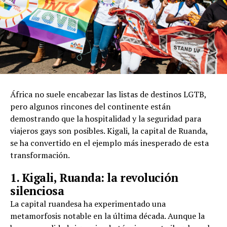
África no suele encabezar las listas de destinos LGTB,
pero algunos rincones del continente están
demostrando que la hospitalidad y la seguridad para
viajeros gays son posibles. Kigali, la capital de Ruanda,
se ha convertido en el ejemplo más inesperado de esta
transformación.
1. Kigali, Ruanda: la revolución
silenciosa
La capital ruandesa ha experimentado una
metamorfosis notable en la última década. Aunque la