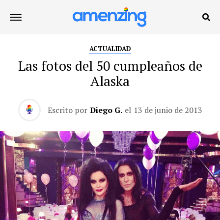
ACTUALIDAD
Las fotos del 50 cumpleaños de
Alaska
Escrito por
Diego G.
el
13 de junio de 2013