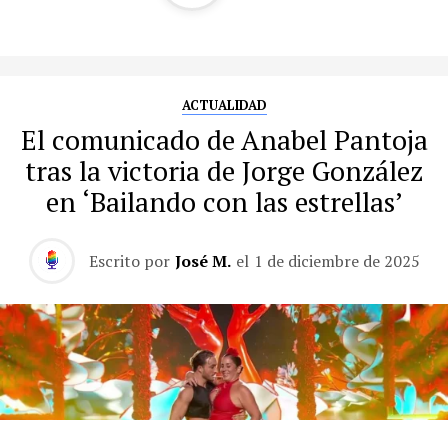
ACTUALIDAD
El comunicado de Anabel Pantoja
tras la victoria de Jorge González
en ‘Bailando con las estrellas’
Escrito por
José M.
el
1 de diciembre de 2025