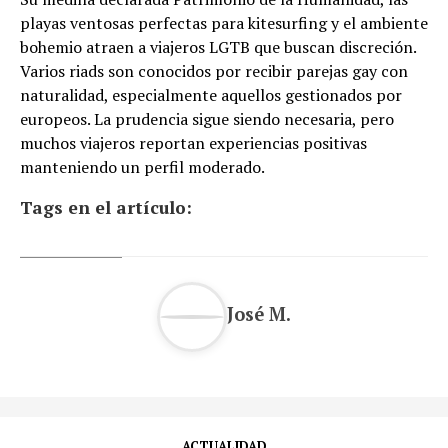
playas ventosas perfectas para kitesurfing y el ambiente
bohemio atraen a viajeros LGTB que buscan discreción.
Varios riads son conocidos por recibir parejas gay con
naturalidad, especialmente aquellos gestionados por
europeos. La prudencia sigue siendo necesaria, pero
muchos viajeros reportan experiencias positivas
manteniendo un perfil moderado.
Tags en el artículo:
José M.
ACTUALIDAD