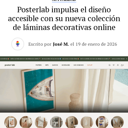
Posterlab impulsa el diseño
accesible con su nueva colección
de láminas decorativas online
Escrito por
José M.
el
19 de enero de 2026