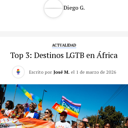
Diego G.
ACTUALIDAD
Top 3: Destinos LGTB en África
Escrito por
José M.
el
1 de marzo de 2026