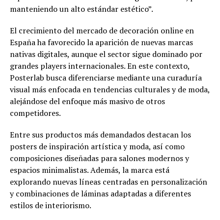
manteniendo un alto estándar estético”.
El crecimiento del mercado de decoración online en
España ha favorecido la aparición de nuevas marcas
nativas digitales, aunque el sector sigue dominado por
grandes players internacionales. En este contexto,
Posterlab busca diferenciarse mediante una curaduría
visual más enfocada en tendencias culturales y de moda,
alejándose del enfoque más masivo de otros
competidores.
Entre sus productos más demandados destacan los
posters de inspiración artística y moda, así como
composiciones diseñadas para salones modernos y
espacios minimalistas. Además, la marca está
explorando nuevas líneas centradas en personalización
y combinaciones de láminas adaptadas a diferentes
estilos de interiorismo.