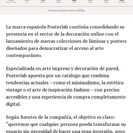
La marca española Posterlab continúa consolidando su
presencia en el sector de la decoración online con el
lanzamiento de nuevas colecciones de láminas y posters
diseñados para democratizar el acceso al arte
contemporáneo.
Especializada en arte impreso y decoración de pared,
Posterlab apuesta por un catálogo que combina
tendencias actuales —como el minimalismo, la estética
vintage o el arte de inspiración fashion— con precios
accesibles y una experiencia de compra completamente
digital.
Según fuentes de la compañía, el objetivo es claro:
“queremos que cualquier persona pueda transformar su
espacio sin necesidad de hacer una gran inversión, pero