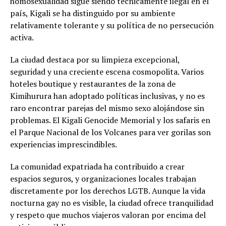
homosexualidad sigue siendo técnicamente ilegal en el
país, Kigali se ha distinguido por su ambiente
relativamente tolerante y su política de no persecución
activa.
La ciudad destaca por su limpieza excepcional,
seguridad y una creciente escena cosmopolita. Varios
hoteles boutique y restaurantes de la zona de
Kimihurura han adoptado políticas inclusivas, y no es
raro encontrar parejas del mismo sexo alojándose sin
problemas. El Kigali Genocide Memorial y los safaris en
el Parque Nacional de los Volcanes para ver gorilas son
experiencias imprescindibles.
La comunidad expatriada ha contribuido a crear
espacios seguros, y organizaciones locales trabajan
discretamente por los derechos LGTB. Aunque la vida
nocturna gay no es visible, la ciudad ofrece tranquilidad
y respeto que muchos viajeros valoran por encima del