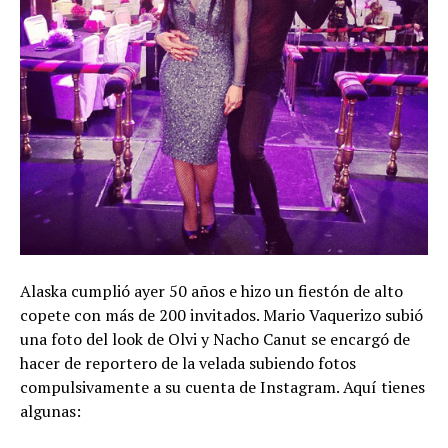
Alaska cumplió ayer 50 años e hizo un fiestón de alto
copete con más de 200 invitados. Mario Vaquerizo subió
una foto del look de Olvi y Nacho Canut se encargó de
hacer de reportero de la velada subiendo fotos
compulsivamente a su cuenta de Instagram. Aquí tienes
algunas: