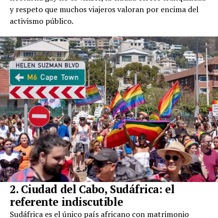
y respeto que muchos viajeros valoran por encima del
activismo público.
2. Ciudad del Cabo, Sudáfrica: el
referente indiscutible
Sudáfrica es el único país africano con matrimonio