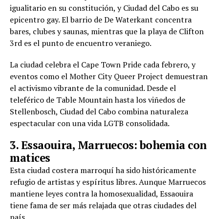
igualitario en su constitución, y Ciudad del Cabo es su
epicentro gay. El barrio de De Waterkant concentra
bares, clubes y saunas, mientras que la playa de Clifton
3rd es el punto de encuentro veraniego.
La ciudad celebra el Cape Town Pride cada febrero, y
eventos como el Mother City Queer Project demuestran
el activismo vibrante de la comunidad. Desde el
teleférico de Table Mountain hasta los viñedos de
Stellenbosch, Ciudad del Cabo combina naturaleza
espectacular con una vida LGTB consolidada.
3. Essaouira, Marruecos: bohemia con
matices
Esta ciudad costera marroquí ha sido históricamente
refugio de artistas y espíritus libres. Aunque Marruecos
mantiene leyes contra la homosexualidad, Essaouira
tiene fama de ser más relajada que otras ciudades del
país.