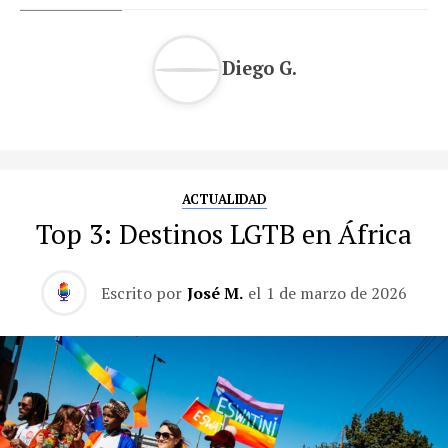
Diego G.
ACTUALIDAD
Top 3: Destinos LGTB en África
Escrito por
José M.
el
1 de marzo de 2026