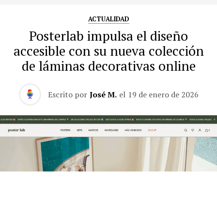
ACTUALIDAD
Posterlab impulsa el diseño
accesible con su nueva colección
de láminas decorativas online
Escrito por
José M.
el
19 de enero de 2026