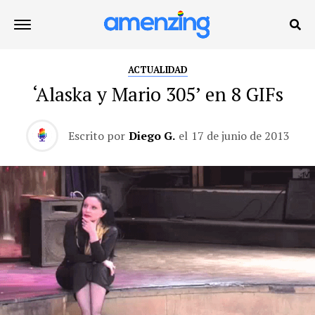
ACTUALIDAD
‘Alaska y Mario 305’ en 8 GIFs
Escrito por
Diego G.
el
17 de junio de 2013