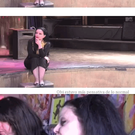
Olvi estuvo más pensativa de lo normal