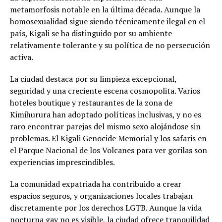
metamorfosis notable en la última década. Aunque la
homosexualidad sigue siendo técnicamente ilegal en el
país, Kigali se ha distinguido por su ambiente
relativamente tolerante y su política de no persecución
activa.
La ciudad destaca por su limpieza excepcional,
seguridad y una creciente escena cosmopolita. Varios
hoteles boutique y restaurantes de la zona de
Kimihurura han adoptado políticas inclusivas, y no es
raro encontrar parejas del mismo sexo alojándose sin
problemas. El Kigali Genocide Memorial y los safaris en
el Parque Nacional de los Volcanes para ver gorilas son
experiencias imprescindibles.
La comunidad expatriada ha contribuido a crear
espacios seguros, y organizaciones locales trabajan
discretamente por los derechos LGTB. Aunque la vida
nocturna gay no es visible, la ciudad ofrece tranquilidad