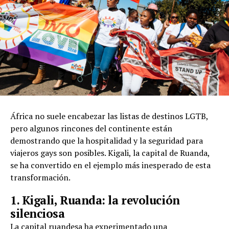
África no suele encabezar las listas de destinos LGTB,
pero algunos rincones del continente están
demostrando que la hospitalidad y la seguridad para
viajeros gays son posibles. Kigali, la capital de Ruanda,
se ha convertido en el ejemplo más inesperado de esta
transformación.
1. Kigali, Ruanda: la revolución
silenciosa
La capital ruandesa ha experimentado una