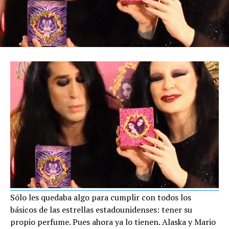
Sólo les quedaba algo para cumplir con todos los
básicos de las estrellas estadounidenses: tener su
propio perfume. Pues ahora ya lo tienen. Alaska y Mario