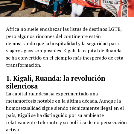
África no suele encabezar las listas de destinos LGTB,
pero algunos rincones del continente están
demostrando que la hospitalidad y la seguridad para
viajeros gays son posibles. Kigali, la capital de Ruanda,
se ha convertido en el ejemplo más inesperado de esta
transformación.
1. Kigali, Ruanda: la revolución
silenciosa
La capital ruandesa ha experimentado una
metamorfosis notable en la última década. Aunque la
homosexualidad sigue siendo técnicamente ilegal en el
país, Kigali se ha distinguido por su ambiente
relativamente tolerante y su política de no persecución
activa.