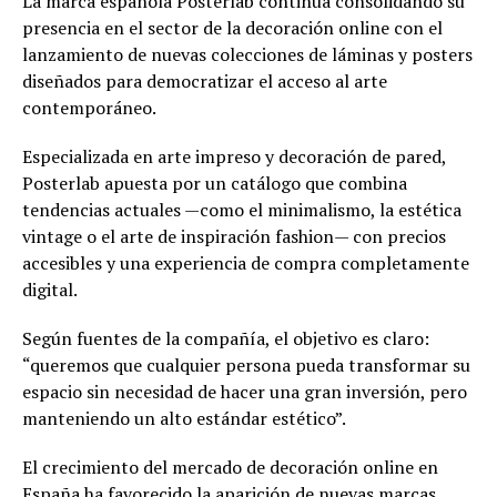
La marca española Posterlab continúa consolidando su
presencia en el sector de la decoración online con el
lanzamiento de nuevas colecciones de láminas y posters
diseñados para democratizar el acceso al arte
contemporáneo.
Especializada en arte impreso y decoración de pared,
Posterlab apuesta por un catálogo que combina
tendencias actuales —como el minimalismo, la estética
vintage o el arte de inspiración fashion— con precios
accesibles y una experiencia de compra completamente
digital.
Según fuentes de la compañía, el objetivo es claro:
“queremos que cualquier persona pueda transformar su
espacio sin necesidad de hacer una gran inversión, pero
manteniendo un alto estándar estético”.
El crecimiento del mercado de decoración online en
España ha favorecido la aparición de nuevas marcas