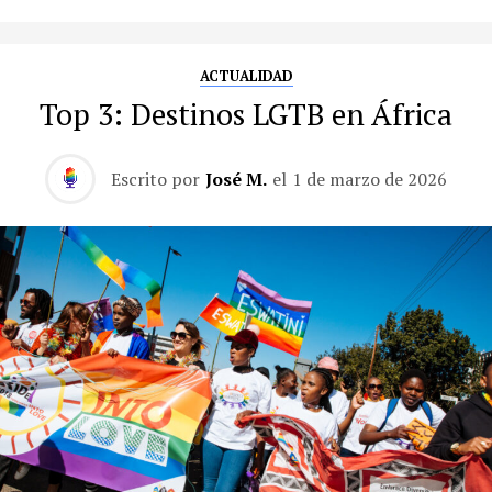
ACTUALIDAD
Top 3: Destinos LGTB en África
Escrito por
José M.
el
1 de marzo de 2026