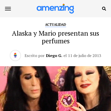
ACTUALIDAD
Alaska y Mario presentan sus
perfumes
Escrito por
Diego G.
el
11 de julio de 2013