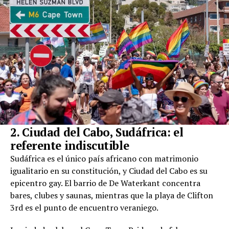
2. Ciudad del Cabo, Sudáfrica: el
referente indiscutible
Sudáfrica es el único país africano con matrimonio
igualitario en su constitución, y Ciudad del Cabo es su
epicentro gay. El barrio de De Waterkant concentra
bares, clubes y saunas, mientras que la playa de Clifton
3rd es el punto de encuentro veraniego.