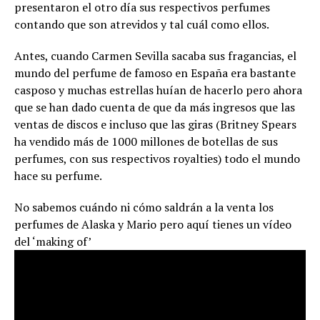
presentaron el otro día sus respectivos perfumes
contando que son atrevidos y tal cuál como ellos.
Antes, cuando Carmen Sevilla sacaba sus fragancias, el
mundo del perfume de famoso en España era bastante
casposo y muchas estrellas huían de hacerlo pero ahora
que se han dado cuenta de que da más ingresos que las
ventas de discos e incluso que las giras (Britney Spears
ha vendido más de 1000 millones de botellas de sus
perfumes, con sus respectivos royalties) todo el mundo
hace su perfume.
No sabemos cuándo ni cómo saldrán a la venta los
perfumes de Alaska y Mario pero aquí tienes un vídeo
del ‘making of’