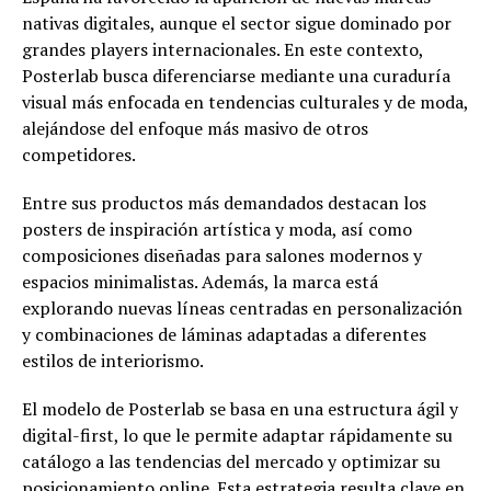
nativas digitales, aunque el sector sigue dominado por
grandes players internacionales. En este contexto,
Posterlab busca diferenciarse mediante una curaduría
visual más enfocada en tendencias culturales y de moda,
alejándose del enfoque más masivo de otros
competidores.
Entre sus productos más demandados destacan los
posters de inspiración artística y moda, así como
composiciones diseñadas para salones modernos y
espacios minimalistas. Además, la marca está
explorando nuevas líneas centradas en personalización
y combinaciones de láminas adaptadas a diferentes
estilos de interiorismo.
El modelo de Posterlab se basa en una estructura ágil y
digital-first, lo que le permite adaptar rápidamente su
catálogo a las tendencias del mercado y optimizar su
posicionamiento online. Esta estrategia resulta clave en