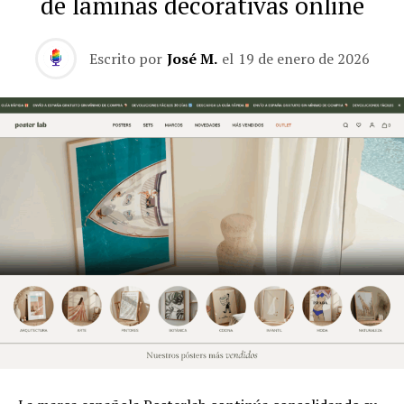
de láminas decorativas online
Escrito por
José M.
el
19 de enero de 2026