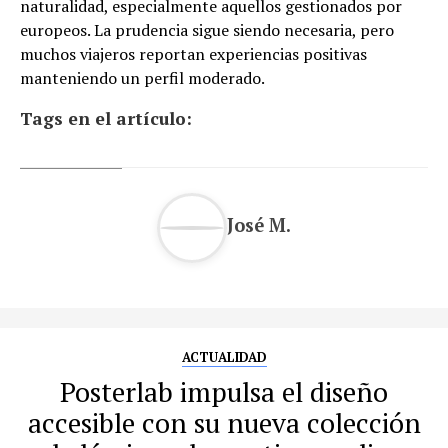
naturalidad, especialmente aquellos gestionados por
europeos. La prudencia sigue siendo necesaria, pero
muchos viajeros reportan experiencias positivas
manteniendo un perfil moderado.
Tags en el artículo:
José M.
ACTUALIDAD
Posterlab impulsa el diseño
accesible con su nueva colección