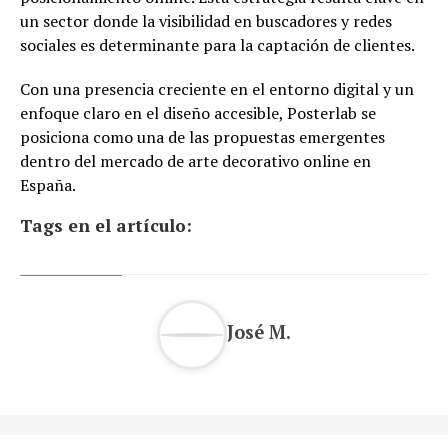
un sector donde la visibilidad en buscadores y redes
sociales es determinante para la captación de clientes.
Con una presencia creciente en el entorno digital y un
enfoque claro en el diseño accesible, Posterlab se
posiciona como una de las propuestas emergentes
dentro del mercado de arte decorativo online en
España.
Tags en el artículo:
José M.