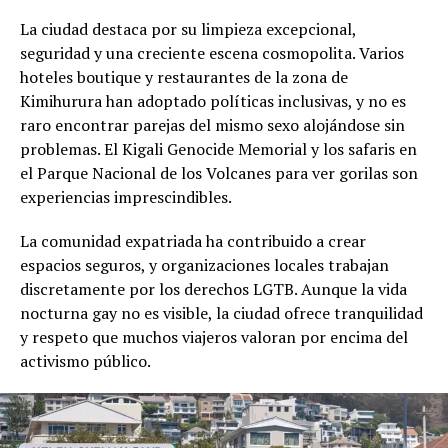
La ciudad destaca por su limpieza excepcional,
seguridad y una creciente escena cosmopolita. Varios
hoteles boutique y restaurantes de la zona de
Kimihurura han adoptado políticas inclusivas, y no es
raro encontrar parejas del mismo sexo alojándose sin
problemas. El Kigali Genocide Memorial y los safaris en
el Parque Nacional de los Volcanes para ver gorilas son
experiencias imprescindibles.
La comunidad expatriada ha contribuido a crear
espacios seguros, y organizaciones locales trabajan
discretamente por los derechos LGTB. Aunque la vida
nocturna gay no es visible, la ciudad ofrece tranquilidad
y respeto que muchos viajeros valoran por encima del
activismo público.