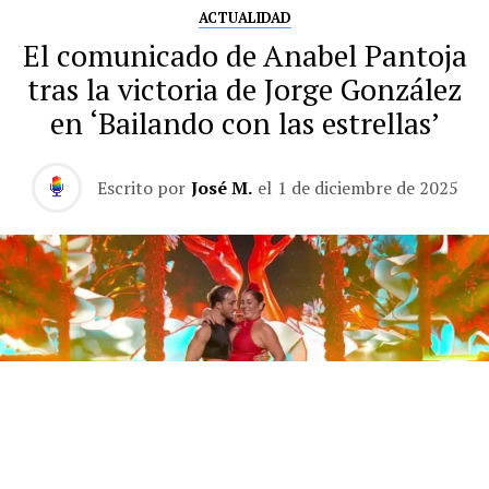
ACTUALIDAD
El comunicado de Anabel Pantoja
tras la victoria de Jorge González
en ‘Bailando con las estrellas’
Escrito por
José M.
el
1 de diciembre de 2025