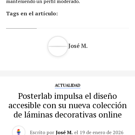
manteniendo un perfil moderado.
Tags en el artículo:
José M.
ACTUALIDAD
Posterlab impulsa el diseño
accesible con su nueva colección
de láminas decorativas online
Escrito por
José M.
el
19 de enero de 2026