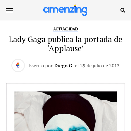
ACTUALIDAD
Lady Gaga publica la portada de
‘Applause’
Escrito por
Diego G.
el
29 de julio de 2013