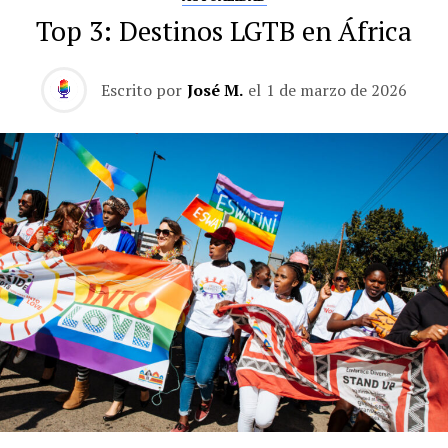
Top 3: Destinos LGTB en África
Escrito por
José M.
el
1 de marzo de 2026