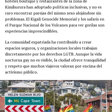
hoteles boutique y restaurantes de la zona de
Kimihurura han adoptado políticas inclusivas, y no es
raro encontrar parejas del mismo sexo alojándose sin
problemas. El Kigali Genocide Memorial y los safaris en
el Parque Nacional de los Volcanes para ver gorilas son
experiencias imprescindibles.
La comunidad expatriada ha contribuido a crear
espacios seguros, y organizaciones locales trabajan
discretamente por los derechos LGTB. Aunque la vida
nocturna gay no es visible, la ciudad ofrece tranquilidad
y respeto que muchos viajeros valoran por encima del
activismo público.