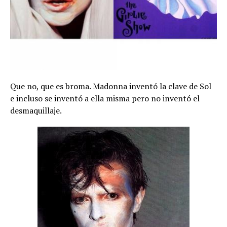
Que no, que es broma. Madonna inventó la clave de Sol
e incluso se inventó a ella misma pero no inventó el
desmaquillaje.