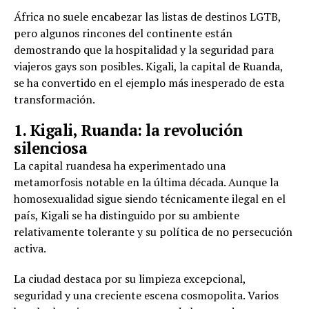
África no suele encabezar las listas de destinos LGTB,
pero algunos rincones del continente están
demostrando que la hospitalidad y la seguridad para
viajeros gays son posibles. Kigali, la capital de Ruanda,
se ha convertido en el ejemplo más inesperado de esta
transformación.
1. Kigali, Ruanda: la revolución
silenciosa
La capital ruandesa ha experimentado una
metamorfosis notable en la última década. Aunque la
homosexualidad sigue siendo técnicamente ilegal en el
país, Kigali se ha distinguido por su ambiente
relativamente tolerante y su política de no persecución
activa.
La ciudad destaca por su limpieza excepcional,
seguridad y una creciente escena cosmopolita. Varios