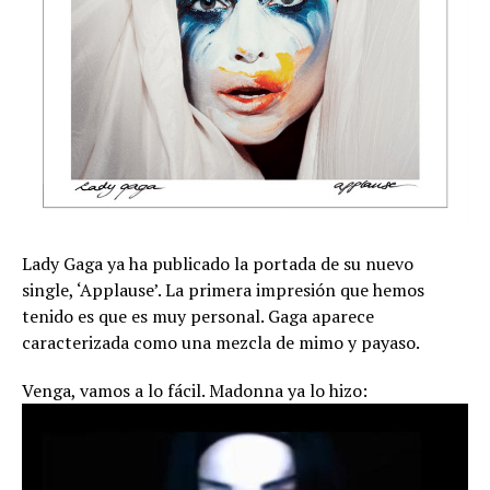
Lady Gaga ya ha publicado la portada de su nuevo
single, ‘Applause’. La primera impresión que hemos
tenido es que es muy personal. Gaga aparece
caracterizada como una mezcla de mimo y payaso.
Venga, vamos a lo fácil. Madonna ya lo hizo: