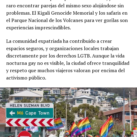
raro encontrar parejas del mismo sexo alojándose sin
problemas. El Kigali Genocide Memorial y los safaris en
el Parque Nacional de los Volcanes para ver gorilas son
experiencias imprescindibles.
La comunidad expatriada ha contribuido a crear
espacios seguros, y organizaciones locales trabajan
discretamente por los derechos LGTB. Aunque la vida
nocturna gay no es visible, la ciudad ofrece tranquilidad
y respeto que muchos viajeros valoran por encima del
activismo público.