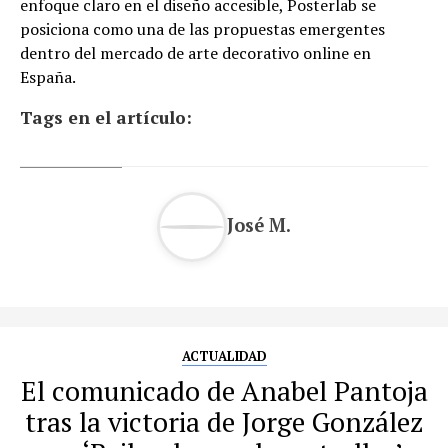
enfoque claro en el diseño accesible, Posterlab se
posiciona como una de las propuestas emergentes
dentro del mercado de arte decorativo online en
España.
Tags en el artículo:
José M.
ACTUALIDAD
El comunicado de Anabel Pantoja
tras la victoria de Jorge González