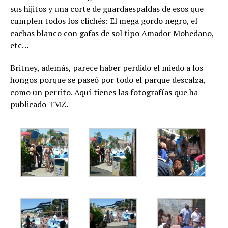
sus hijitos y una corte de guardaespaldas de esos que
cumplen todos los clichés: El mega gordo negro, el
cachas blanco con gafas de sol tipo Amador Mohedano,
etc…
Britney, además, parece haber perdido el miedo a los
hongos porque se paseó por todo el parque descalza,
como un perrito. Aquí tienes las fotografías que ha
publicado TMZ.