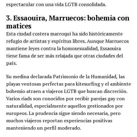
espectacular con una vida LGTB consolidada.
3. Essaouira, Marruecos: bohemia con
matices
Esta ciudad costera marroquí ha sido históricamente
refugio de artistas y espíritus libres. Aunque Marruecos
mantiene leyes contra la homosexualidad, Essaouira
tiene fama de ser más relajada que otras ciudades del
país.
Su medina declarada Patrimonio de la Humanidad, las
playas ventosas perfectas para kitesurfing y el ambiente
bohemio atraen a viajeros LGTB que buscan discreción.
Varios riads son conocidos por recibir parejas gay con
naturalidad, especialmente aquellos gestionados por
europeos. La prudencia sigue siendo necesaria, pero
muchos viajeros reportan experiencias positivas
manteniendo un perfil moderado.