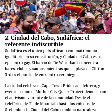
2. Ciudad del Cabo, Sudáfrica: el
referente indiscutible
Sudáfrica es el único país africano con matrimonio
igualitario en su constitución, y Ciudad del Cabo es su
epicentro gay. El barrio de De Waterkant concentra
bares, clubes y saunas, mientras que la playa de Clifton
3rd es el punto de encuentro veraniego.
La ciudad celebra el Cape Town Pride cada febrero, y
eventos como el Mother City Queer Project demuestran
el activismo vibrante de la comunidad. Desde el
teleférico de Table Mountain hasta los viñedos de
Stellenbosch, Ciudad del Cabo combina naturaleza