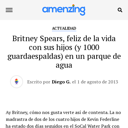
ACTUALIDAD
Britney Spears, feliz de la vida
con sus hijos (y 1000
guardaespaldas) en un parque de
agua
Escrito por
Diego G.
el
1 de agosto de 2013
Ay Britney, cómo nos gusta verte así de contenta. La no
madrastra de dos de los cuatro hijos de Kevin Federline
ha estado dos días seguidos en el SoCal Water Park con