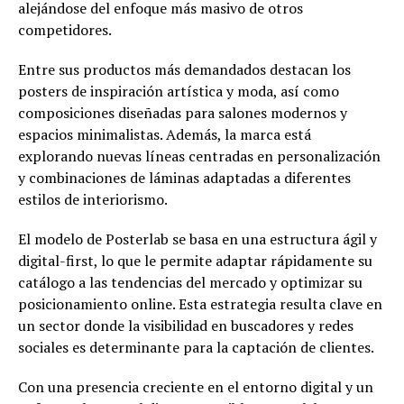
alejándose del enfoque más masivo de otros
competidores.
Entre sus productos más demandados destacan los
posters de inspiración artística y moda, así como
composiciones diseñadas para salones modernos y
espacios minimalistas. Además, la marca está
explorando nuevas líneas centradas en personalización
y combinaciones de láminas adaptadas a diferentes
estilos de interiorismo.
El modelo de Posterlab se basa en una estructura ágil y
digital-first, lo que le permite adaptar rápidamente su
catálogo a las tendencias del mercado y optimizar su
posicionamiento online. Esta estrategia resulta clave en
un sector donde la visibilidad en buscadores y redes
sociales es determinante para la captación de clientes.
Con una presencia creciente en el entorno digital y un