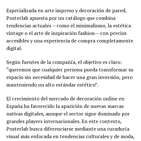
Especializada en arte impreso y decoración de pared,
Posterlab apuesta por un catálogo que combina
tendencias actuales —como el minimalismo, la estética
vintage o el arte de inspiración fashion— con precios
accesibles y una experiencia de compra completamente
digital.
Según fuentes de la compañía, el objetivo es claro:
“queremos que cualquier persona pueda transformar su
espacio sin necesidad de hacer una gran inversión, pero
manteniendo un alto estándar estético”.
El crecimiento del mercado de decoración online en
España ha favorecido la aparición de nuevas marcas
nativas digitales, aunque el sector sigue dominado por
grandes players internacionales. En este contexto,
Posterlab busca diferenciarse mediante una curaduría
visual más enfocada en tendencias culturales y de moda,