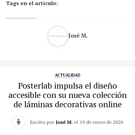
Tags en el artículo:
José M.
ACTUALIDAD
Posterlab impulsa el diseño
accesible con su nueva colección
de láminas decorativas online
Escrito por
José M.
el
19 de enero de 2026