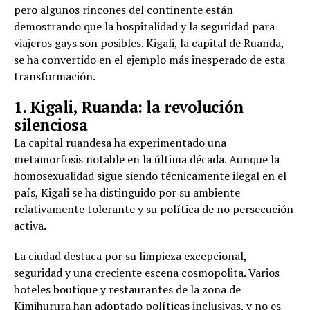
pero algunos rincones del continente están
demostrando que la hospitalidad y la seguridad para
viajeros gays son posibles. Kigali, la capital de Ruanda,
se ha convertido en el ejemplo más inesperado de esta
transformación.
1. Kigali, Ruanda: la revolución
silenciosa
La capital ruandesa ha experimentado una
metamorfosis notable en la última década. Aunque la
homosexualidad sigue siendo técnicamente ilegal en el
país, Kigali se ha distinguido por su ambiente
relativamente tolerante y su política de no persecución
activa.
La ciudad destaca por su limpieza excepcional,
seguridad y una creciente escena cosmopolita. Varios
hoteles boutique y restaurantes de la zona de
Kimihurura han adoptado políticas inclusivas, y no es