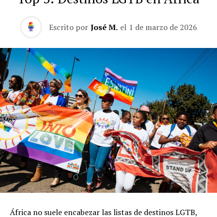
Escrito por
José M.
el
1 de marzo de 2026
África no suele encabezar las listas de destinos LGTB,