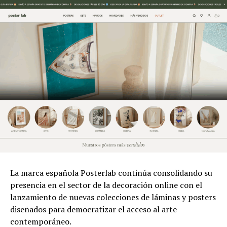
La marca española Posterlab continúa consolidando su
presencia en el sector de la decoración online con el
lanzamiento de nuevas colecciones de láminas y posters
diseñados para democratizar el acceso al arte
contemporáneo.