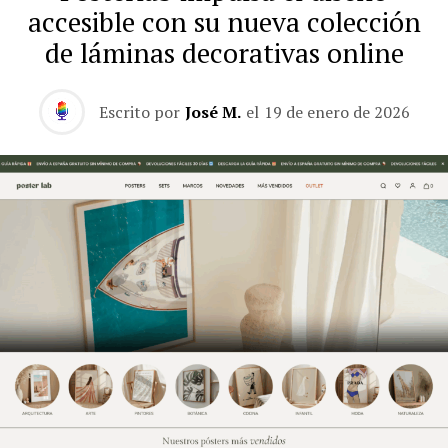
accesible con su nueva colección
de láminas decorativas online
Escrito por
José M.
el
19 de enero de 2026