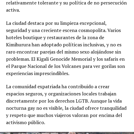
relativamente tolerante y su política de no persecución
activa.
La ciudad destaca por su limpieza excepcional,
seguridad y una creciente escena cosmopolita. Varios
hoteles boutique y restaurantes de la zona de
Kimihurura han adoptado políticas inclusivas, y no es
raro encontrar parejas del mismo sexo alojándose sin
problemas. El Kigali Genocide Memorial y los safaris en
el Parque Nacional de los Volcanes para ver gorilas son
experiencias imprescindibles.
La comunidad expatriada ha contribuido a crear
espacios seguros, y organizaciones locales trabajan
discretamente por los derechos LGTB. Aunque la vida
nocturna gay no es visible, la ciudad ofrece tranquilidad
y respeto que muchos viajeros valoran por encima del
activismo público.