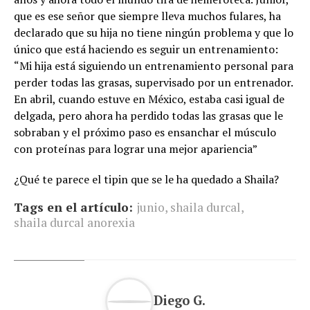
que es ese señor que siempre lleva muchos fulares, ha
declarado que su hija no tiene ningún problema y que lo
único que está haciendo es seguir un entrenamiento:
“Mi hija está siguiendo un entrenamiento personal para
perder todas las grasas, supervisado por un entrenador.
En abril, cuando estuve en México, estaba casi igual de
delgada, pero ahora ha perdido todas las grasas que le
sobraban y el próximo paso es ensanchar el músculo
con proteínas para lograr una mejor apariencia”
¿Qué te parece el tipin que se le ha quedado a Shaila?
Tags en el artículo:
junio
,
shaila durcal
,
shaila durcal anorexia
Diego G.