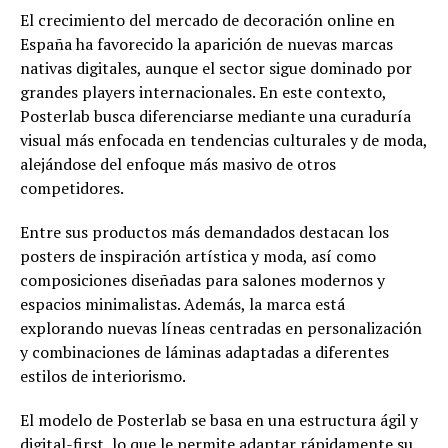
El crecimiento del mercado de decoración online en
España ha favorecido la aparición de nuevas marcas
nativas digitales, aunque el sector sigue dominado por
grandes players internacionales. En este contexto,
Posterlab busca diferenciarse mediante una curaduría
visual más enfocada en tendencias culturales y de moda,
alejándose del enfoque más masivo de otros
competidores.
Entre sus productos más demandados destacan los
posters de inspiración artística y moda, así como
composiciones diseñadas para salones modernos y
espacios minimalistas. Además, la marca está
explorando nuevas líneas centradas en personalización
y combinaciones de láminas adaptadas a diferentes
estilos de interiorismo.
El modelo de Posterlab se basa en una estructura ágil y
digital-first, lo que le permite adaptar rápidamente su