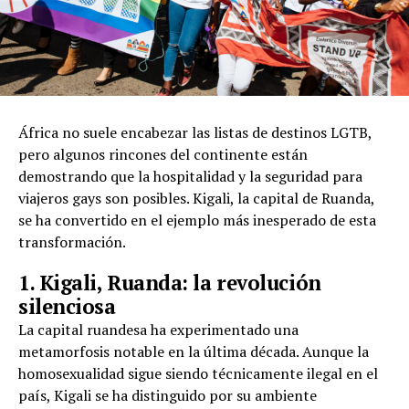
África no suele encabezar las listas de destinos LGTB,
pero algunos rincones del continente están
demostrando que la hospitalidad y la seguridad para
viajeros gays son posibles. Kigali, la capital de Ruanda,
se ha convertido en el ejemplo más inesperado de esta
transformación.
1. Kigali, Ruanda: la revolución
silenciosa
La capital ruandesa ha experimentado una
metamorfosis notable en la última década. Aunque la
homosexualidad sigue siendo técnicamente ilegal en el
país, Kigali se ha distinguido por su ambiente