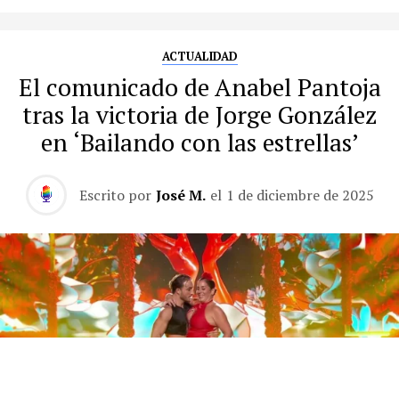
ACTUALIDAD
El comunicado de Anabel Pantoja
tras la victoria de Jorge González
en ‘Bailando con las estrellas’
Escrito por
José M.
el
1 de diciembre de 2025