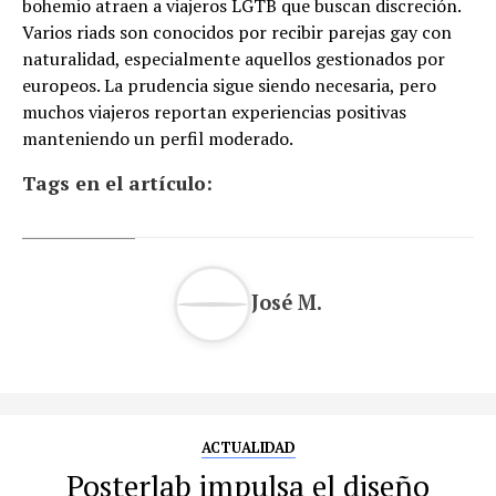
bohemio atraen a viajeros LGTB que buscan discreción.
Varios riads son conocidos por recibir parejas gay con
naturalidad, especialmente aquellos gestionados por
europeos. La prudencia sigue siendo necesaria, pero
muchos viajeros reportan experiencias positivas
manteniendo un perfil moderado.
Tags en el artículo:
José M.
ACTUALIDAD
Posterlab impulsa el diseño