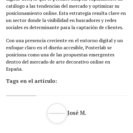
catálogo a las tendencias del mercado y optimizar su
posicionamiento online. Esta estrategia resulta clave en
un sector donde la visibilidad en buscadores y redes
sociales es determinante para la captación de clientes.
Con una presencia creciente en el entorno digital y un
enfoque claro en el diseño accesible, Posterlab se
posiciona como una de las propuestas emergentes
dentro del mercado de arte decorativo online en
España.
Tags en el artículo:
José M.