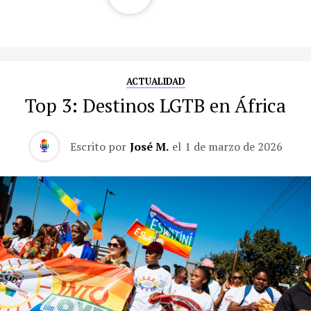
ACTUALIDAD
Top 3: Destinos LGTB en África
Escrito por
José M.
el
1 de marzo de 2026