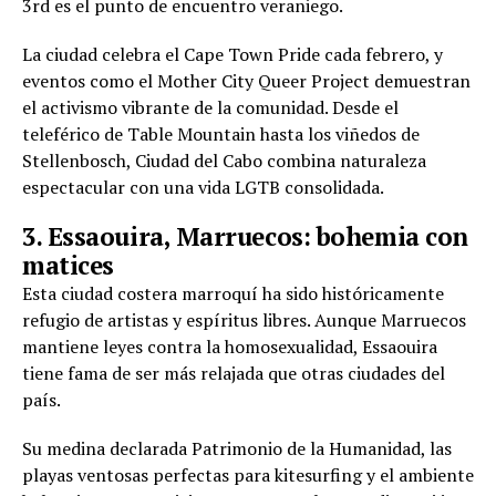
3rd es el punto de encuentro veraniego.
La ciudad celebra el Cape Town Pride cada febrero, y
eventos como el Mother City Queer Project demuestran
el activismo vibrante de la comunidad. Desde el
teleférico de Table Mountain hasta los viñedos de
Stellenbosch, Ciudad del Cabo combina naturaleza
espectacular con una vida LGTB consolidada.
3. Essaouira, Marruecos: bohemia con
matices
Esta ciudad costera marroquí ha sido históricamente
refugio de artistas y espíritus libres. Aunque Marruecos
mantiene leyes contra la homosexualidad, Essaouira
tiene fama de ser más relajada que otras ciudades del
país.
Su medina declarada Patrimonio de la Humanidad, las
playas ventosas perfectas para kitesurfing y el ambiente