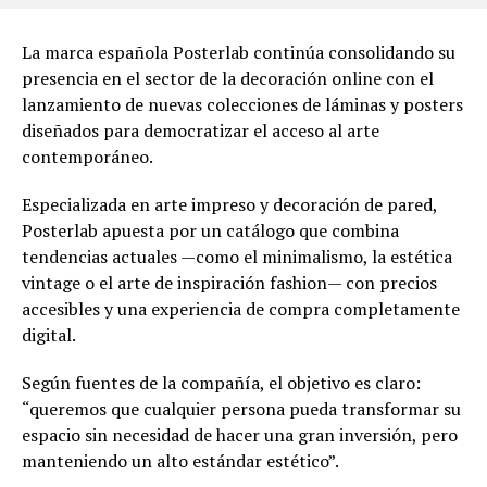
La marca española Posterlab continúa consolidando su
presencia en el sector de la decoración online con el
lanzamiento de nuevas colecciones de láminas y posters
diseñados para democratizar el acceso al arte
contemporáneo.
Especializada en arte impreso y decoración de pared,
Posterlab apuesta por un catálogo que combina
tendencias actuales —como el minimalismo, la estética
vintage o el arte de inspiración fashion— con precios
accesibles y una experiencia de compra completamente
digital.
Según fuentes de la compañía, el objetivo es claro:
“queremos que cualquier persona pueda transformar su
espacio sin necesidad de hacer una gran inversión, pero
manteniendo un alto estándar estético”.