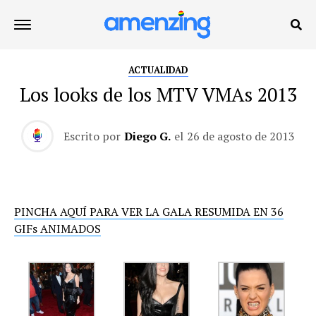
ACTUALIDAD
Los looks de los MTV VMAs 2013
Escrito por
Diego G.
el
26 de agosto de 2013
PINCHA AQUÍ PARA VER LA GALA RESUMIDA EN 36
GIFs ANIMADOS