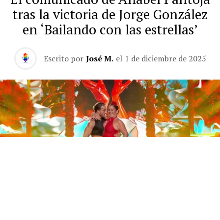
tras la victoria de Jorge González
en ‘Bailando con las estrellas’
Escrito por
José M.
el
1 de diciembre de 2025