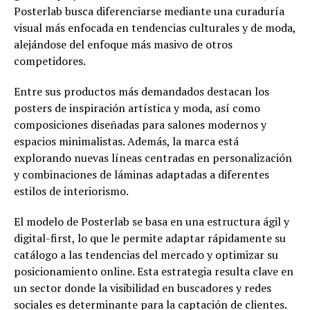
Posterlab busca diferenciarse mediante una curaduría
visual más enfocada en tendencias culturales y de moda,
alejándose del enfoque más masivo de otros
competidores.
Entre sus productos más demandados destacan los
posters de inspiración artística y moda, así como
composiciones diseñadas para salones modernos y
espacios minimalistas. Además, la marca está
explorando nuevas líneas centradas en personalización
y combinaciones de láminas adaptadas a diferentes
estilos de interiorismo.
El modelo de Posterlab se basa en una estructura ágil y
digital-first, lo que le permite adaptar rápidamente su
catálogo a las tendencias del mercado y optimizar su
posicionamiento online. Esta estrategia resulta clave en
un sector donde la visibilidad en buscadores y redes
sociales es determinante para la captación de clientes.