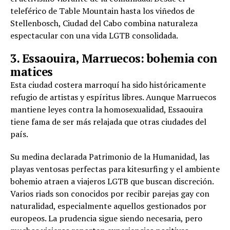
teleférico de Table Mountain hasta los viñedos de
Stellenbosch, Ciudad del Cabo combina naturaleza
espectacular con una vida LGTB consolidada.
3. Essaouira, Marruecos: bohemia con
matices
Esta ciudad costera marroquí ha sido históricamente
refugio de artistas y espíritus libres. Aunque Marruecos
mantiene leyes contra la homosexualidad, Essaouira
tiene fama de ser más relajada que otras ciudades del
país.
Su medina declarada Patrimonio de la Humanidad, las
playas ventosas perfectas para kitesurfing y el ambiente
bohemio atraen a viajeros LGTB que buscan discreción.
Varios riads son conocidos por recibir parejas gay con
naturalidad, especialmente aquellos gestionados por
europeos. La prudencia sigue siendo necesaria, pero