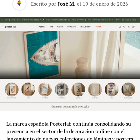
Escrito por
José M.
el
19 de enero de 2026
La marca española Posterlab continúa consolidando su
presencia en el sector de la decoración online con el
lanzamiento de nuevas colecciones de láminas y posters