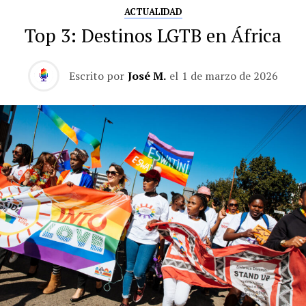
ACTUALIDAD
Top 3: Destinos LGTB en África
Escrito por
José M.
el
1 de marzo de 2026