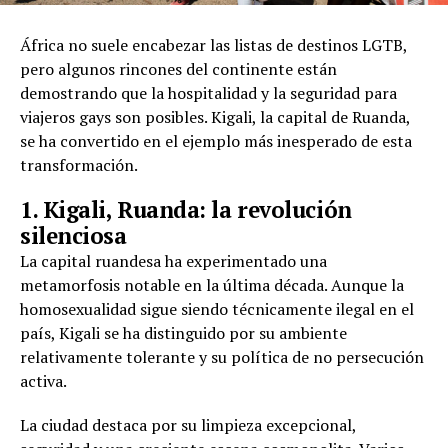
África no suele encabezar las listas de destinos LGTB,
pero algunos rincones del continente están
demostrando que la hospitalidad y la seguridad para
viajeros gays son posibles. Kigali, la capital de Ruanda,
se ha convertido en el ejemplo más inesperado de esta
transformación.
1. Kigali, Ruanda: la revolución
silenciosa
La capital ruandesa ha experimentado una
metamorfosis notable en la última década. Aunque la
homosexualidad sigue siendo técnicamente ilegal en el
país, Kigali se ha distinguido por su ambiente
relativamente tolerante y su política de no persecución
activa.
La ciudad destaca por su limpieza excepcional,