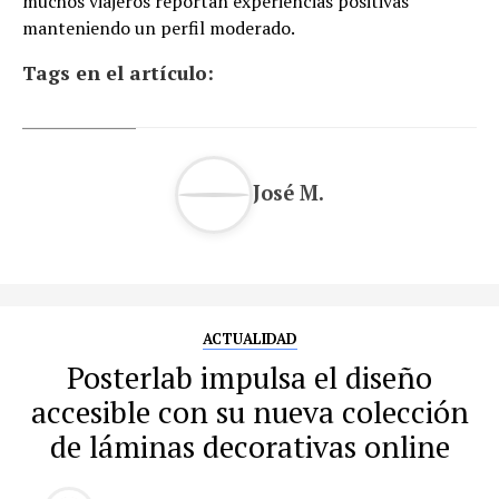
muchos viajeros reportan experiencias positivas
manteniendo un perfil moderado.
Tags en el artículo:
José M.
ACTUALIDAD
Posterlab impulsa el diseño
accesible con su nueva colección
de láminas decorativas online