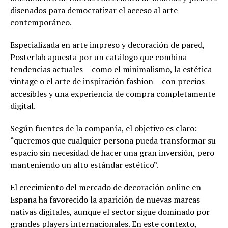
diseñados para democratizar el acceso al arte
contemporáneo.
Especializada en arte impreso y decoración de pared,
Posterlab apuesta por un catálogo que combina
tendencias actuales —como el minimalismo, la estética
vintage o el arte de inspiración fashion— con precios
accesibles y una experiencia de compra completamente
digital.
Según fuentes de la compañía, el objetivo es claro:
“queremos que cualquier persona pueda transformar su
espacio sin necesidad de hacer una gran inversión, pero
manteniendo un alto estándar estético”.
El crecimiento del mercado de decoración online en
España ha favorecido la aparición de nuevas marcas
nativas digitales, aunque el sector sigue dominado por
grandes players internacionales. En este contexto,