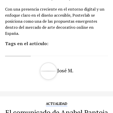
Con una presencia creciente en el entorno digital y un
enfoque claro en el diseño accesible, Posterlab se
posiciona como una de las propuestas emergentes
dentro del mercado de arte decorativo online en
España.
Tags en el artículo:
José M.
ACTUALIDAD
El comunicado de Anabel Pantoja