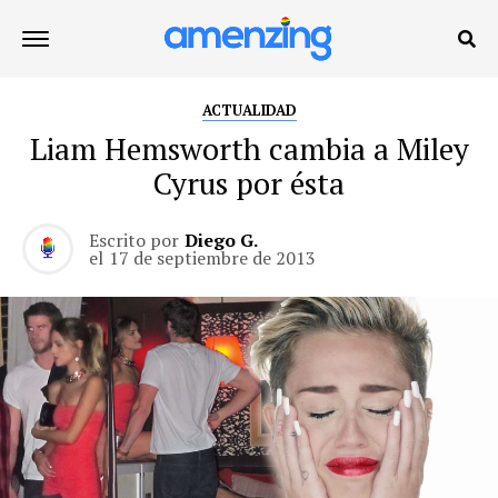
ACTUALIDAD
Liam Hemsworth cambia a Miley
Cyrus por ésta
Escrito por
Diego G.
el
17 de septiembre de 2013