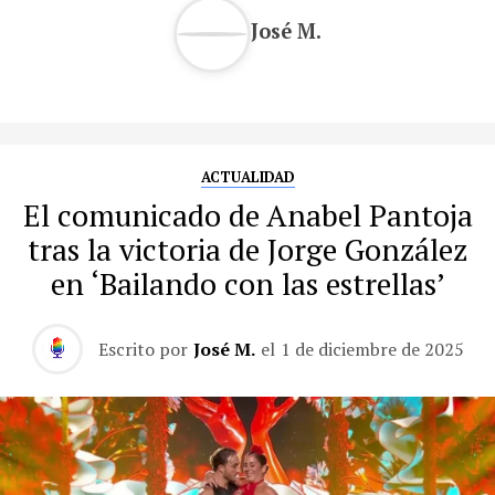
José M.
ACTUALIDAD
El comunicado de Anabel Pantoja
tras la victoria de Jorge González
en ‘Bailando con las estrellas’
Escrito por
José M.
el
1 de diciembre de 2025