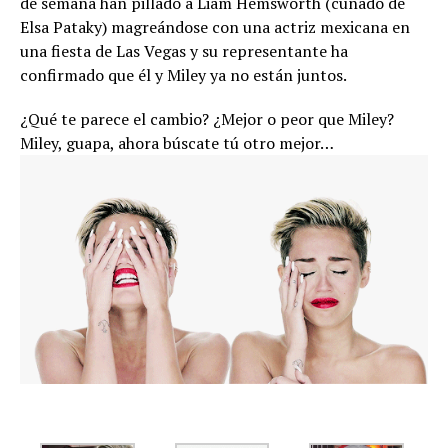
de semana han pillado a Liam Hemsworth (cuñado de
Elsa Pataky) magreándose con una actriz mexicana en
una fiesta de Las Vegas y su representante ha
confirmado que él y Miley ya no están juntos.
¿Qué te parece el cambio? ¿Mejor o peor que Miley?
Miley, guapa, ahora búscate tú otro mejor…