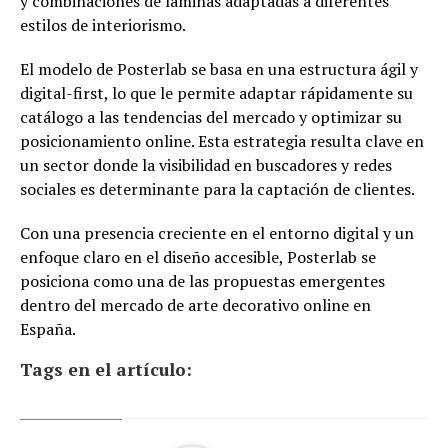
y combinaciones de láminas adaptadas a diferentes
estilos de interiorismo.
El modelo de Posterlab se basa en una estructura ágil y
digital-first, lo que le permite adaptar rápidamente su
catálogo a las tendencias del mercado y optimizar su
posicionamiento online. Esta estrategia resulta clave en
un sector donde la visibilidad en buscadores y redes
sociales es determinante para la captación de clientes.
Con una presencia creciente en el entorno digital y un
enfoque claro en el diseño accesible, Posterlab se
posiciona como una de las propuestas emergentes
dentro del mercado de arte decorativo online en
España.
Tags en el artículo: