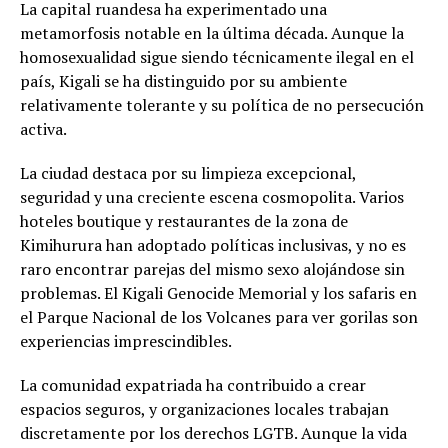
La capital ruandesa ha experimentado una
metamorfosis notable en la última década. Aunque la
homosexualidad sigue siendo técnicamente ilegal en el
país, Kigali se ha distinguido por su ambiente
relativamente tolerante y su política de no persecución
activa.
La ciudad destaca por su limpieza excepcional,
seguridad y una creciente escena cosmopolita. Varios
hoteles boutique y restaurantes de la zona de
Kimihurura han adoptado políticas inclusivas, y no es
raro encontrar parejas del mismo sexo alojándose sin
problemas. El Kigali Genocide Memorial y los safaris en
el Parque Nacional de los Volcanes para ver gorilas son
experiencias imprescindibles.
La comunidad expatriada ha contribuido a crear
espacios seguros, y organizaciones locales trabajan
discretamente por los derechos LGTB. Aunque la vida