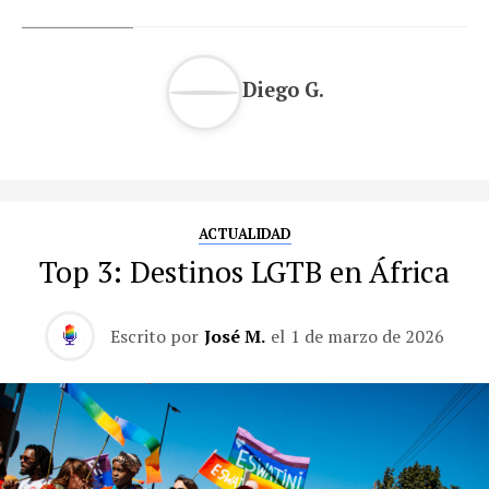
Diego G.
ACTUALIDAD
Top 3: Destinos LGTB en África
Escrito por
José M.
el
1 de marzo de 2026