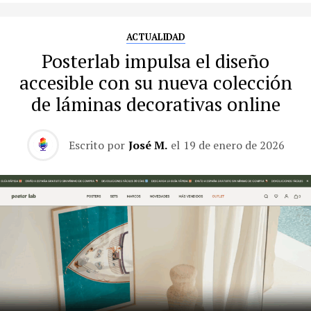
ACTUALIDAD
Posterlab impulsa el diseño
accesible con su nueva colección
de láminas decorativas online
Escrito por
José M.
el
19 de enero de 2026