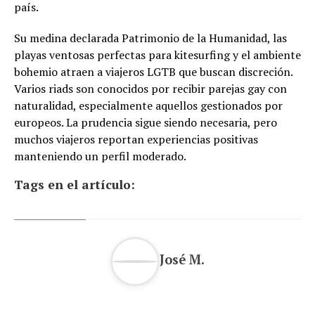
país.
Su medina declarada Patrimonio de la Humanidad, las
playas ventosas perfectas para kitesurfing y el ambiente
bohemio atraen a viajeros LGTB que buscan discreción.
Varios riads son conocidos por recibir parejas gay con
naturalidad, especialmente aquellos gestionados por
europeos. La prudencia sigue siendo necesaria, pero
muchos viajeros reportan experiencias positivas
manteniendo un perfil moderado.
Tags en el artículo:
José M.