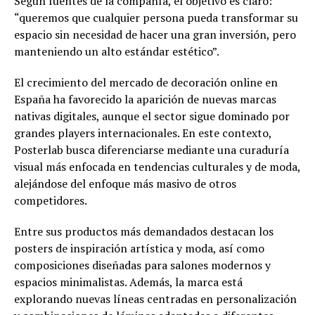
Según fuentes de la compañía, el objetivo es claro:
“queremos que cualquier persona pueda transformar su
espacio sin necesidad de hacer una gran inversión, pero
manteniendo un alto estándar estético”.
El crecimiento del mercado de decoración online en
España ha favorecido la aparición de nuevas marcas
nativas digitales, aunque el sector sigue dominado por
grandes players internacionales. En este contexto,
Posterlab busca diferenciarse mediante una curaduría
visual más enfocada en tendencias culturales y de moda,
alejándose del enfoque más masivo de otros
competidores.
Entre sus productos más demandados destacan los
posters de inspiración artística y moda, así como
composiciones diseñadas para salones modernos y
espacios minimalistas. Además, la marca está
explorando nuevas líneas centradas en personalización