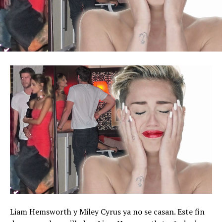
Liam Hemsworth y Miley Cyrus ya no se casan. Este fin