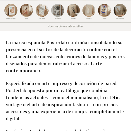
La marca española Posterlab continúa consolidando su
presencia en el sector de la decoración online con el
lanzamiento de nuevas colecciones de láminas y posters
diseñados para democratizar el acceso al arte
contemporáneo.
Especializada en arte impreso y decoración de pared,
Posterlab apuesta por un catálogo que combina
tendencias actuales —como el minimalismo, la estética
vintage o el arte de inspiración fashion— con precios
accesibles y una experiencia de compra completamente
digital.