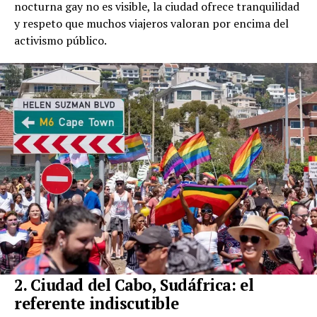
nocturna gay no es visible, la ciudad ofrece tranquilidad
y respeto que muchos viajeros valoran por encima del
activismo público.
2. Ciudad del Cabo, Sudáfrica: el
referente indiscutible