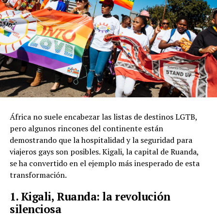
África no suele encabezar las listas de destinos LGTB,
pero algunos rincones del continente están
demostrando que la hospitalidad y la seguridad para
viajeros gays son posibles. Kigali, la capital de Ruanda,
se ha convertido en el ejemplo más inesperado de esta
transformación.
1. Kigali, Ruanda: la revolución
silenciosa