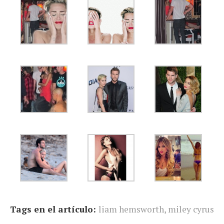
Tags en el artículo:
liam hemsworth
,
miley cyrus