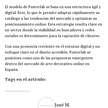
El modelo de Posterlab se basa en una estructura ágil y
digital-first, lo que le permite adaptar rápidamente su
catálogo a las tendencias del mercado y optimizar su
posicionamiento online. Esta estrategia resulta clave en
un sector donde la visibilidad en buscadores y redes
sociales es determinante para la captación de clientes.
Con una presencia creciente en el entorno digital y un
enfoque claro en el diseño accesible, Posterlab se
posiciona como una de las propuestas emergentes
dentro del mercado de arte decorativo online en
España.
Tags en el artículo:
José M.