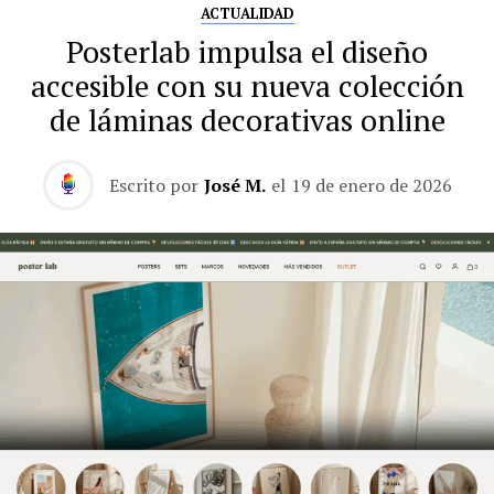
ACTUALIDAD
Posterlab impulsa el diseño
accesible con su nueva colección
de láminas decorativas online
Escrito por
José M.
el
19 de enero de 2026