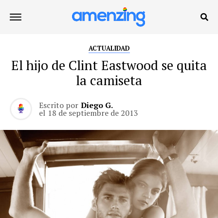
ACTUALIDAD
El hijo de Clint Eastwood se quita
la camiseta
Escrito por
Diego G.
el
18 de septiembre de 2013