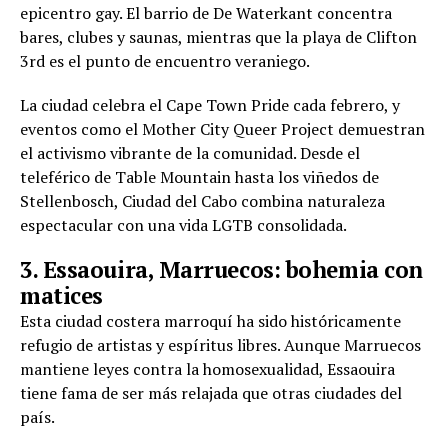
epicentro gay. El barrio de De Waterkant concentra
bares, clubes y saunas, mientras que la playa de Clifton
3rd es el punto de encuentro veraniego.
La ciudad celebra el Cape Town Pride cada febrero, y
eventos como el Mother City Queer Project demuestran
el activismo vibrante de la comunidad. Desde el
teleférico de Table Mountain hasta los viñedos de
Stellenbosch, Ciudad del Cabo combina naturaleza
espectacular con una vida LGTB consolidada.
3. Essaouira, Marruecos: bohemia con
matices
Esta ciudad costera marroquí ha sido históricamente
refugio de artistas y espíritus libres. Aunque Marruecos
mantiene leyes contra la homosexualidad, Essaouira
tiene fama de ser más relajada que otras ciudades del
país.