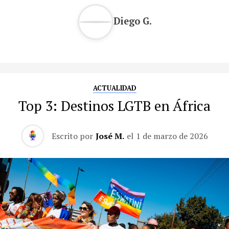
Diego G.
ACTUALIDAD
Top 3: Destinos LGTB en África
Escrito por
José M.
el
1 de marzo de 2026