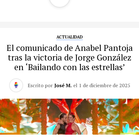
ACTUALIDAD
El comunicado de Anabel Pantoja
tras la victoria de Jorge González
en ‘Bailando con las estrellas’
Escrito por
José M.
el
1 de diciembre de 2025