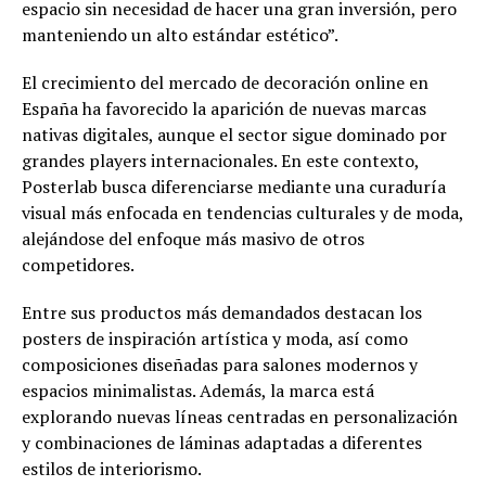
espacio sin necesidad de hacer una gran inversión, pero
manteniendo un alto estándar estético”.
El crecimiento del mercado de decoración online en
España ha favorecido la aparición de nuevas marcas
nativas digitales, aunque el sector sigue dominado por
grandes players internacionales. En este contexto,
Posterlab busca diferenciarse mediante una curaduría
visual más enfocada en tendencias culturales y de moda,
alejándose del enfoque más masivo de otros
competidores.
Entre sus productos más demandados destacan los
posters de inspiración artística y moda, así como
composiciones diseñadas para salones modernos y
espacios minimalistas. Además, la marca está
explorando nuevas líneas centradas en personalización
y combinaciones de láminas adaptadas a diferentes
estilos de interiorismo.