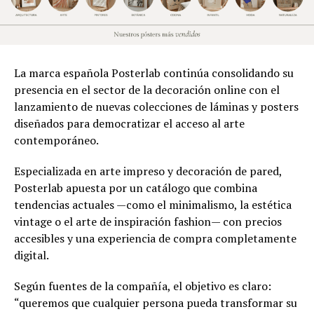
La marca española Posterlab continúa consolidando su
presencia en el sector de la decoración online con el
lanzamiento de nuevas colecciones de láminas y posters
diseñados para democratizar el acceso al arte
contemporáneo.
Especializada en arte impreso y decoración de pared,
Posterlab apuesta por un catálogo que combina
tendencias actuales —como el minimalismo, la estética
vintage o el arte de inspiración fashion— con precios
accesibles y una experiencia de compra completamente
digital.
Según fuentes de la compañía, el objetivo es claro:
“queremos que cualquier persona pueda transformar su