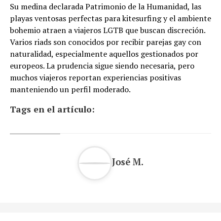
Su medina declarada Patrimonio de la Humanidad, las
playas ventosas perfectas para kitesurfing y el ambiente
bohemio atraen a viajeros LGTB que buscan discreción.
Varios riads son conocidos por recibir parejas gay con
naturalidad, especialmente aquellos gestionados por
europeos. La prudencia sigue siendo necesaria, pero
muchos viajeros reportan experiencias positivas
manteniendo un perfil moderado.
Tags en el artículo:
José M.