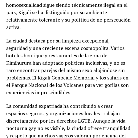
homosexualidad sigue siendo técnicamente ilegal en el
país, Kigali se ha distinguido por su ambiente
relativamente tolerante y su política de no persecución
activa.
La ciudad destaca por su limpieza excepcional,
seguridad y una creciente escena cosmopolita. Varios
hoteles boutique y restaurantes de la zona de
Kimihurura han adoptado políticas inclusivas, y no es
raro encontrar parejas del mismo sexo alojándose sin
problemas. El Kigali Genocide Memorial y los safaris en
el Parque Nacional de los Volcanes para ver gorilas son
experiencias imprescindibles.
La comunidad expatriada ha contribuido a crear
espacios seguros, y organizaciones locales trabajan
discretamente por los derechos LGTB. Aunque la vida
nocturna gay no es visible, la ciudad ofrece tranquilidad
y respeto que muchos viajeros valoran por encima del