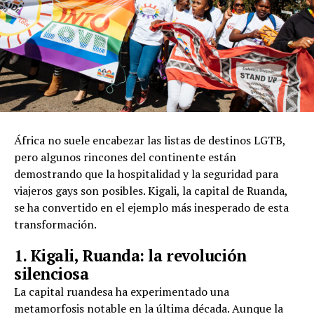
África no suele encabezar las listas de destinos LGTB,
pero algunos rincones del continente están
demostrando que la hospitalidad y la seguridad para
viajeros gays son posibles. Kigali, la capital de Ruanda,
se ha convertido en el ejemplo más inesperado de esta
transformación.
1. Kigali, Ruanda: la revolución
silenciosa
La capital ruandesa ha experimentado una
metamorfosis notable en la última década. Aunque la